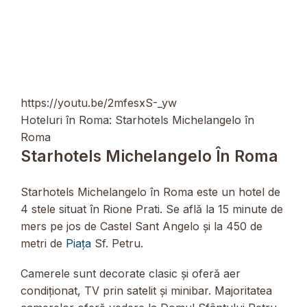
https://youtu.be/2mfesxS-_yw
Hoteluri în Roma: Starhotels Michelangelo în
Roma
Starhotels Michelangelo În Roma
Starhotels Michelangelo în Roma este un hotel de
4 stele situat în Rione Prati. Se află la 15 minute de
mers pe jos de Castel Sant Angelo și la 450 de
metri de
Piața
Sf. Petru.
Camerele sunt decorate clasic și oferă aer
condiționat, TV prin satelit și minibar. Majoritatea