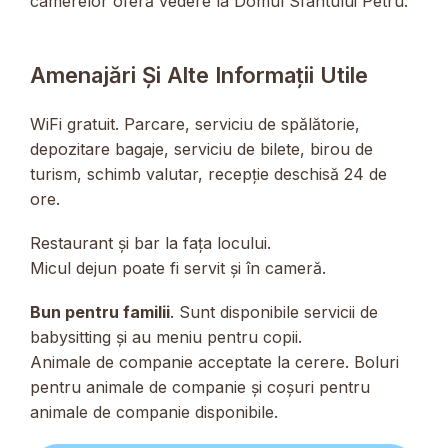
camerelor oferă vedere la Domul Sfântului Petru.
Amenajări Și Alte Informații Utile
WiFi gratuit. Parcare, serviciu de spălătorie,
depozitare bagaje, serviciu de bilete, birou de
turism, schimb valutar, recepție deschisă 24 de
ore.
Restaurant și bar la fața locului.
Micul dejun poate fi servit și în cameră.
Bun pentru familii
. Sunt disponibile servicii de
babysitting și au meniu pentru copii.
Animale de companie acceptate la cerere. Boluri
pentru animale de companie și coșuri pentru
animale de companie disponibile.