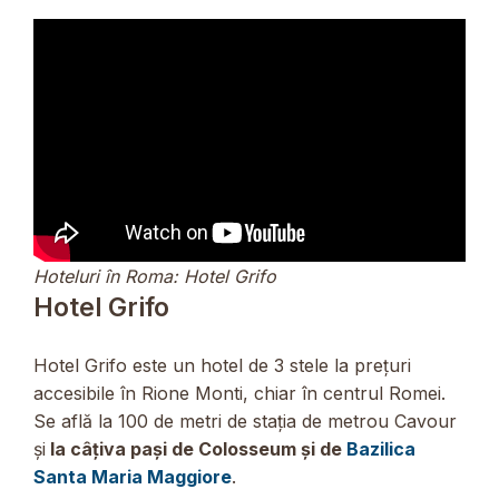
Hoteluri în Roma: Hotel Grifo
Hotel Grifo
Hotel Grifo este un hotel de 3 stele la prețuri
accesibile în Rione Monti, chiar în centrul Romei.
Se află la 100 de metri de stația de metrou Cavour
și
la câțiva pași de Colosseum și de
Bazilica
Santa Maria Maggiore
.