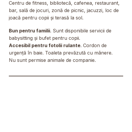
Centru de fitness, bibliotecă, cafenea, restaurant,
bar, sală de jocuri, zonă de picnic, jacuzzi, loc de
joacă pentru copii și terasă la sol.
Bun pentru familii
. Sunt disponibile servicii de
babysitting și bufet pentru copii.
Accesibil pentru fotolii rulante
. Cordon de
urgență în baie. Toaleta prevăzută cu mânere.
Nu sunt permise animale de companie.