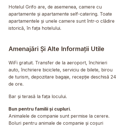
Hotelul Grifo are, de asemenea, camere cu
apartamente și apartamente self-catering. Toate
apartamentele și unele camere sunt într-o clădire
istorică, în fața hotelului.
Amenajări Și Alte Informații Utile
WiFi gratuit. Transfer de la aeroport, închirieri
auto, închiriere biciclete, serviciu de bilete, birou
de turism, depozitare bagaje, recepție deschisă 24
de ore.
Bar și terasă la fața locului.
Bun pentru familii și cupluri
.
Animalele de companie sunt permise la cerere.
Boluri pentru animale de companie și coșuri