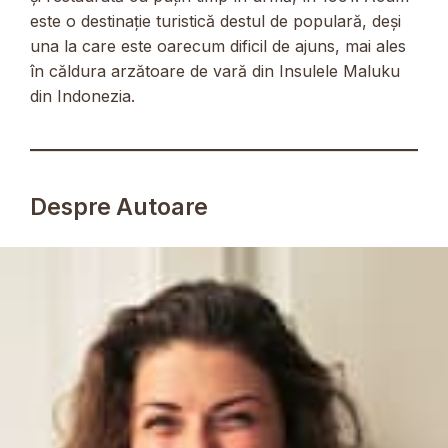
este o destinație turistică destul de populară, deși
una la care este oarecum dificil de ajuns, mai ales
în căldura arzătoare de vară din Insulele Maluku
din Indonezia.
Despre Autoare