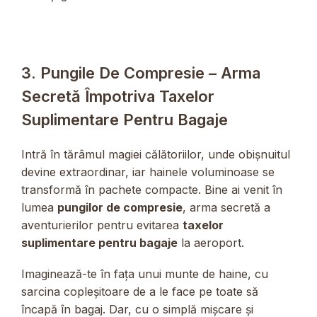
3. Pungile De Compresie – Arma
Secretă Împotriva Taxelor
Suplimentare Pentru Bagaje
Intră în tărâmul magiei călătoriilor, unde obișnuitul
devine extraordinar, iar hainele voluminoase se
transformă în pachete compacte. Bine ai venit în
lumea
pungilor de compresie
, arma secretă a
aventurierilor pentru evitarea
taxelor
suplimentare pentru bagaje
la aeroport.
Imaginează-te în fața unui munte de haine, cu
sarcina copleșitoare de a le face pe toate să
încapă în bagaj. Dar, cu o simplă mișcare și