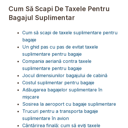
Cum Să Scapi De Taxele Pentru
Bagajul Suplimentar
Cum să scapi de taxele suplimentare pentru
bagaje
Un ghid pas cu pas de evitat taxele
suplimentare pentru bagaje
Compania aeriană contra taxele
suplimentare pentru bagaje
Jocul dimensiunilor bagajului de cabină
Costul suplimentar pentru bagaje
Adăugarea bagajelor suplimentare în
mișcare
Sosirea la aeroport cu bagaje suplimentare
Trucuri pentru a transporta bagaje
suplimentare în avion
Cântărirea finală: cum să eviți taxele