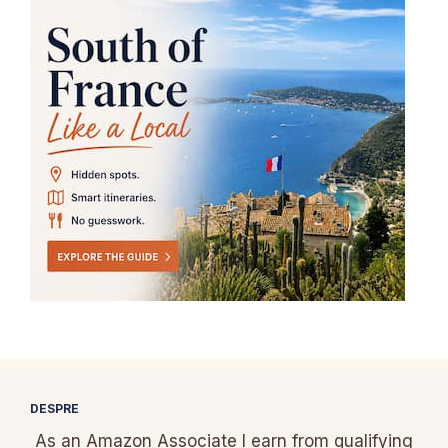
DESPRE
As an Amazon Associate I earn from qualifying