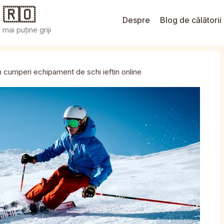
 🇷🇴
Despre
Blog de călătorii
mai puține griji
cumperi echipament de schi ieftin online