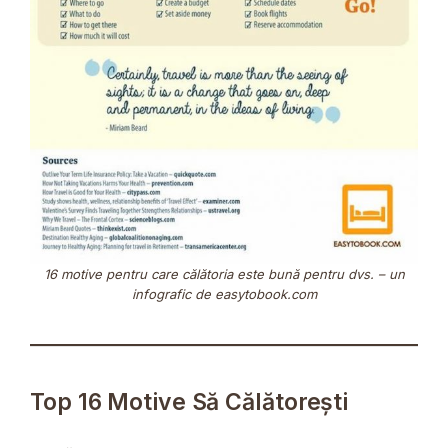
16 motive pentru care călătoria este bună pentru dvs. – un
infografic de
easytobook.com
Top 16 Motive Să Călătorești