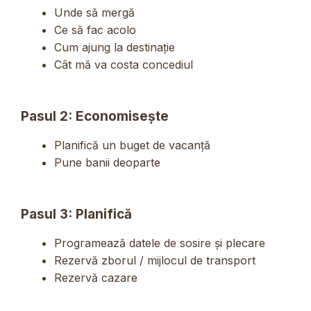
Unde să mergă
Ce să fac acolo
Cum ajung la destinație
Cât mă va costa concediul
Pasul 2: Economisește
Planifică un buget de vacanță
Pune banii deoparte
Pasul 3: Planifică
Programează datele de sosire și plecare
Rezervă zborul / mijlocul de transport
Rezervă cazare