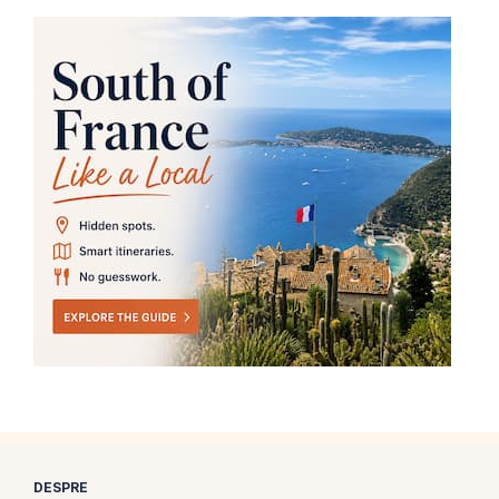
DESPRE