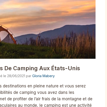
ns De Camping Aux États-Unis
28/06/2021
par
Gloria Mabery
 destinations en pleine nature et vous serez
ibilités de camping vous avez dans les
et de profiter de l’air frais de la montagne et de
aculaires au monde, le camping est une activité