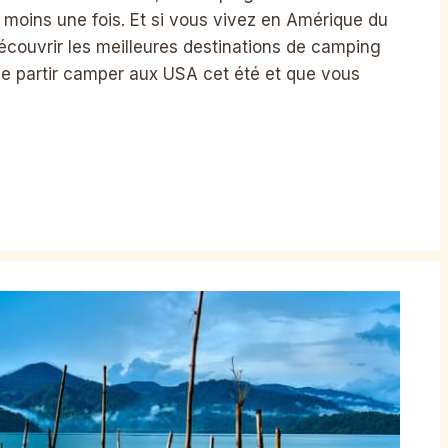
 moins une fois. Et si vous vivez en Amérique du
découvrir les meilleures destinations de camping
de partir camper aux USA cet été et que vous