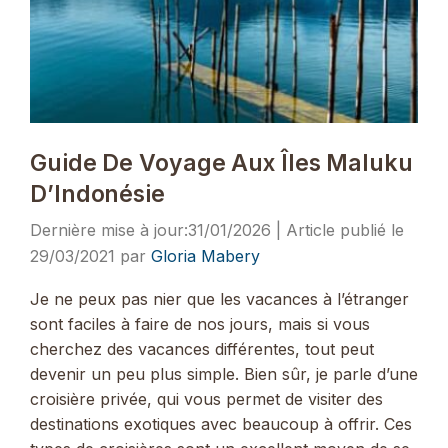
Guide De Voyage Aux Îles Maluku
D’Indonésie
31/01/2026
29/03/2021
par
Gloria Mabery
Je ne peux pas nier que les vacances à l’étranger
sont faciles à faire de nos jours, mais si vous
cherchez des vacances différentes, tout peut
devenir un peu plus simple. Bien sûr, je parle d’une
croisière privée, qui vous permet de visiter des
destinations exotiques avec beaucoup à offrir. Ces