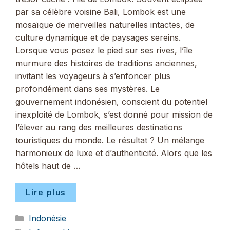
par sa célèbre voisine Bali, Lombok est une
mosaïque de merveilles naturelles intactes, de
culture dynamique et de paysages sereins.
Lorsque vous posez le pied sur ses rives, l’île
murmure des histoires de traditions anciennes,
invitant les voyageurs à s’enfoncer plus
profondément dans ses mystères. Le
gouvernement indonésien, conscient du potentiel
inexploité de Lombok, s’est donné pour mission de
l’élever au rang des meilleures destinations
touristiques du monde. Le résultat ? Un mélange
harmonieux de luxe et d’authenticité. Alors que les
hôtels haut de …
Lire plus
Catégories
Indonésie