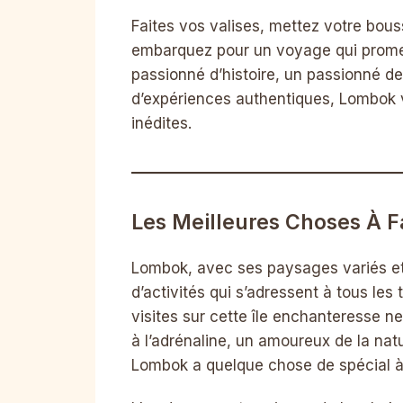
Faites vos valises, mettez votre bous
embarquez pour un voyage qui promet
passionné d’histoire, un passionné 
d’expériences authentiques, Lombok v
inédites.
Les Meilleures Choses À F
Lombok, avec ses paysages variés et
d’activités qui s’adressent à tous le
visites sur cette île enchanteresse 
à l’adrénaline, un amoureux de la natu
Lombok a quelque chose de spécial à v