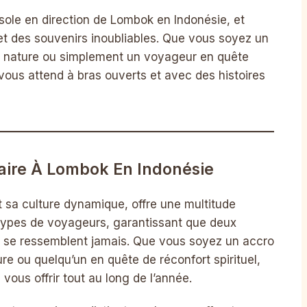
sole en direction de Lombok en Indonésie, et
 des souvenirs inoubliables. Que vous soyez un
de nature ou simplement un voyageur en quête
ous attend à bras ouverts et avec des histoires
aire À Lombok En Indonésie
 sa culture dynamique, offre une multitude
s types de voyageurs, garantissant que deux
ne se ressemblent jamais. Que vous soyez un accro
re ou quelqu’un en quête de réconfort spirituel,
ous offrir tout au long de l’année.