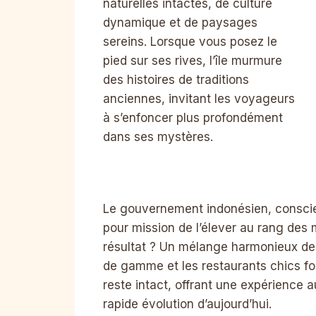
naturelles intactes, de culture
dynamique et de paysages
sereins. Lorsque vous posez le
pied sur ses rives, l’île murmure
des histoires de traditions
anciennes, invitant les voyageurs
à s’enfoncer plus profondément
dans ses mystères.
Le gouvernement indonésien, conscien
pour mission de l’élever au rang des 
résultat ? Un mélange harmonieux de l
de gamme et les restaurants chics f
reste intact, offrant une expérience 
rapide évolution d’aujourd’hui.