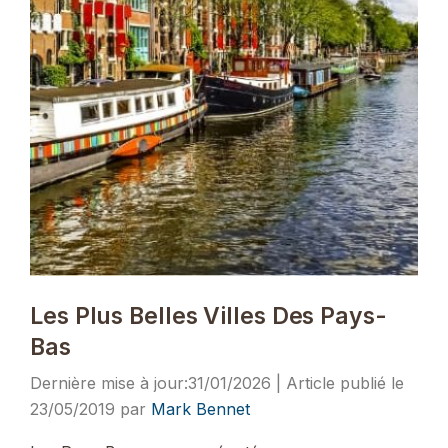
Les Plus Belles Villes Des Pays-
Bas
31/01/2026
23/05/2019
par
Mark Bennet