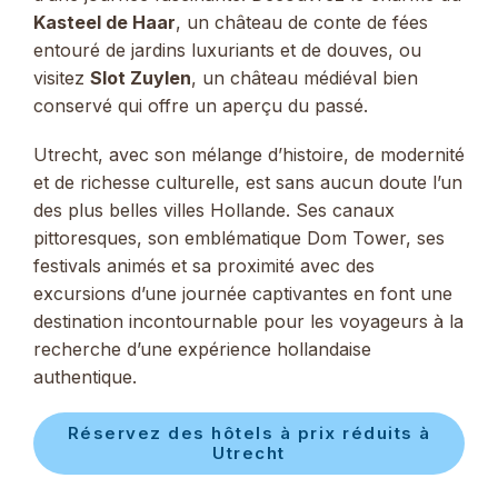
Kasteel de Haar
, un château de conte de fées
entouré de jardins luxuriants et de douves, ou
visitez
Slot Zuylen
, un château médiéval bien
conservé qui offre un aperçu du passé.
Utrecht, avec son mélange d’histoire, de modernité
et de richesse culturelle, est sans aucun doute l’un
des plus belles villes Hollande. Ses canaux
pittoresques, son emblématique Dom Tower, ses
festivals animés et sa proximité avec des
excursions d’une journée captivantes en font une
destination incontournable pour les voyageurs à la
recherche d’une expérience hollandaise
authentique.
Réservez des hôtels à prix réduits à
Utrecht