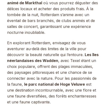
animé de Markthal
où vous pourrez déguster des
délices locaux et acheter des produits frais. À la
tombée de la nuit, Rotterdam s’anime avec un
éventail de bars branchés, de clubs animés et de
salles de concert, garantissant une expérience
nocturne inoubliable.
En explorant Rotterdam, envisagez de vous
aventurer au-delà des limites de la ville pour
découvrir la beauté naturelle qui l’entoure.
Les îles
néerlandaises des Wadden
, avec Texel étant un
choix populaire, offrent des plages immaculées,
des paysages pittoresques et une chance de se
connecter avec la nature. Pour les passionnés de
la faune,
le parc national de Hoge Veluwe
est
une destination incontournable, avec une flore et
une faune diversifiées, des forêts enchanteresses
et une faune captivante.