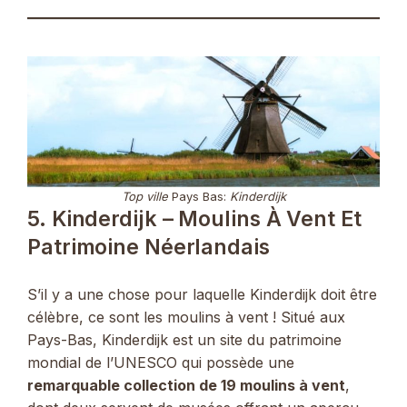
Top ville
Pays Bas:
Kinderdijk
5. Kinderdijk – Moulins À Vent Et
Patrimoine Néerlandais
S’il y a une chose pour laquelle Kinderdijk doit être
célèbre, ce sont les moulins à vent ! Situé aux
Pays-Bas, Kinderdijk est un site du patrimoine
mondial de l’UNESCO qui possède une
remarquable collection de 19 moulins à vent
,