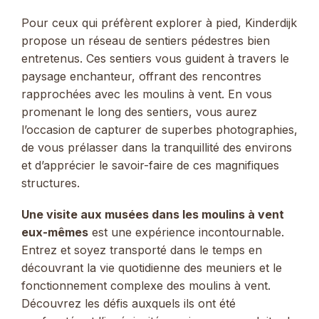
Pour ceux qui préfèrent explorer à pied, Kinderdijk
propose un réseau de sentiers pédestres bien
entretenus. Ces sentiers vous guident à travers le
paysage enchanteur, offrant des rencontres
rapprochées avec les moulins à vent. En vous
promenant le long des sentiers, vous aurez
l’occasion de capturer de superbes photographies,
de vous prélasser dans la tranquillité des environs
et d’apprécier le savoir-faire de ces magnifiques
structures.
Une visite aux musées dans les moulins à vent
eux-mêmes
est une expérience incontournable.
Entrez et soyez transporté dans le temps en
découvrant la vie quotidienne des meuniers et le
fonctionnement complexe des moulins à vent.
Découvrez les défis auxquels ils ont été