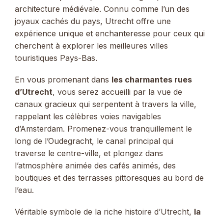
architecture médiévale. Connu comme l’un des
joyaux cachés du pays, Utrecht offre une
expérience unique et enchanteresse pour ceux qui
cherchent à explorer les meilleures villes
touristiques Pays-Bas.
En vous promenant dans
les charmantes rues
d’Utrecht
, vous serez accueilli par la vue de
canaux gracieux qui serpentent à travers la ville,
rappelant les célèbres voies navigables
d’Amsterdam. Promenez-vous tranquillement le
long de l’Oudegracht, le canal principal qui
traverse le centre-ville, et plongez dans
l’atmosphère animée des cafés animés, des
boutiques et des terrasses pittoresques au bord de
l’eau.
Véritable symbole de la riche histoire d’Utrecht,
la