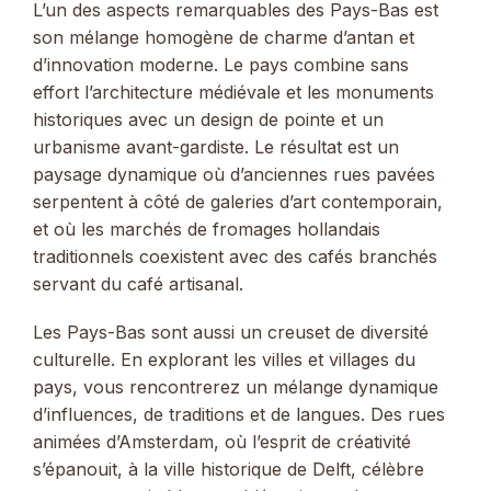
L’un des aspects remarquables des Pays-Bas est
son mélange homogène de charme d’antan et
d’innovation moderne. Le pays combine sans
effort l’architecture médiévale et les monuments
historiques avec un design de pointe et un
urbanisme avant-gardiste. Le résultat est un
paysage dynamique où d’anciennes rues pavées
serpentent à côté de galeries d’art contemporain,
et où les marchés de fromages hollandais
traditionnels coexistent avec des cafés branchés
servant du café artisanal.
Les Pays-Bas sont aussi un creuset de diversité
culturelle. En explorant les villes et villages du
pays, vous rencontrerez un mélange dynamique
d’influences, de traditions et de langues. Des rues
animées d’Amsterdam, où l’esprit de créativité
s’épanouit, à la ville historique de Delft, célèbre