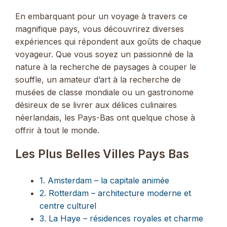
En embarquant pour un voyage à travers ce
magnifique pays, vous découvrirez diverses
expériences qui répondent aux goûts de chaque
voyageur. Que vous soyez un passionné de la
nature à la recherche de paysages à couper le
souffle, un amateur d’art à la recherche de
musées de classe mondiale ou un gastronome
désireux de se livrer aux délices culinaires
néerlandais, les Pays-Bas ont quelque chose à
offrir à tout le monde.
Les Plus Belles Villes Pays Bas
1. Amsterdam – la capitale animée
2. Rotterdam – architecture moderne et
centre culturel
3. La Haye – résidences royales et charme