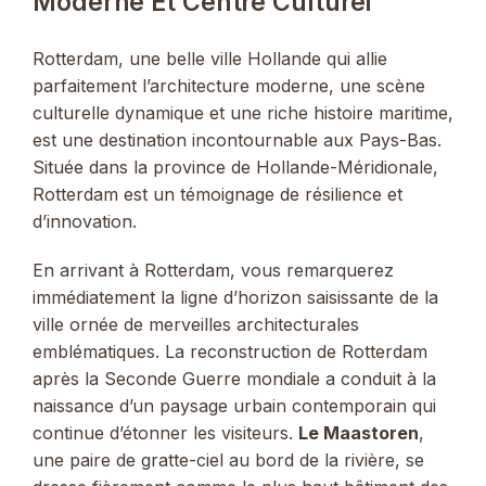
Moderne Et Centre Culturel
Rotterdam, une belle ville Hollande qui allie
parfaitement l’architecture moderne, une scène
culturelle dynamique et une riche histoire maritime,
est une destination incontournable aux Pays-Bas.
Située dans la province de Hollande-Méridionale,
Rotterdam est un témoignage de résilience et
d’innovation.
En arrivant à Rotterdam, vous remarquerez
immédiatement la ligne d’horizon saisissante de la
ville ornée de merveilles architecturales
emblématiques. La reconstruction de Rotterdam
après la Seconde Guerre mondiale a conduit à la
naissance d’un paysage urbain contemporain qui
continue d’étonner les visiteurs.
Le Maastoren
,
une paire de gratte-ciel au bord de la rivière, se