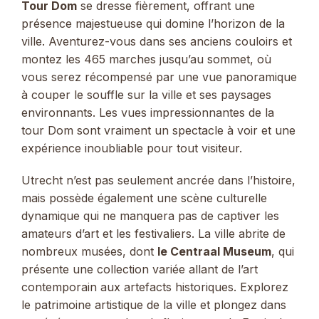
Tour Dom
se dresse fièrement, offrant une
présence majestueuse qui domine l’horizon de la
ville. Aventurez-vous dans ses anciens couloirs et
montez les 465 marches jusqu’au sommet, où
vous serez récompensé par une vue panoramique
à couper le souffle sur la ville et ses paysages
environnants. Les vues impressionnantes de la
tour Dom sont vraiment un spectacle à voir et une
expérience inoubliable pour tout visiteur.
Utrecht n’est pas seulement ancrée dans l’histoire,
mais possède également une scène culturelle
dynamique qui ne manquera pas de captiver les
amateurs d’art et les festivaliers. La ville abrite de
nombreux musées, dont
le Centraal Museum
, qui
présente une collection variée allant de l’art
contemporain aux artefacts historiques. Explorez
le patrimoine artistique de la ville et plongez dans