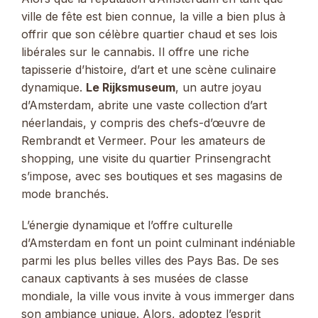
ville de fête est bien connue, la ville a bien plus à
offrir que son célèbre quartier chaud et ses lois
libérales sur le cannabis. Il offre une riche
tapisserie d’histoire, d’art et une scène culinaire
dynamique.
Le Rijksmuseum
, un autre joyau
d’Amsterdam, abrite une vaste collection d’art
néerlandais, y compris des chefs-d’œuvre de
Rembrandt et Vermeer. Pour les amateurs de
shopping, une visite du quartier Prinsengracht
s’impose, avec ses boutiques et ses magasins de
mode branchés.
L’énergie dynamique et l’offre culturelle
d’Amsterdam en font un point culminant indéniable
parmi les plus belles villes des Pays Bas. De ses
canaux captivants à ses musées de classe
mondiale, la ville vous invite à vous immerger dans
son ambiance unique. Alors, adoptez l’esprit