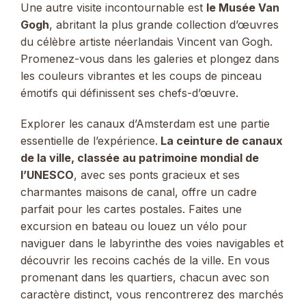
Une autre visite incontournable est
le Musée Van
Gogh
, abritant la plus grande collection d’œuvres
du célèbre artiste néerlandais Vincent van Gogh.
Promenez-vous dans les galeries et plongez dans
les couleurs vibrantes et les coups de pinceau
émotifs qui définissent ses chefs-d’œuvre.
Explorer les canaux d’Amsterdam est une partie
essentielle de l’expérience.
La ceinture de canaux
de la ville, classée au patrimoine mondial de
l’UNESCO
, avec ses ponts gracieux et ses
charmantes maisons de canal, offre un cadre
parfait pour les cartes postales. Faites une
excursion en bateau ou louez un vélo pour
naviguer dans le labyrinthe des voies navigables et
découvrir les recoins cachés de la ville. En vous
promenant dans les quartiers, chacun avec son
caractère distinct, vous rencontrerez des marchés