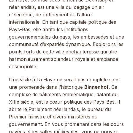
néerlandais, est une ville qui dégage un air
d’élégance, de raffinement et d’allure
internationale. En tant que capitale politique des
Pays-Bas, elle abrite les institutions
gouvernementales du pays, les ambassades et une
communauté d’expatriés dynamique. Explorons les
points forts de cette ville enchanteresse qui allie
harmonieusement splendeur royale et ambiance
cosmopolite.
Une visite à La Haye ne serait pas complète sans
une promenade dans l’historique
Binnenhof
. Ce
complexe de bâtiments emblématique, datant du
XIIIe siècle, est le cœur politique des Pays-Bas. Il
abrite le Parlement néerlandais, le bureau du
Premier ministre et divers ministères du
gouvernement. En vous promenant dans les cours
pavées et les salles médiévales, vous ne pouvez