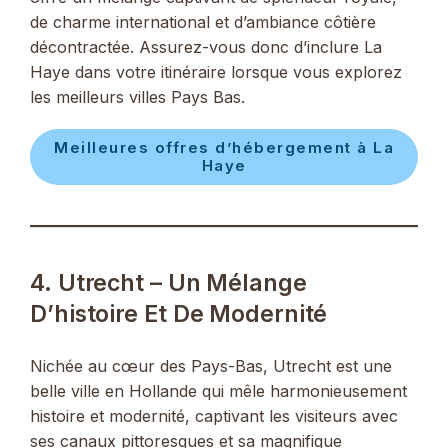
de charme international et d’ambiance côtière
décontractée. Assurez-vous donc d’inclure La
Haye dans votre itinéraire lorsque vous explorez
les meilleurs villes Pays Bas.
Meilleures offres d’hébergement à La
Haye
4. Utrecht – Un Mélange
D’histoire Et De Modernité
Nichée au cœur des Pays-Bas, Utrecht est une
belle ville en Hollande qui mêle harmonieusement
histoire et modernité, captivant les visiteurs avec
ses canaux pittoresques et sa magnifique