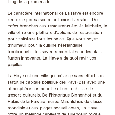
long de la promenade.
Le caractère international de La Haye est encore
renforcé par sa scène culinaire diversifiée. Des
cafés branchés aux restaurants étoilés Michelin, la
ville offre une pléthore d’options de restauration
pour satisfaire tous les palais. Que vous soyez
d’humeur pour la cuisine néerlandaise
traditionnelle, les saveurs mondiales ou les plats
fusion innovants, La Haye a de quoi ravir vos
papilles.
La Haye est une ville qui mélange sans effort son
statut de capitale politique des Pays-Bas avec une
atmosphère cosmopolite et une richesse de
trésors culturels. De l’historique Binnenhof et du
Palais de la Paix au musée Mauritshuis de classe
mondiale et aux plages accueillantes, La Haye
offre un mélange captivant de splendeur royale,