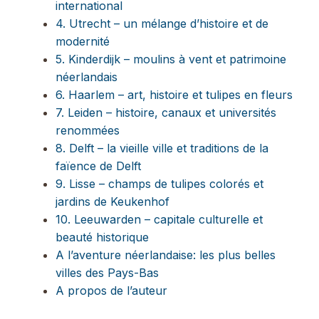
international
4. Utrecht – un mélange d’histoire et de
modernité
5. Kinderdijk – moulins à vent et patrimoine
néerlandais
6. Haarlem – art, histoire et tulipes en fleurs
7. Leiden – histoire, canaux et universités
renommées
8. Delft – la vieille ville et traditions de la
faïence de Delft
9. Lisse – champs de tulipes colorés et
jardins de Keukenhof
10. Leeuwarden – capitale culturelle et
beauté historique
A l’aventure néerlandaise: les plus belles
villes des Pays-Bas
A propos de l’auteur