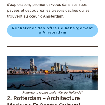
d’exploration, promenez-vous dans ses rues
pavées et découvrez les trésors cachés qui se
trouvent au cœur d’Amsterdam.
Rechercher des offres d’hébergement
à Amsterdam
Rotterdam, la plus belle ville de Hollande
?
2. Rotterdam – Architecture