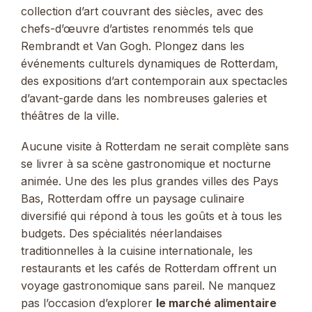
collection d’art couvrant des siècles, avec des
chefs-d’œuvre d’artistes renommés tels que
Rembrandt et Van Gogh. Plongez dans les
événements culturels dynamiques de Rotterdam,
des expositions d’art contemporain aux spectacles
d’avant-garde dans les nombreuses galeries et
théâtres de la ville.
Aucune visite à Rotterdam ne serait complète sans
se livrer à sa scène gastronomique et nocturne
animée. Une des les plus grandes villes des Pays
Bas, Rotterdam offre un paysage culinaire
diversifié qui répond à tous les goûts et à tous les
budgets. Des spécialités néerlandaises
traditionnelles à la cuisine internationale, les
restaurants et les cafés de Rotterdam offrent un
voyage gastronomique sans pareil. Ne manquez
pas l’occasion d’explorer
le marché alimentaire