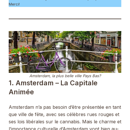
Merci!
Amsterdam, la plus belle ville Pays Bas?
1. Amsterdam – La Capitale
Animée
Amsterdam n’a pas besoin d’être présentée en tant
que ville de fête, avec ses célèbres rues rouges et
ses lois libérales sur le cannabis. Mais le charme et
l’importance culturelle d’Amsterdam vont bien au-