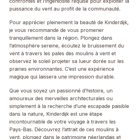
confrontés et l’ingéniosité requise pour exploiter la
puissance du vent au profit de la communauté.
Pour apprécier pleinement la beauté de Kinderdijk,
je vous recommande de vous promener
tranquillement dans la région. Plongez dans
l’atmosphère sereine, écoutez le bruissement du
vent à travers les pales des moulins à vent et
observez le soleil projeter sa lueur dorée sur les
prairies environnantes. C’est une expérience
magique qui laissera une impression durable.
Que vous soyez un passionné d’histoire, un
amoureux des merveilles architecturales ou
simplement à la recherche d’une escapade paisible
dans la nature, Kinderdijk est une étape
incontournable de votre voyage à travers les
Pays-Bas. Découvrez l’attrait de ces moulins à
vent, plongez dans le patrimoine néerlandais et