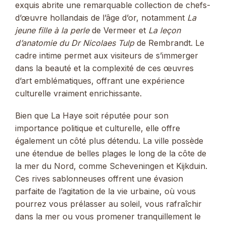
exquis abrite une remarquable collection de chefs-
d’œuvre hollandais de l’âge d’or, notamment
La
jeune fille à la perle
de Vermeer et
La leçon
d’anatomie du Dr Nicolaes Tulp
de Rembrandt. Le
cadre intime permet aux visiteurs de s’immerger
dans la beauté et la complexité de ces œuvres
d’art emblématiques, offrant une expérience
culturelle vraiment enrichissante.
Bien que La Haye soit réputée pour son
importance politique et culturelle, elle offre
également un côté plus détendu. La ville possède
une étendue de belles plages le long de la côte de
la mer du Nord, comme Scheveningen et Kijkduin.
Ces rives sablonneuses offrent une évasion
parfaite de l’agitation de la vie urbaine, où vous
pourrez vous prélasser au soleil, vous rafraîchir
dans la mer ou vous promener tranquillement le