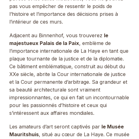
pas vous empêcher de ressentir le poids de
l’histoire et l’importance des décisions prises à
l’intérieur de ces murs.
Adjacent au Binnenhof, vous trouverez
le
majestueux Palais de la Paix
, emblème de
l’importance internationale de La Haye en tant que
plaque tournante de la justice et de la diplomatie.
Ce bâtiment emblématique, construit au début du
XXe siècle, abrite la Cour internationale de justice
et la Cour permanente d’arbitrage. Sa grandeur et
sa beauté architecturale sont vraiment
impressionnantes, ce qui en fait un incontournable
pour les passionnés d’histoire et ceux qui
s’intéressent aux affaires mondiales.
Les amateurs d’art seront captivés par
le Musée
Mauritshuis
, situé au cœur de La Haye. Ce musée