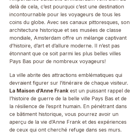
delà de cela, c’est pourquoi c’est une destination
incontournable pour les voyageurs de tous les
coins du globe. Avec ses canaux pittoresques, son
architecture historique et ses musées de classe
mondiale, Amsterdam offre un mélange captivant
d’histoire, d’art et d’allure moderne. Il n’est pas
étonnant que ce soit parmi les plus belles villes
Pays Bas pour de nombreux voyageurs!
La ville abrite des attractions emblématiques qui
devraient figurer sur l’itinéraire de chaque visiteur.
La Maison d’Anne Frank
est un puissant rappel de
l’histoire de guerre de la belle ville Pays Bas et de
la résilience de l’esprit humain. En pénétrant dans
ce bâtiment historique, vous pourrez avoir un
aperçu de la vie d’Anne Frank et des expériences
de ceux qui ont cherché refuge dans ses murs.