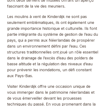
dont deux servent de musées offrant un aperçu
fascinant de la vie des meuniers.
Les moulins à vent de Kinderdijk ne sont pas
seulement emblématiques, ils ont également une
grande importance historique et culturelle. Ils font
partie intégrante du système de gestion de l’eau du
pays, qui a permis aux Néerlandais de prospérer
dans un environnement défini par l’eau. Ces
structures traditionnelles ont joué un rôle essentiel
dans le drainage de l’excès d’eau des polders de
basse altitude et la régulation des niveaux d’eau
pour prévenir les inondations, un défi constant
aux Pays-Bas.
Visiter Kinderdijk offre une occasion unique de
vous immerger dans le patrimoine néerlandais et
de vous émerveiller devant les prouesses
techniques du passé. En vous promenant dans la