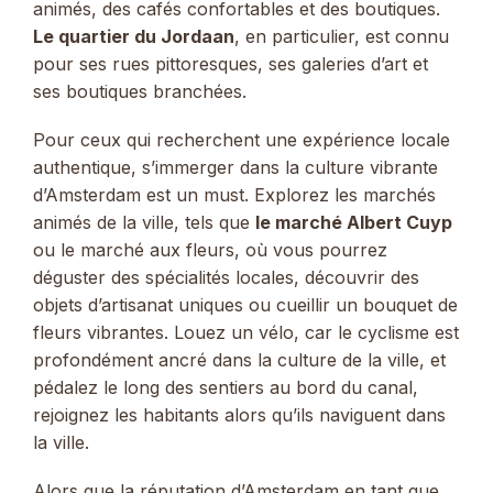
animés, des cafés confortables et des boutiques.
Le quartier du Jordaan
, en particulier, est connu
pour ses rues pittoresques, ses galeries d’art et
ses boutiques branchées.
Pour ceux qui recherchent une expérience locale
authentique, s’immerger dans la culture vibrante
d’Amsterdam est un must. Explorez les marchés
animés de la ville, tels que
le marché Albert Cuyp
ou le marché aux fleurs, où vous pourrez
déguster des spécialités locales, découvrir des
objets d’artisanat uniques ou cueillir un bouquet de
fleurs vibrantes. Louez un vélo, car le cyclisme est
profondément ancré dans la culture de la ville, et
pédalez le long des sentiers au bord du canal,
rejoignez les habitants alors qu’ils naviguent dans
la ville.
Alors que la réputation d’Amsterdam en tant que