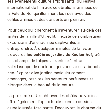
ses événements culturels florissants, du Festival
international du film aux célébrations animées de
la Fête du Roi qui illuminent les rues avec des
défilés animés et des concerts en plein air.
Pour ceux qui cherchent à s’aventurer au-delà des
limites de la ville d’Utrecht, il existe de nombreuses
excursions d’une journée captivantes à
entreprendre. À quelques minutes de là, vous
trouverez
les célèbres jardins de Keukenhof
, où
des champs de tulipes vibrants créent un
kaléidoscope de couleurs qui vous laissera bouche
bée. Explorez les jardins méticuleusement
aménagés, respirez les senteurs parfumées et
plongez dans la beauté de la nature.
La proximité d’Utrecht avec les châteaux voisins
offre également l’opportunité d’une excursion
d’une journée fascinante. Découvrez le charme du