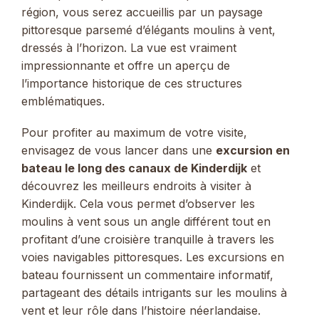
région, vous serez accueillis par un paysage
pittoresque parsemé d’élégants moulins à vent,
dressés à l’horizon. La vue est vraiment
impressionnante et offre un aperçu de
l’importance historique de ces structures
emblématiques.
Pour profiter au maximum de votre visite,
envisagez de vous lancer dans une
excursion en
bateau le long des canaux de Kinderdijk
et
découvrez les meilleurs endroits à visiter à
Kinderdijk. Cela vous permet d’observer les
moulins à vent sous un angle différent tout en
profitant d’une croisière tranquille à travers les
voies navigables pittoresques. Les excursions en
bateau fournissent un commentaire informatif,
partageant des détails intrigants sur les moulins à
vent et leur rôle dans l’histoire néerlandaise.