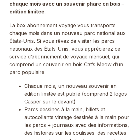
chaque mois avec un souvenir phare en bois –
édition limitée.
La box abonnement voyage vous transporte
chaque mois dans un nouveau parc national aux
États-Unis. Si vous rêvez de visiter les parcs
nationaux des États-Unis, vous apprécierez ce
service d’abonnement de voyage mensuel, qui
comprend un souvenir en bois Cat’s Meow d’un
parc populaire.
Chaque mois, un nouveau souvenir en
édition limitée est publié (comprend 2 logos
Casper sur le devant)
Parcs dessinés à la main, billets et
autocollants vintage dessinés à la main pour
les parcs + journaux avec des informations,
des histoires sur les coulisses, des recettes