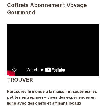
Coffrets Abonnement Voyage
Gourmand
TROUVER
Parcourez le monde à la maison et soutenez les
petites entreprises – vivez des expériences en
ligne avec des chefs et artisans locaux