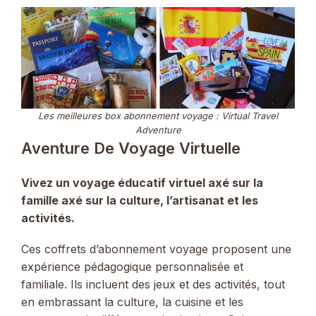
Les meilleures box abonnement voyage : Virtual Travel
Adventure
Aventure De Voyage Virtuelle
Vivez un voyage éducatif virtuel axé sur la
famille axé sur la culture, l’artisanat et les
activités.
Ces coffrets d’abonnement voyage proposent une
expérience pédagogique personnalisée et
familiale. Ils incluent des jeux et des activités, tout
en embrassant la culture, la cuisine et les