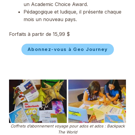
un Academic Choice Award.
Pédagogique et ludique, il présente chaque
mois un nouveau pays.
Forfaits à partir de 15,99 $
Abonnez-vous à Geo Journey
Coffrets d’abonnement voyage pour ados et ados : Backpack
The World