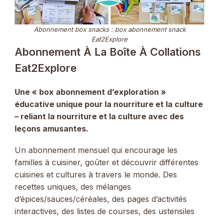
Abonnement box snacks : box abonnement snack
Eat2Explore
Abonnement À La Boîte À Collations
Eat2Explore
Une « box abonnement d’exploration »
éducative unique pour la nourriture et la culture
– reliant la nourriture et la culture avec des
leçons amusantes.
Un abonnement mensuel qui encourage les
familles à cuisiner, goûter et découvrir différentes
cuisines et cultures à travers le monde. Des
recettes uniques, des mélanges
d’épices/sauces/céréales, des pages d’activités
interactives, des listes de courses, des ustensiles