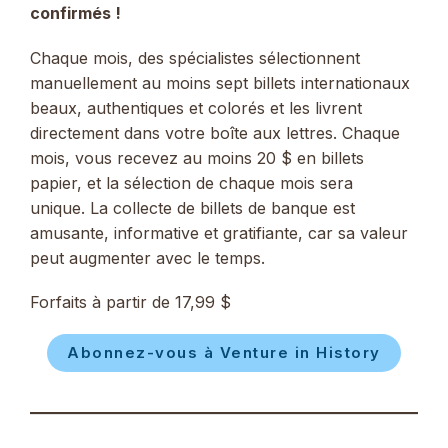
confirmés !
Chaque mois, des spécialistes sélectionnent
manuellement au moins sept billets internationaux
beaux, authentiques et colorés et les livrent
directement dans votre boîte aux lettres. Chaque
mois, vous recevez au moins 20 $ en billets
papier, et la sélection de chaque mois sera
unique. La collecte de billets de banque est
amusante, informative et gratifiante, car sa valeur
peut augmenter avec le temps.
Forfaits à partir de 17,99 $
Abonnez-vous à Venture in History