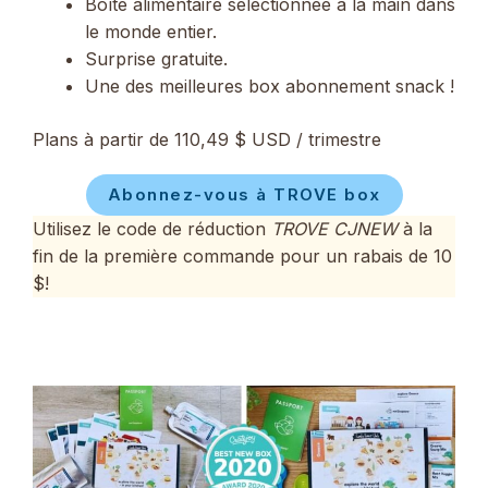
Boîte alimentaire sélectionnée à la main dans
le monde entier.
Surprise gratuite.
Une des meilleures box abonnement snack !
Plans à partir de 110,49 $ USD / trimestre
Abonnez-vous à TROVE box
Utilisez le code de réduction
TROVE CJNEW
à la
fin de la première commande pour un rabais de 10
$!