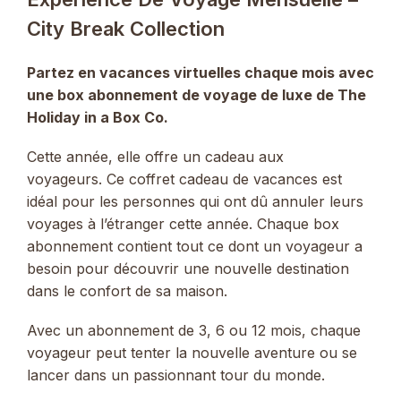
City Break Collection
Partez en vacances virtuelles chaque mois avec
une box abonnement de voyage de luxe de The
Holiday in a Box Co.
Cette année, elle offre un cadeau aux
voyageurs. Ce coffret cadeau de vacances est
idéal pour les personnes qui ont dû annuler leurs
voyages à l’étranger cette année. Chaque box
abonnement contient tout ce dont un voyageur a
besoin pour découvrir une nouvelle destination
dans le confort de sa maison.
Avec un abonnement de 3, 6 ou 12 mois, chaque
voyageur peut tenter la nouvelle aventure ou se
lancer dans un passionnant tour du monde.