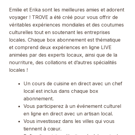
Emilie et Erika sont les meilleures amies et adorent
voyager ! TROVE a été créé pour vous offrir de
véritables expériences mondiales et des coutumes
culturelles tout en soutenant les entreprises
locales. Chaque box abonnement est thématique
et comprend deux expériences en ligne LIVE
animées par des experts locaux, ainsi que de la
nourriture, des collations et d’autres spécialités
locales !
Un cours de cuisine en direct avec un chef
local est inclus dans chaque box
abonnement.
Vous participerez à un événement culturel
en ligne en direct avec un artisan local.
Vous investissez dans les villes qui vous
tiennent à cœur.