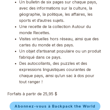
Un bulletin de six pages sur chaque pays,
avec des informations sur la culture, la
géographie, la politique, les affaires, les
sports et d’autres sujets.
Une recette de la collection Autour du
monde Recettes.
Visites virtuelles hors réseau, ainsi que des
cartes du monde et des pays.
Un objet d’artisanat populaire ou un produit
fabriqué dans ce pays.
Des autocollants, des puzzles et des
expressions linguistiques courantes de
chaque pays, ainsi qu’un sac à dos pour
tout ranger !
Forfaits à partir de 25,95 $
Abonnez-vous à Backpack the World