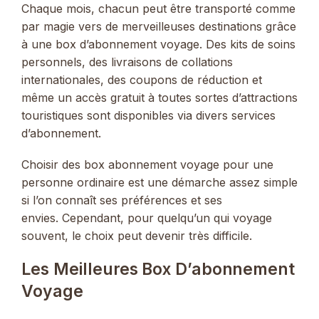
Chaque mois, chacun peut être transporté comme
par magie vers de merveilleuses destinations grâce
à une box d’abonnement voyage. Des kits de soins
personnels, des livraisons de collations
internationales, des coupons de réduction et
même un accès gratuit à toutes sortes d’attractions
touristiques sont disponibles via divers services
d’abonnement.
Choisir des box abonnement voyage pour une
personne ordinaire est une démarche assez simple
si l’on connaît ses préférences et ses
envies. Cependant, pour quelqu’un qui voyage
souvent, le choix peut devenir très difficile.
Les Meilleures Box D’abonnement
Voyage