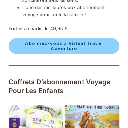
solliciteront tous les sens.
L’une des meilleures box abonnement
voyage pour toute la famille !
Forfaits à partir de 49,95 $
Abonnez-vous à Virtual Travel
Adventure
Coffrets D’abonnement Voyage
Pour Les Enfants