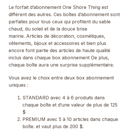
Le forfait d’abonnement One Shore Thing est
différent des autres. Ces boîtes d’abonnement sont
parfaites pour tous ceux qui profitent du sable
chaud, du soleil et de la douce brise
marine. Articles de décoration, cosmétiques,
vêtements, bijoux et accessoires et bien plus
encore font partie des articles de haute qualité
inclus dans chaque box abonnement De plus,
chaque boîte aura une surprise supplémentaire.
Vous avez le choix entre deux box abonnement
uniques :
STANDARD avec 4 à 6 produits dans
chaque boîte et d’une valeur de plus de 125
$
PREMIUM avec 5 à 10 articles dans chaque
boîte. et vaut plus de 200 $.