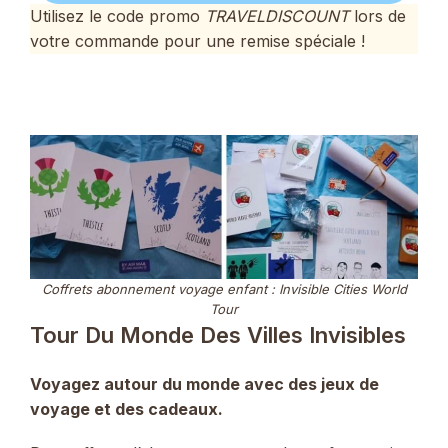
Utilisez le code promo
TRAVELDISCOUNT
lors de
votre commande pour une remise spéciale !
Coffrets abonnement voyage enfant : Invisible Cities World
Tour
Tour Du Monde Des Villes Invisibles
Voyagez autour du monde avec des jeux de
voyage et des cadeaux.