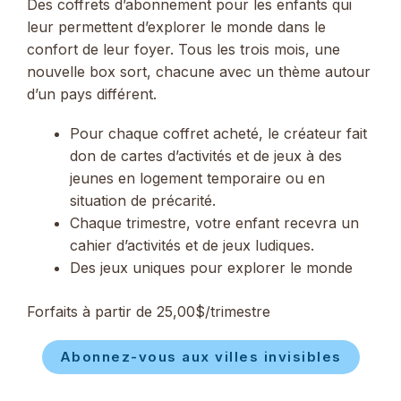
Des coffrets d’abonnement pour les enfants qui
leur permettent d’explorer le monde dans le
confort de leur foyer. Tous les trois mois, une
nouvelle box sort, chacune avec un thème autour
d’un pays différent.
Pour chaque coffret acheté, le créateur fait
don de cartes d’activités et de jeux à des
jeunes en logement temporaire ou en
situation de précarité.
Chaque trimestre, votre enfant recevra un
cahier d’activités et de jeux ludiques.
Des jeux uniques pour explorer le monde
Forfaits à partir de 25,00$/trimestre
Abonnez-vous aux villes invisibles