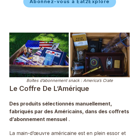
Abonnez-vous à Eat2Explore
Boîtes d’abonnement snack : America’s Crate
Le Coffre De L’Amérique
Des produits sélectionnés manuellement,
fabriqués par des Américains, dans des coffrets
d’abonnement mensuel
.
La main-d’œuvre américaine est en plein essor et