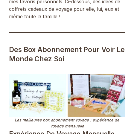
mes favoris personnels. Ci-dessous, des idées de
coffrets cadeaux de voyage pour elle, lui, eux et
même toute la famille !
Des Box Abonnement Pour Voir Le
Monde Chez Soi
Les meilleures box abonnement voyage : expérience de
voyage mensuelle
Expérience De Voyage Mensuelle –