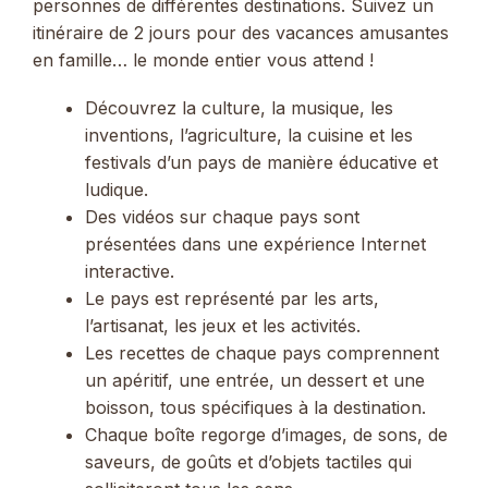
personnes de différentes destinations. Suivez un
itinéraire de 2 jours pour des vacances amusantes
en famille… le monde entier vous attend !
Découvrez la culture, la musique, les
inventions, l’agriculture, la cuisine et les
festivals d’un pays de manière éducative et
ludique.
Des vidéos sur chaque pays sont
présentées dans une expérience Internet
interactive.
Le pays est représenté par les arts,
l’artisanat, les jeux et les activités.
Les recettes de chaque pays comprennent
un apéritif, une entrée, un dessert et une
boisson, tous spécifiques à la destination.
Chaque boîte regorge d’images, de sons, de
saveurs, de goûts et d’objets tactiles qui