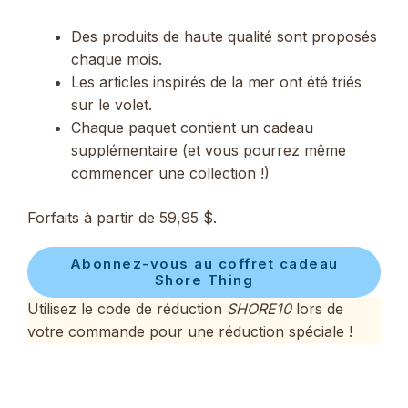
Des produits de haute qualité sont proposés
chaque mois.
Les articles inspirés de la mer ont été triés
sur le volet.
Chaque paquet contient un cadeau
supplémentaire (et vous pourrez même
commencer une collection !)
Forfaits à partir de 59,95 $.
Abonnez-vous au coffret cadeau
Shore Thing
Utilisez le code de réduction
SHORE10
lors de
votre commande pour une réduction spéciale !