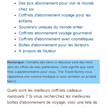
Des box abonnement pour voir le monde
chez soi
Coffrets d’abonnement voyage pour les
enfants
Souvenirs uniques du monde entier
Coffrets abonnement voyage gourmand
Coffrets d’abonnement avec cosmétiques
Boîtes d’abonnement pour les lecteurs
A propos de l’auteur
Remarque :
Certains des liens ci-dessous sont des liens
vers les offres de mes partenaires. Cela signifie que sans
frais supplémentaires pour vous, The Travel Bunny vous
rapportera une somme modique si vous achetez un produit.
Merci!
Quels sont les meilleurs coffrets cadeaux
mensuels ? Si vous recherchez les meilleures
boîtes d’abonnement de voyage, voici une liste de