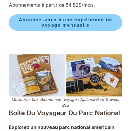
Abonnements à partir de 54,82$/mois.
Abonnez-vous à une expérience de
voyage mensuelle
Meilleures box abonnement voyage : National Park Traveler
Box
Boîte Du Voyageur Du Parc National
Explorez un nouveau parc national américain