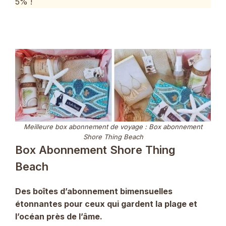
5% !
Meilleure box abonnement de voyage : Box abonnement
Shore Thing Beach
Box Abonnement Shore Thing
Beach
Des boîtes d’abonnement bimensuelles
étonnantes pour ceux qui gardent la plage et
l’océan près de l’âme.