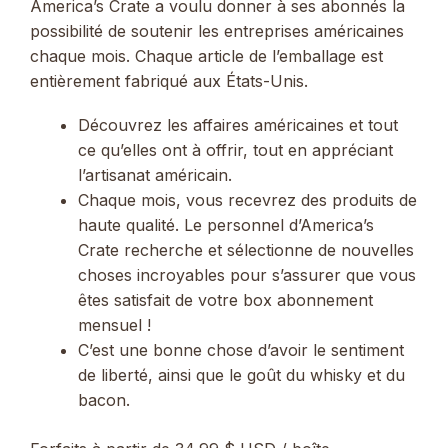
America’s Crate a voulu donner à ses abonnés la
possibilité de soutenir les entreprises américaines
chaque mois. Chaque article de l’emballage est
entièrement fabriqué aux États-Unis.
Découvrez les affaires américaines et tout
ce qu’elles ont à offrir, tout en appréciant
l’artisanat américain.
Chaque mois, vous recevrez des produits de
haute qualité. Le personnel d’America’s
Crate recherche et sélectionne de nouvelles
choses incroyables pour s’assurer que vous
êtes satisfait de votre box abonnement
mensuel !
C’est une bonne chose d’avoir le sentiment
de liberté, ainsi que le goût du whisky et du
bacon.