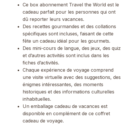
Ce box abonnement Travel the World est le
cadeau parfait pour les personnes qui ont
dû reporter leurs vacances.
Des recettes gourmandes et des collations
spécifiques sont incluses, faisant de cette
fête un cadeau idéal pour les gourmets.
Des mini-cours de langue, des jeux, des quiz
et d’autres activités sont inclus dans les
fiches d’activités.
Chaque expérience de voyage comprend
une visite virtuelle avec des suggestions, des
énigmes intéressantes, des moments
historiques et des informations culturelles
inhabituelles.
Un emballage cadeau de vacances est
disponible en complément de ce coffret
cadeau de voyage.