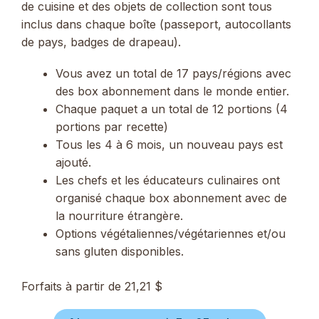
de cuisine et des objets de collection sont tous
inclus dans chaque boîte (passeport, autocollants
de pays, badges de drapeau).
Vous avez un total de 17 pays/régions avec
des box abonnement dans le monde entier.
Chaque paquet a un total de 12 portions (4
portions par recette)
Tous les 4 à 6 mois, un nouveau pays est
ajouté.
Les chefs et les éducateurs culinaires ont
organisé chaque box abonnement avec de
la nourriture étrangère.
Options végétaliennes/végétariennes et/ou
sans gluten disponibles.
Forfaits à partir de 21,21 $