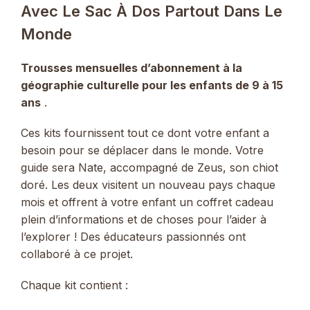
Avec Le Sac À Dos Partout Dans Le
Monde
Trousses mensuelles d’abonnement à la
géographie culturelle pour les enfants de 9 à 15
ans
.
Ces kits fournissent tout ce dont votre enfant a
besoin pour se déplacer dans le monde. Votre
guide sera Nate, accompagné de Zeus, son chiot
doré. Les deux visitent un nouveau pays chaque
mois et offrent à votre enfant un coffret cadeau
plein d’informations et de choses pour l’aider à
l’explorer ! Des éducateurs passionnés ont
collaboré à ce projet.
Chaque kit contient :