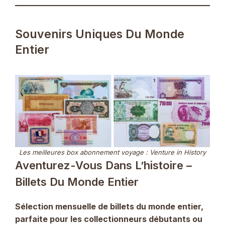
Souvenirs Uniques Du Monde
Entier
Les meilleures box abonnement voyage : Venture in History
Aventurez-Vous Dans L’histoire –
Billets Du Monde Entier
Sélection mensuelle de billets du monde entier,
parfaite pour les collectionneurs débutants ou