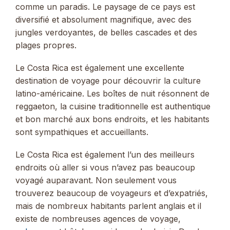
comme un paradis. Le paysage de ce pays est
diversifié et absolument magnifique, avec des
jungles verdoyantes, de belles cascades et des
plages propres.
Le Costa Rica est également une excellente
destination de voyage pour découvrir la culture
latino-américaine. Les boîtes de nuit résonnent de
reggaeton, la cuisine traditionnelle est authentique
et bon marché aux bons endroits, et les habitants
sont sympathiques et accueillants.
Le Costa Rica est également l’un des meilleurs
endroits où aller si vous n’avez pas beaucoup
voyagé auparavant. Non seulement vous
trouverez beaucoup de voyageurs et d’expatriés,
mais de nombreux habitants parlent anglais et il
existe de nombreuses agences de voyage,