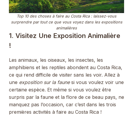
Top 10 des choses à faire au Costa Rica : laissez-vous
surprendre par tout ce que vous voyez dans les expositions
animalières
1. Visitez Une Exposition Animalière
!
Les animaux, les oiseaux, les insectes, les
amphibiens et les reptiles abondent au Costa Rica,
ce qui rend difficile de visiter sans les voir. Allez à
une
exposition sur la faune
si vous voulez voir une
certaine espèce. Et même si vous voulez être
surpris par la faune et la flore de ce beau pays, ne
manquez pas l’occasion, car c’est dans les trois
premières activités à faire au Costa Rica !