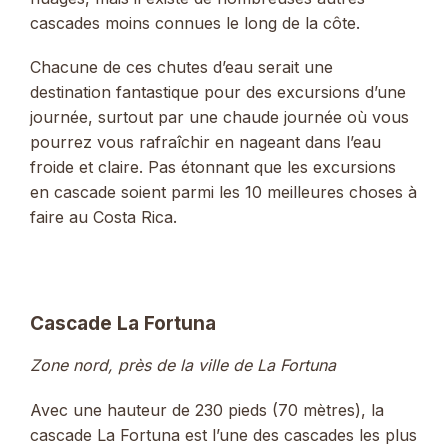
cascades moins connues le long de la côte.
Chacune de ces chutes d’eau serait une
destination fantastique pour des excursions d’une
journée, surtout par une chaude journée où vous
pourrez vous rafraîchir en nageant dans l’eau
froide et claire. Pas étonnant que les excursions
en cascade soient parmi les 10 meilleures choses à
faire au Costa Rica.
Cascade La Fortuna
Zone nord, près de la ville de La Fortuna
Avec une hauteur de 230 pieds (70 mètres), la
cascade La Fortuna est l’une des cascades les plus