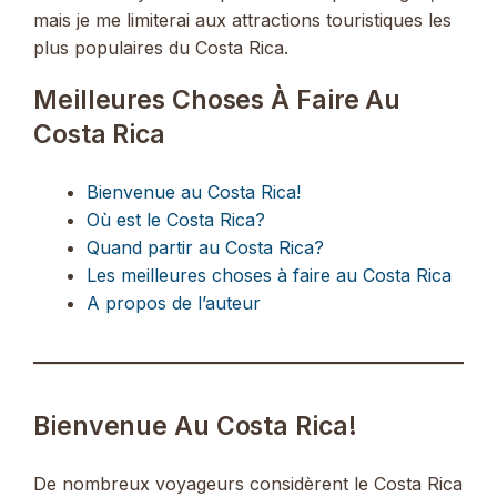
mais je me limiterai aux attractions touristiques les
plus populaires du Costa Rica.
Meilleures Choses À Faire Au
Costa Rica
Bienvenue au Costa Rica!
Où est le Costa Rica?
Quand partir au Costa Rica?
Les meilleures choses à faire au Costa Rica
A propos de l’auteur
Bienvenue Au Costa Rica!
De nombreux voyageurs considèrent le Costa Rica