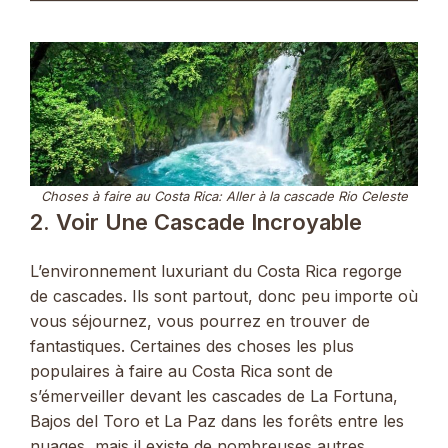
Choses à faire au Costa Rica: Aller à la cascade Rio Celeste
2. Voir Une Cascade Incroyable
L’environnement luxuriant du Costa Rica regorge
de cascades. Ils sont partout, donc peu importe où
vous séjournez, vous pourrez en trouver de
fantastiques. Certaines des choses les plus
populaires à faire au Costa Rica sont de
s’émerveiller devant les cascades de La Fortuna,
Bajos del Toro et La Paz dans les forêts entre les
nuages, mais il existe de nombreuses autres