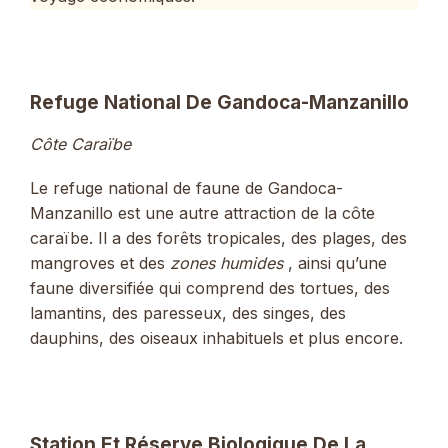
Refuge National De Gandoca-Manzanillo
Côte Caraïbe
Le refuge national de faune de Gandoca-
Manzanillo est une autre attraction de la côte
caraïbe. Il a des forêts tropicales, des plages, des
mangroves et des
zones humides
, ainsi qu’une
faune diversifiée qui comprend des tortues, des
lamantins, des paresseux, des singes, des
dauphins, des oiseaux inhabituels et plus encore.
Station Et Réserve Biologique De La