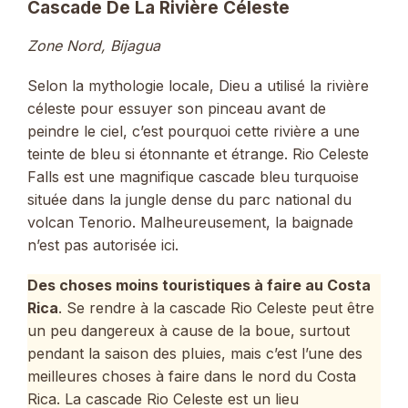
Cascade De La Rivière Céleste
Zone Nord, Bijagua
Selon la mythologie locale, Dieu a utilisé la rivière
céleste pour essuyer son pinceau avant de
peindre le ciel, c’est pourquoi cette rivière a une
teinte de bleu si étonnante et étrange. Rio Celeste
Falls est une magnifique cascade bleu turquoise
située dans la jungle dense du parc national du
volcan Tenorio. Malheureusement, la baignade
n’est pas autorisée ici.
Des choses moins touristiques à faire au Costa
Rica
. Se rendre à la cascade Rio Celeste peut être
un peu dangereux à cause de la boue, surtout
pendant la saison des pluies, mais c’est l’une des
meilleures choses à faire dans le nord du Costa
Rica. La cascade Rio Celeste est un lieu