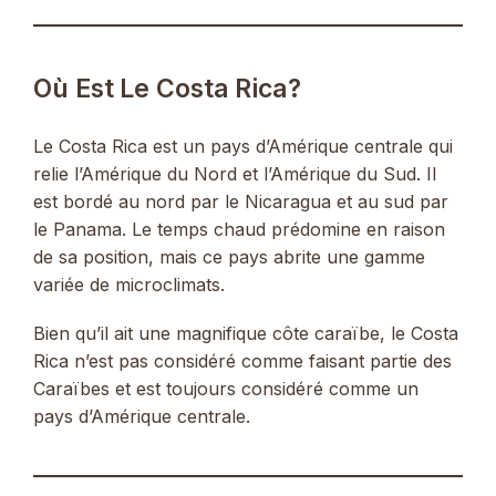
Où Est Le Costa Rica?
Le Costa Rica est un pays d’Amérique centrale qui
relie l’Amérique du Nord et l’Amérique du Sud. Il
est bordé au nord par le Nicaragua et au sud par
le Panama. Le temps chaud prédomine en raison
de sa position, mais ce pays abrite une gamme
variée de microclimats.
Bien qu’il ait une magnifique côte caraïbe, le Costa
Rica n’est pas considéré comme faisant partie des
Caraïbes et est toujours considéré comme un
pays d’Amérique centrale.