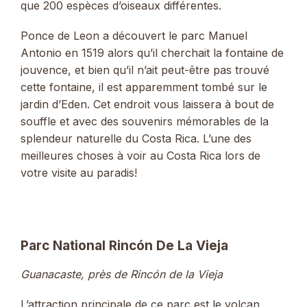
que 200 espèces d’oiseaux différentes.
Ponce de Leon a découvert le parc Manuel
Antonio en 1519 alors qu’il cherchait la fontaine de
jouvence, et bien qu’il n’ait peut-être pas trouvé
cette fontaine, il est apparemment tombé sur le
jardin d’Eden. Cet endroit vous laissera à bout de
souffle et avec des souvenirs mémorables de la
splendeur naturelle du Costa Rica. L’une des
meilleures choses à voir au Costa Rica lors de
votre visite au paradis!
Parc National Rincón De La Vieja
Guanacaste, près de Rincón de la Vieja
L’attraction principale de ce parc est le volcan