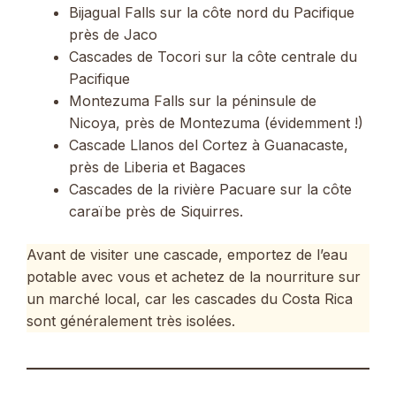
Bijagual Falls sur la côte nord du Pacifique
près de Jaco
Cascades de Tocori sur la côte centrale du
Pacifique
Montezuma Falls sur la péninsule de
Nicoya, près de Montezuma (évidemment !)
Cascade Llanos del Cortez à Guanacaste,
près de Liberia et Bagaces
Cascades de la rivière Pacuare sur la côte
caraïbe près de Siquirres.
Avant de visiter une cascade, emportez de l’eau
potable avec vous et achetez de la nourriture sur
un marché local, car les cascades du Costa Rica
sont généralement très isolées.