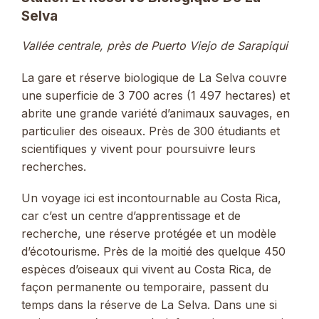
Selva
Vallée centrale, près de Puerto Viejo de Sarapiqui
La gare et réserve biologique de La Selva couvre
une superficie de 3 700 acres (1 497 hectares) et
abrite une grande variété d’animaux sauvages, en
particulier des oiseaux. Près de 300 étudiants et
scientifiques y vivent pour poursuivre leurs
recherches.
Un voyage ici est incontournable au Costa Rica,
car c’est un centre d’apprentissage et de
recherche, une réserve protégée et un modèle
d’écotourisme. Près de la moitié des quelque 450
espèces d’oiseaux qui vivent au Costa Rica, de
façon permanente ou temporaire, passent du
temps dans la réserve de La Selva. Dans une si