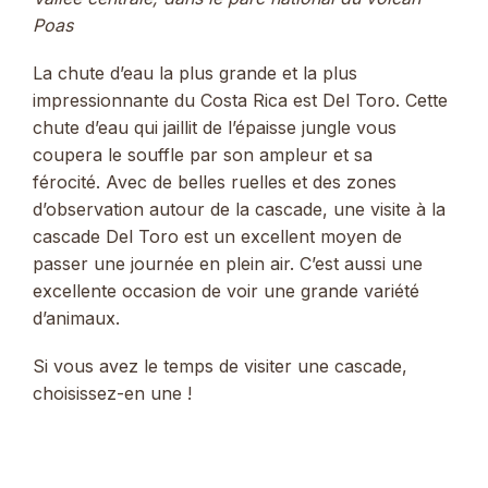
Poas
La chute d’eau la plus grande et la plus
impressionnante du Costa Rica est Del Toro. Cette
chute d’eau qui jaillit de l’épaisse jungle vous
coupera le souffle par son ampleur et sa
férocité. Avec de belles ruelles et des zones
d’observation autour de la cascade, une visite à la
cascade Del Toro est un excellent moyen de
passer une journée en plein air. C’est aussi une
excellente occasion de voir une grande variété
d’animaux.
Si vous avez le temps de visiter une cascade,
choisissez-en une !