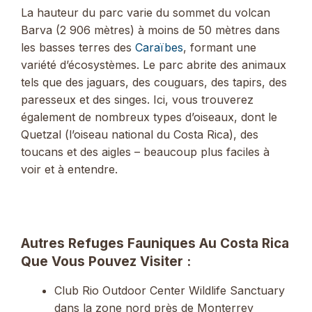
La hauteur du parc varie du sommet du volcan
Barva (2 906 mètres) à moins de 50 mètres dans
les basses terres des
Caraïbes
, formant une
variété d’écosystèmes. Le parc abrite des animaux
tels que des jaguars, des couguars, des tapirs, des
paresseux et des singes. Ici, vous trouverez
également de nombreux types d’oiseaux, dont le
Quetzal (l’oiseau national du Costa Rica), des
toucans et des aigles – beaucoup plus faciles à
voir et à entendre.
Autres Refuges Fauniques Au Costa Rica
Que Vous Pouvez Visiter :
Club Rio Outdoor Center Wildlife Sanctuary
dans la zone nord près de Monterrey