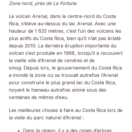
Zone nord, près de La Fortuna
Le volcan Arenal, dans le centre-nord du Costa
Rica, s’élève au-dessus du lac Arenal. Avec une
hauteur de 1 633 mètres, c’est l’un des volcans les
plus actifs du Costa Rica, bien qu’il n’ait pas éclaté
depuis 2010. La dernière éruption importante du
volcan s’est produite en 1968, lorsqu’il a recouvert
la vieille ville d’Arenal de cendres et de
smog. Depuis lors, le gouvernement du Costa Rica
a inondé la zone où se trouvait autrefois l’Arenal
pour construire le plus grand lac du Costa Rica,
noyant le hameau autrefois animé sous des
centaines de mètres d’eau.
Les meilleures choses à faire au Costa Rica lors de
la visite du parc naturel d’Arenal :
Dans la région, il y a des cimes d’arbres