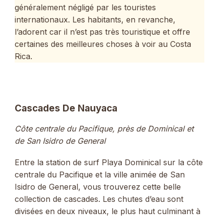
généralement négligé par les touristes
internationaux. Les habitants, en revanche,
l’adorent car il n’est pas très touristique et offre
certaines des meilleures choses à voir au Costa
Rica.
Cascades De Nauyaca
Côte centrale du Pacifique, près de Dominical et
de San Isidro de General
Entre la station de surf Playa Dominical sur la côte
centrale du Pacifique et la ville animée de San
Isidro de General, vous trouverez cette belle
collection de cascades. Les chutes d’eau sont
divisées en deux niveaux, le plus haut culminant à