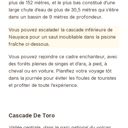
plus de 152 mètres, et le plus bas constitué d’une
large chute d’eau de plus de 30,5 mètres qui s’étire
dans un bassin de 9 mètres de profondeur.
Vous pouvez escalader la cascade inférieure de
Nauyaca pour un saut inoubliable dans la piscine
fraîche ci-dessous.
Vous pouvez rejoindre ce cadre enchanteur, avec
des forêts pleines de singes et d’ara, à pied, à
cheval ou en voiture. Planifiez votre voyage tôt
dans la journée pour éviter les foules de touristes
et profiter de toute l’expérience.
Cascade De Toro
Vallée centrale, dans le parc national du volcan