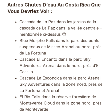
Autres Chutes D’eau Au Costa Rica Que
Vous Devriez Voir :
Cascade de La Paz dans les jardins de la
cascade de La Paz dans la vallée centrale –
mentionnée ci-dessus 😉
Blue Morpho Falls dans le parc des ponts
suspendus de Mistico Arenal au nord, près
de La Fortuna
Cascade El Encanto dans le parc Sky
Adventures Arenal dans le nord, près d’El
Castillo
Cascade La Escondida dans le parc Arenal
Sky Adventures dans la zone nord, près de
La Fortuna et Arenal
El Rio Falls dans la réserve forestière de
Monteverde Cloud dans la zone nord, près
de Monteverde