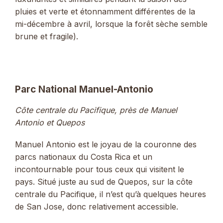
pluies et verte et étonnamment différentes de la
mi-décembre à avril, lorsque la forêt sèche semble
brune et fragile).
Parc National Manuel-Antonio
Côte centrale du Pacifique, près de Manuel
Antonio et Quepos
Manuel Antonio est le joyau de la couronne des
parcs nationaux du Costa Rica et un
incontournable pour tous ceux qui visitent le
pays. Situé juste au sud de Quepos, sur la côte
centrale du Pacifique, il n’est qu’à quelques heures
de San Jose, donc relativement accessible.