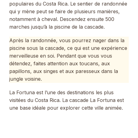
populaires du Costa Rica. Le sentier de randonnée
qui y mène peut se faire de plusieurs manières,
notamment à cheval. Descendez ensuite 500
marches jusqu’à la piscine de la cascade.
Après la randonnée, vous pourrez nager dans la
piscine sous la cascade, ce qui est une expérience
merveilleuse en soi. Pendant que vous vous
détendez, faites attention aux toucans, aux
papillons, aux singes et aux paresseux dans la
jungle voisine.
La Fortuna est l’une des destinations les plus
visitées du Costa Rica. La cascade La Fortuna est
une base idéale pour explorer cette ville animée.