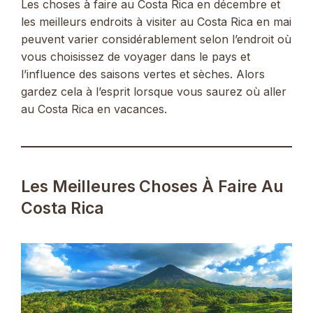
Les choses à faire au Costa Rica en décembre et
les meilleurs endroits à visiter au Costa Rica en mai
peuvent varier considérablement selon l’endroit où
vous choisissez de voyager dans le pays et
l’influence des saisons vertes et sèches. Alors
gardez cela à l’esprit lorsque vous saurez où aller
au Costa Rica en vacances.
Les Meilleures Choses À Faire Au
Costa Rica