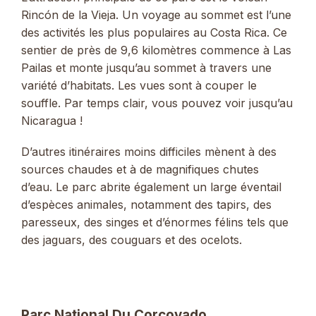
Rincón de la Vieja. Un voyage au sommet est l’une
des activités les plus populaires au Costa Rica. Ce
sentier de près de 9,6 kilomètres commence à Las
Pailas et monte jusqu’au sommet à travers une
variété d’habitats. Les vues sont à couper le
souffle. Par temps clair, vous pouvez voir jusqu’au
Nicaragua !
D’autres itinéraires moins difficiles mènent à des
sources chaudes et à de magnifiques chutes
d’eau. Le parc abrite également un large éventail
d’espèces animales, notamment des tapirs, des
paresseux, des singes et d’énormes félins tels que
des jaguars, des couguars et des ocelots.
Parc National Du Corcovado