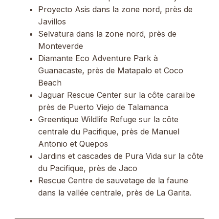
Proyecto Asis dans la zone nord, près de
Javillos
Selvatura dans la zone nord, près de
Monteverde
Diamante Eco Adventure Park à
Guanacaste, près de Matapalo et Coco
Beach
Jaguar Rescue Center sur la côte caraïbe
près de Puerto Viejo de Talamanca
Greentique Wildlife Refuge sur la côte
centrale du Pacifique, près de Manuel
Antonio et Quepos
Jardins et cascades de Pura Vida sur la côte
du Pacifique, près de Jaco
Rescue Centre de sauvetage de la faune
dans la vallée centrale, près de La Garita.