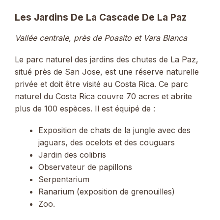
Les Jardins De La Cascade De La Paz
Vallée centrale, près de Poasito et Vara Blanca
Le parc naturel des jardins des chutes de La Paz,
situé près de San Jose, est une réserve naturelle
privée et doit être visité au Costa Rica. Ce parc
naturel du Costa Rica couvre 70 acres et abrite
plus de 100 espèces. Il est équipé de :
Exposition de chats de la jungle avec des
jaguars, des ocelots et des couguars
Jardin des colibris
Observateur de papillons
Serpentarium
Ranarium (exposition de grenouilles)
Zoo.