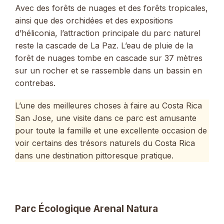
Avec des forêts de nuages ​​et des forêts tropicales,
ainsi que des orchidées et des expositions
d’héliconia, l’attraction principale du parc naturel
reste la cascade de La Paz. L’eau de pluie de la
forêt de nuages ​​tombe en cascade sur 37 mètres
sur un rocher et se rassemble dans un bassin en
contrebas.
L’une des meilleures choses à faire au Costa Rica
San Jose, une visite dans ce parc est amusante
pour toute la famille et une excellente occasion de
voir certains des trésors naturels du Costa Rica
dans une destination pittoresque pratique.
Parc Écologique Arenal Natura