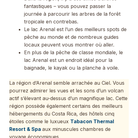
fantastiques – vous pouvez passer la
journée à parcourir les arbres de la forêt
tropicale en contrebas.
Le lac Arenal est l’un des meilleurs spots de
pêche au monde et de nombreux guides
locaux peuvent vous montrer où aller.
En plus de la pêche de classe mondiale, le
lac Arenal est un endroit idéal pour la
baignade, le kayak ou la planche à voile.
La région d’Arenal semble arrachée au Ciel. Vous
pourrez admirer les vues et les sons d’un volcan
actif s’élevant au-dessus d’un magnifique lac. Cette
région possède également certains des meilleurs
hébergements du Costa Rica, des hôtels cinq
étoiles comme le luxueux
Tabacon Thermal
Resort & Spa
aux minuscules chambres de
voyage économiques.