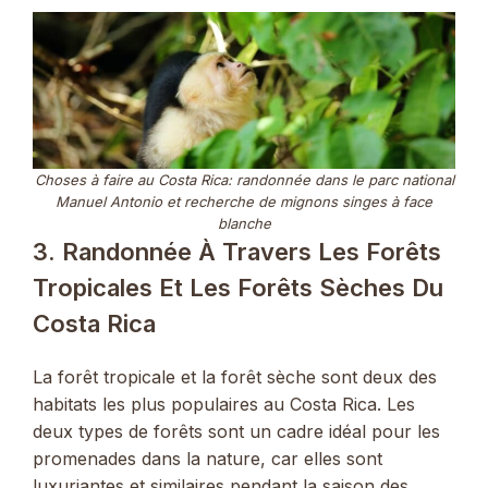
Choses à faire au Costa Rica: randonnée dans le parc national
Manuel Antonio et recherche de mignons singes à face
blanche
3. Randonnée À Travers Les Forêts
Tropicales Et Les Forêts Sèches Du
Costa Rica
La forêt tropicale et la forêt sèche sont deux des
habitats les plus populaires au Costa Rica. Les
deux types de forêts sont un cadre idéal pour les
promenades dans la nature, car elles sont
luxuriantes et similaires pendant la saison des