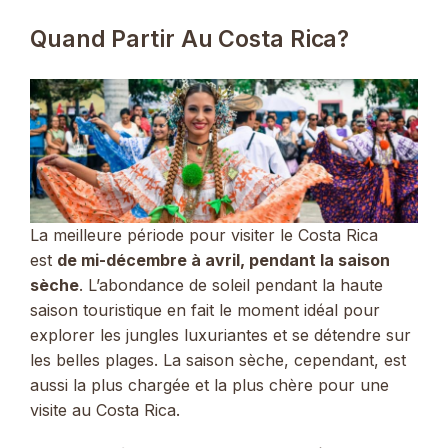
Quand Partir Au Costa Rica?
La meilleure période pour visiter le Costa Rica
est
de mi-décembre à avril, pendant la saison
sèche
. L’abondance de soleil pendant la haute
saison touristique en fait le moment idéal pour
explorer les jungles luxuriantes et se détendre sur
les belles plages. La saison sèche, cependant, est
aussi la plus chargée et la plus chère pour une
visite au Costa Rica.