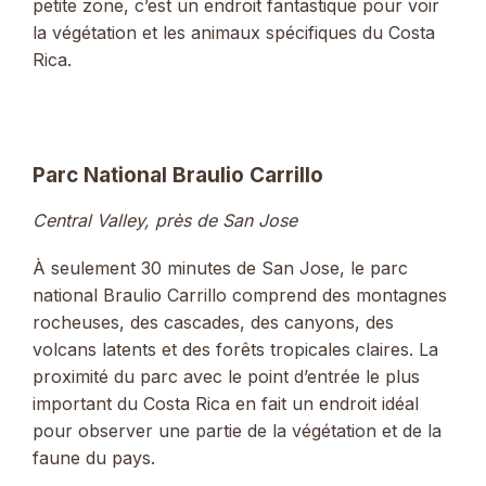
petite zone, c’est un endroit fantastique pour voir
la végétation et les animaux spécifiques du Costa
Rica.
Parc National Braulio Carrillo
Central Valley, près de San Jose
À seulement 30 minutes de San Jose, le parc
national Braulio Carrillo comprend des montagnes
rocheuses, des cascades, des canyons, des
volcans latents et des forêts tropicales claires. La
proximité du parc avec le point d’entrée le plus
important du Costa Rica en fait un endroit idéal
pour observer une partie de la végétation et de la
faune du pays.