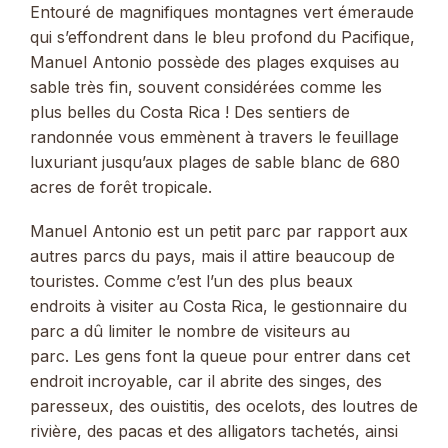
Entouré de magnifiques montagnes vert émeraude
qui s’effondrent dans le bleu profond du Pacifique,
Manuel Antonio possède des plages exquises au
sable très fin, souvent considérées comme les
plus belles du Costa Rica ! Des sentiers de
randonnée vous emmènent à travers le feuillage
luxuriant jusqu’aux plages de sable blanc de 680
acres de forêt tropicale.
Manuel Antonio est un petit parc par rapport aux
autres parcs du pays, mais il attire beaucoup de
touristes. Comme c’est l’un des plus beaux
endroits à visiter au Costa Rica, le gestionnaire du
parc a dû limiter le nombre de visiteurs au
parc. Les gens font la queue pour entrer dans cet
endroit incroyable, car il abrite des singes, des
paresseux, des ouistitis, des ocelots, des loutres de
rivière, des pacas et des alligators tachetés, ainsi