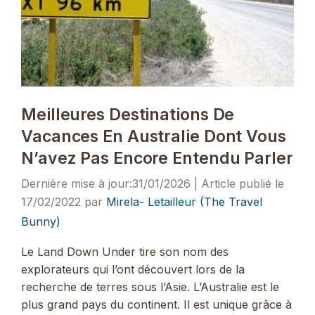
Meilleures Destinations De
Vacances En Australie Dont Vous
N’avez Pas Encore Entendu Parler
31/01/2026
17/02/2022
par
Mirela- Letailleur (The Travel
Bunny)
Le Land Down Under tire son nom des
explorateurs qui l’ont découvert lors de la
recherche de terres sous l’Asie. L’Australie est le
plus grand pays du continent. Il est unique grâce à