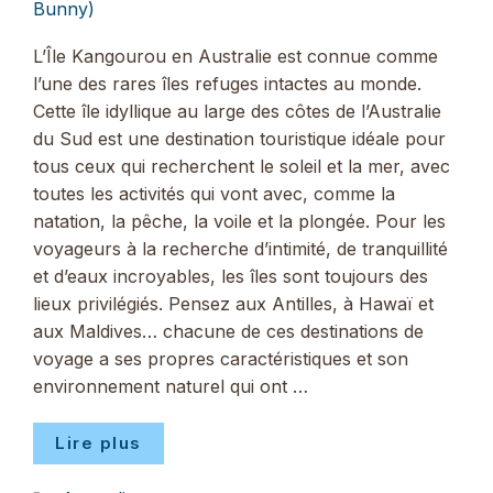
Bunny)
L’Île Kangourou en Australie est connue comme
l’une des rares îles refuges intactes au monde.
Cette île idyllique au large des côtes de l’Australie
du Sud est une destination touristique idéale pour
tous ceux qui recherchent le soleil et la mer, avec
toutes les activités qui vont avec, comme la
natation, la pêche, la voile et la plongée. Pour les
voyageurs à la recherche d’intimité, de tranquillité
et d’eaux incroyables, les îles sont toujours des
lieux privilégiés. Pensez aux Antilles, à Hawaï et
aux Maldives… chacune de ces destinations de
voyage a ses propres caractéristiques et son
environnement naturel qui ont …
Lire plus