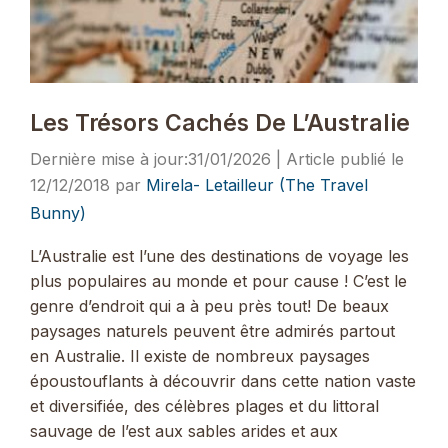
Les Trésors Cachés De L’Australie
31/01/2026
12/12/2018
par
Mirela- Letailleur (The Travel
Bunny)
L’Australie est l’une des destinations de voyage les
plus populaires au monde et pour cause ! C’est le
genre d’endroit qui a à peu près tout! De beaux
paysages naturels peuvent être admirés partout
en Australie. Il existe de nombreux paysages
époustouflants à découvrir dans cette nation vaste
et diversifiée, des célèbres plages et du littoral
sauvage de l’est aux sables arides et aux