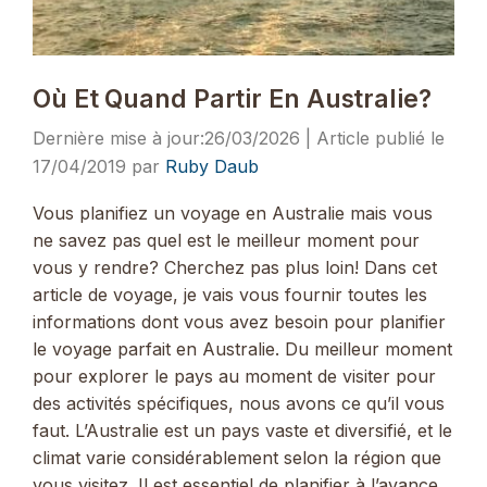
Où Et Quand Partir En Australie?
26/03/2026
17/04/2019
par
Ruby Daub
Vous planifiez un voyage en Australie mais vous
ne savez pas quel est le meilleur moment pour
vous y rendre? Cherchez pas plus loin! Dans cet
article de voyage, je vais vous fournir toutes les
informations dont vous avez besoin pour planifier
le voyage parfait en Australie. Du meilleur moment
pour explorer le pays au moment de visiter pour
des activités spécifiques, nous avons ce qu’il vous
faut. L’Australie est un pays vaste et diversifié, et le
climat varie considérablement selon la région que
vous visitez. Il est essentiel de planifier à l’avance