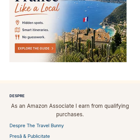
DESPRE
As an Amazon Associate I earn from qualifying
purchases.
Despre The Travel Bunny
Presă & Publicitate