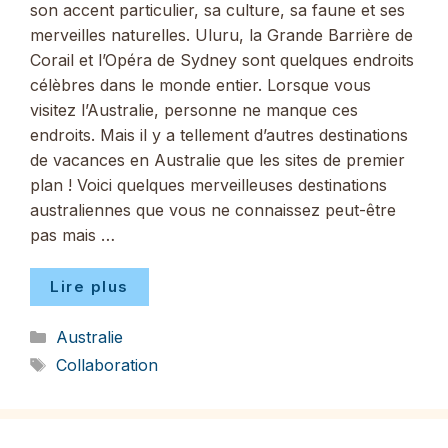
son accent particulier, sa culture, sa faune et ses
merveilles naturelles. Uluru, la Grande Barrière de
Corail et l’Opéra de Sydney sont quelques endroits
célèbres dans le monde entier. Lorsque vous
visitez l’Australie, personne ne manque ces
endroits. Mais il y a tellement d’autres destinations
de vacances en Australie que les sites de premier
plan ! Voici quelques merveilleuses destinations
australiennes que vous ne connaissez peut-être
pas mais …
Lire plus
Catégories
Australie
Étiquettes
Collaboration