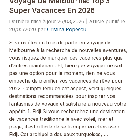
Voyage De Melbourne: Top 3
Super Vacances En 2026
26/03/2026
20/05/2020
par
Cristina Popescu
Si vous êtes en train de partir en voyage de
Melbourne à la recherche de nouvelles aventures,
vous risquez de manquer des vacances plus que
d’autres maintenant. Et, bien que voyager ne soit
pas une option pour le moment, rien ne vous
empêche de planifier vos vacances de rêve pour
2022. Compte tenu de cet aspect, voici quelques
destinations recommandées pour inspirer vos
fantasmes de voyage et satisfaire à nouveau votre
appétit. 1. Fidji Si vous recherchez une destination
de vacances traditionnelle avec soleil, mer et
plage, il est difficile de se tromper en choisissant
Fidji. Cet archipel a des eaux turquoises, …