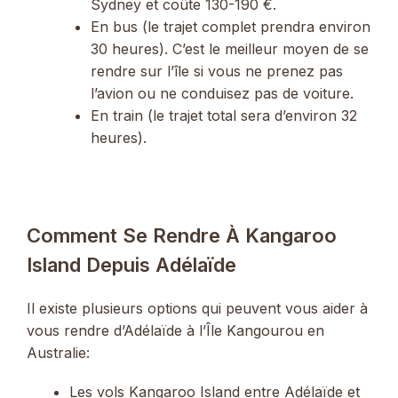
Sydney et coûte 130-190 €.
En bus (le trajet complet prendra environ
30 heures). C’est le meilleur moyen de se
rendre sur l’île si vous ne prenez pas
l’avion ou ne conduisez pas de voiture.
En train (le trajet total sera d’environ 32
heures).
Comment Se Rendre À Kangaroo
Island Depuis Adélaïde
Il existe plusieurs options qui peuvent vous aider à
vous rendre d’Adélaïde à l’Île Kangourou en
Australie:
Les vols Kangaroo Island entre Adélaïde et