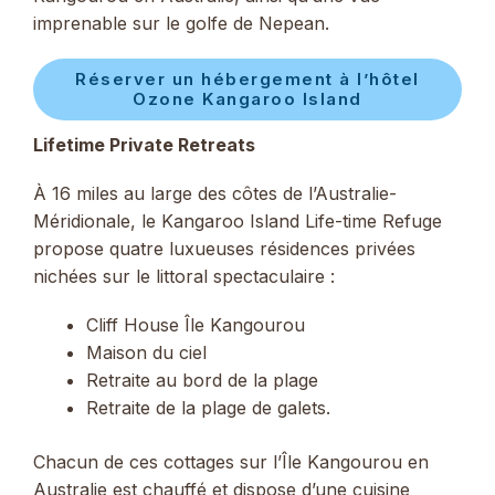
imprenable sur le golfe de Nepean.
Réserver un hébergement à l’hôtel
Ozone Kangaroo Island
Lifetime Private Retreats
À 16 miles au large des côtes de l’Australie-
Méridionale, le Kangaroo Island Life-time Refuge
propose quatre luxueuses résidences privées
nichées sur le littoral spectaculaire :
Cliff House Île Kangourou
Maison du ciel
Retraite au bord de la plage
Retraite de la plage de galets.
Chacun de ces cottages sur l’Île Kangourou en
Australie est chauffé et dispose d’une cuisine