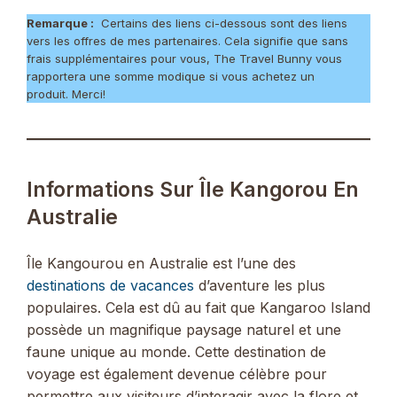
Remarque :
Certains des liens ci-dessous sont des liens
vers les offres de mes partenaires. Cela signifie que sans
frais supplémentaires pour vous, The Travel Bunny vous
rapportera une somme modique si vous achetez un
produit. Merci!
Informations Sur Île Kangorou En
Australie
Île Kangourou en Australie est l’une des
destinations de vacances
d’aventure les plus
populaires. Cela est dû au fait que Kangaroo Island
possède un magnifique paysage naturel et une
faune unique au monde. Cette destination de
voyage est également devenue célèbre pour
permettre aux visiteurs d’interagir avec la flore et