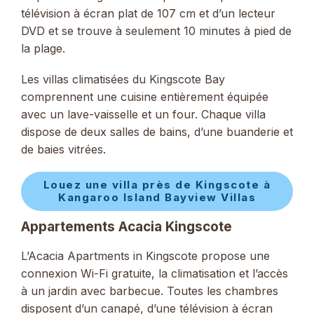
télévision à écran plat de 107 cm et d’un lecteur
DVD et se trouve à seulement 10 minutes à pied de
la plage.
Les villas climatisées du Kingscote Bay
comprennent une cuisine entièrement équipée
avec un lave-vaisselle et un four. Chaque villa
dispose de deux salles de bains, d’une buanderie et
de baies vitrées.
Louez une villa près de Kingscote à
Kangaroo Island Bayview Villas
Appartements Acacia Kingscote
L’Acacia Apartments in Kingscote propose une
connexion Wi-Fi gratuite, la climatisation et l’accès
à un jardin avec barbecue. Toutes les chambres
disposent d’un canapé, d’une télévision à écran