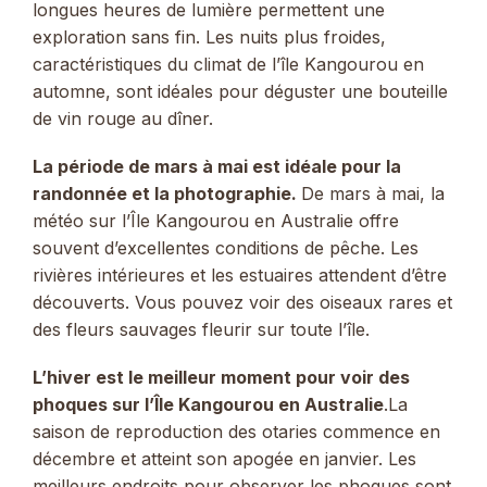
longues heures de lumière permettent une
exploration sans fin. Les nuits plus froides,
caractéristiques du climat de l’île Kangourou en
automne, sont idéales pour déguster une bouteille
de vin rouge au dîner.
La période de mars à mai est idéale pour la
randonnée et la photographie.
De mars à mai, la
météo sur l’Île Kangourou en Australie offre
souvent d’excellentes conditions de pêche. Les
rivières intérieures et les estuaires attendent d’être
découverts. Vous pouvez voir des oiseaux rares et
des fleurs sauvages fleurir sur toute l’île.
L’hiver est le meilleur moment pour voir des
phoques sur l’Île Kangourou en Australie
.La
saison de reproduction des otaries commence en
décembre et atteint son apogée en janvier. Les
meilleurs endroits pour observer les phoques sont