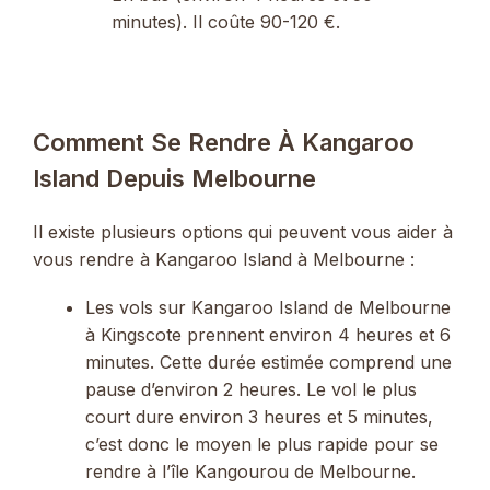
minutes). Il coûte 90-120 €.
Comment Se Rendre À Kangaroo
Island Depuis Melbourne
Il existe plusieurs options qui peuvent vous aider à
vous rendre à Kangaroo Island à Melbourne :
Les vols sur Kangaroo Island de Melbourne
à Kingscote prennent environ 4 heures et 6
minutes. Cette durée estimée comprend une
pause d’environ 2 heures. Le vol le plus
court dure environ 3 heures et 5 minutes,
c’est donc le moyen le plus rapide pour se
rendre à l’île Kangourou de Melbourne.