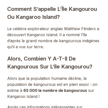
Comment S’appelle L’Île Kangourou
Ou Kangaroo Island?
Le célèbre explorateur anglais Matthew Flinders a
découvert Kangaroo Island. Il a nommé l’île
d’après le grand nombre de kangourous indigènes
qu’il a vus sur terre.
Alors, Combien Y A-T-Il De
Kangourous Sur L’île Kangourou?
Alors que la population humaine décline, la
population de kangourous est en plein essor : on
estime à
65 000 le nombre de kangourous
sur
Kangaroo Island !
Après ces informations intéressantes sur