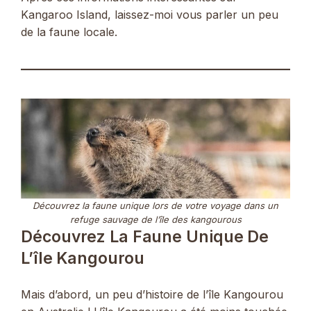
Kangaroo Island, laissez-moi vous parler un peu
de la faune locale.
Découvrez la faune unique lors de votre voyage dans un
refuge sauvage de l’île des kangourous
Découvrez La Faune Unique De
L’île Kangourou
Mais d’abord, un peu d’histoire de l’île Kangourou