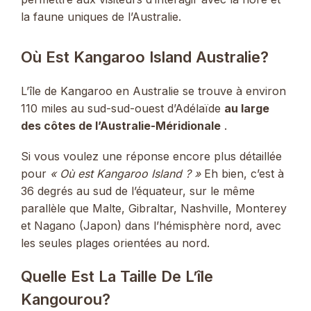
la faune uniques de l’Australie.
Où Est Kangaroo Island Australie?
L’île de Kangaroo en Australie se trouve à environ
110 miles au sud-sud-ouest d’Adélaïde
au large
des côtes de l’Australie-Méridionale
.
Si vous voulez une réponse encore plus détaillée
pour
« Où est Kangaroo Island ? »
Eh bien, c’est à
36 degrés au sud de l’équateur, sur le même
parallèle que Malte, Gibraltar, Nashville, Monterey
et Nagano (Japon) dans l’hémisphère nord, avec
les seules plages orientées au nord.
Quelle Est La Taille De L’île
Kangourou?