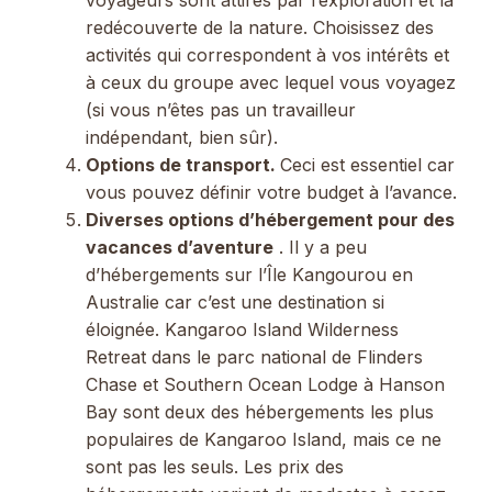
voyageurs sont attirés par l’exploration et la
redécouverte de la nature. Choisissez des
activités qui correspondent à vos intérêts et
à ceux du groupe avec lequel vous voyagez
(si vous n’êtes pas un travailleur
indépendant, bien sûr).
Options de transport.
Ceci est essentiel car
vous pouvez définir votre budget à l’avance.
Diverses options d’hébergement pour des
vacances d’aventure
. Il y a peu
d’hébergements sur l’Île Kangourou en
Australie car c’est une destination si
éloignée. Kangaroo Island Wilderness
Retreat dans le parc national de Flinders
Chase et Southern Ocean Lodge à Hanson
Bay sont deux des hébergements les plus
populaires de Kangaroo Island, mais ce ne
sont pas les seuls. Les prix des