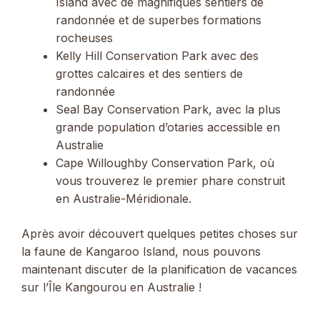
Island avec de magnifiques sentiers de
randonnée et de superbes formations
rocheuses
Kelly Hill Conservation Park avec des
grottes calcaires et des sentiers de
randonnée
Seal Bay Conservation Park, avec la plus
grande population d’otaries accessible en
Australie
Cape Willoughby Conservation Park, où
vous trouverez le premier phare construit
en Australie-Méridionale.
Après avoir découvert quelques petites choses sur
la faune de Kangaroo Island, nous pouvons
maintenant discuter de la planification de vacances
sur l’Île Kangourou en Australie !