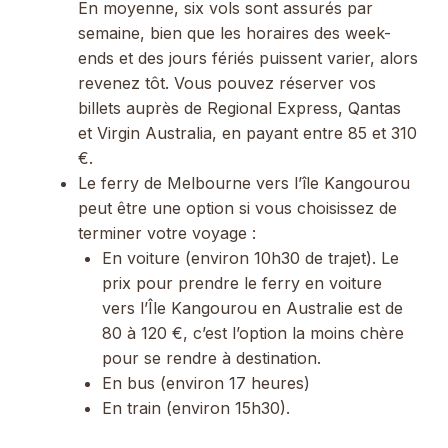
En moyenne, six vols sont assurés par
semaine, bien que les horaires des week-
ends et des jours fériés puissent varier, alors
revenez tôt. Vous pouvez réserver vos
billets auprès de Regional Express, Qantas
et Virgin Australia, en payant entre 85 et 310
€.
Le ferry de Melbourne vers l’île Kangourou
peut être une option si vous choisissez de
terminer votre voyage :
En voiture (environ 10h30 de trajet). Le
prix pour prendre le ferry en voiture
vers l’Île Kangourou en Australie est de
80 à 120 €, c’est l’option la moins chère
pour se rendre à destination.
En bus (environ 17 heures)
En train (environ 15h30).