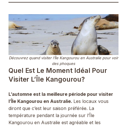
Découvrez quand visiter l’Île Kangourou en Australie pour voir
des phoques
Quel Est Le Moment Idéal Pour
Visiter L’Île Kangourou?
L’automne est la meilleure période pour visiter
l’Île Kangourou en Australie.
Les locaux vous
diront que c’est leur saison préférée. La
température pendant la journée sur l’Île
Kangourou en Australie est agréable et les