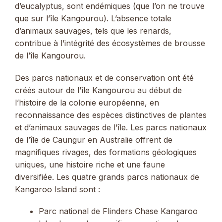
d’eucalyptus, sont endémiques (que l’on ne trouve
que sur l’île Kangourou). L’absence totale
d’animaux sauvages, tels que les renards,
contribue à l’intégrité des écosystèmes de brousse
de l’île Kangourou.
Des parcs nationaux et de conservation ont été
créés autour de l’île Kangourou au début de
l’histoire de la colonie européenne, en
reconnaissance des espèces distinctives de plantes
et d’animaux sauvages de l’île. Les parcs nationaux
de l’île de Caungur en Australie offrent de
magnifiques rivages, des formations géologiques
uniques, une histoire riche et une faune
diversifiée. Les quatre grands parcs nationaux de
Kangaroo Island sont :
Parc national de Flinders Chase Kangaroo