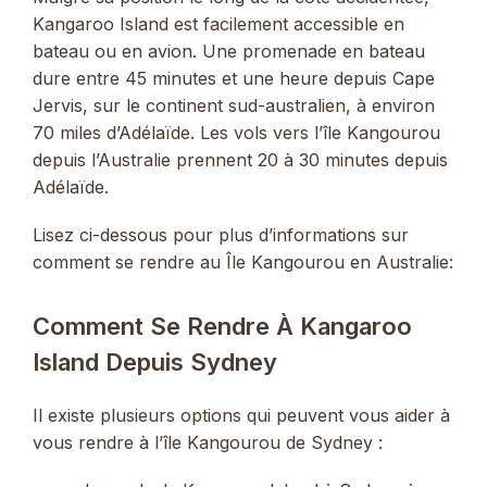
Kangaroo Island est facilement accessible en
bateau ou en avion. Une promenade en bateau
dure entre 45 minutes et une heure depuis Cape
Jervis, sur le continent sud-australien, à environ
70 miles d’Adélaïde. Les vols vers l’île Kangourou
depuis l’Australie prennent 20 à 30 minutes depuis
Adélaïde.
Lisez ci-dessous pour plus d’informations sur
comment se rendre au Île Kangourou en Australie:
Comment Se Rendre À Kangaroo
Island Depuis Sydney
Il existe plusieurs options qui peuvent vous aider à
vous rendre à l’île Kangourou de Sydney :