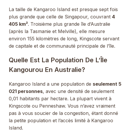
La taille de Kangaroo Island est presque sept fois
plus grande que celle de Singapour, couvrant
4
405 km²
. Troisième plus grande île d’Australie
(après la Tasmanie et Melville), elle mesure
environ 155 kilomètres de long, Kingscote servant
de capitale et de communauté principale de l’île.
Quelle Est La Population De L’Île
Kangourou En Australie?
Kangaroo Island a une population de
seulement 5
021 personnes
, avec une densité de seulement
0,01 habitants par hectare. La plupart vivent à
Kingscote ou Penneshaw. Vous n’avez vraiment
pas à vous soucier de la congestion, étant donné
la petite population et l’accès limité à Kangaroo
Island.