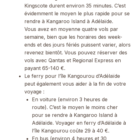
Kingscote durent environ 35 minutes. C’est
évidemment le moyen le plus rapide pour se
rendre à Kangaroo Island à Adélaïde.
Vous avez en moyenne quatre vols par
semaine, bien que les horaires des week-
ends et des jours fériés puissent varier, alors
revenez bientôt. Vous pouvez réserver des
vols avec Qantas et Regional Express en
payant 65-140 €.
Le ferry pour l’île Kangourou d’Adélaïde
peut également vous aider à la fin de votre
voyage :
En voiture (environ 3 heures de
route). C’est le moyen le moins cher
pour se rendre à Kangaroo Island à
Adélaïde. Voyager en ferry d’Adélaïde à
l’île Kangourou coûte 29 à 40 €.
En bus (environ 4 heures et 30