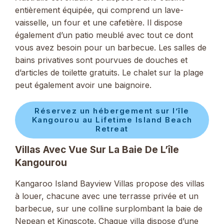
entièrement équipée, qui comprend un lave-
vaisselle, un four et une cafetière. Il dispose
également d’un patio meublé avec tout ce dont
vous avez besoin pour un barbecue. Les salles de
bains privatives sont pourvues de douches et
d’articles de toilette gratuits. Le chalet sur la plage
peut également avoir une baignoire.
Réservez un hébergement sur l’île
Kangourou au Lifetime Island Beach
Retreat
Villas Avec Vue Sur La Baie De L’île
Kangourou
Kangaroo Island Bayview Villas propose des villas
à louer, chacune avec une terrasse privée et un
barbecue, sur une colline surplombant la baie de
Nepean et Kingscote. Chaque villa dispose d’une