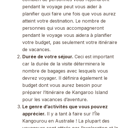
pendant le voyage peut vous aider à
planifier quoi faire une fois que vous aurez
atteint votre destination. Le nombre de
personnes qui vous accompagneront
pendant le voyage vous aidera à planifier
votre budget, pas seulement votre itinéraire
de vacances.
Durée de votre séjour.
Ceci est important
car la durée de la visite déterminera le
nombre de bagages avec lesquels vous
devrez voyager. Il définira également le
budget dont vous aurez besoin pour
préparer l’itinéraire de Kangaroo Island
pour les vacances d’aventure.
Le genre d’activités que vous pouvez
apprécier.
Il y a tant à faire sur l’Île
Kangourou en Australie ! La plupart des