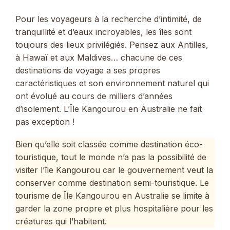
Pour les voyageurs à la recherche d’intimité, de
tranquillité et d’eaux incroyables, les îles sont
toujours des lieux privilégiés. Pensez aux Antilles,
à Hawaï et aux Maldives… chacune de ces
destinations de voyage a ses propres
caractéristiques et son environnement naturel qui
ont évolué au cours de milliers d’années
d’isolement. L’Île Kangourou en Australie ne fait
pas exception !
Bien qu’elle soit classée comme destination éco-
touristique, tout le monde n’a pas la possibilité de
visiter l’île Kangourou car le gouvernement veut la
conserver comme destination semi-touristique. Le
tourisme de Île Kangourou en Australie se limite à
garder la zone propre et plus hospitalière pour les
créatures qui l’habitent.