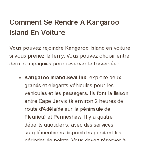
Comment Se Rendre À Kangaroo
Island En Voiture
Vous pouvez rejoindre Kangaroo Island en voiture
si vous prenez le ferry. Vous pouvez choisir entre
deux compagnies pour réserver la traversée :
Kangaroo Island SeaLink
exploite deux
grands et élégants véhicules pour les
véhicules et les passagers. Ils font la liaison
entre Cape Jervis (à environ 2 heures de
route d’Adélaïde sur la péninsule de
Fleurieu) et Penneshaw. Il y a quatre
départs quotidiens, avec des services
supplémentaires disponibles pendant les
périodes de pointe. Vous devez réserver à