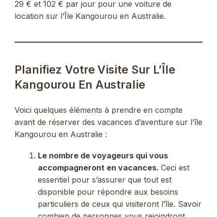
29 € et 102 € par jour pour une voiture de
location sur l’Île Kangourou en Australie.
Planifiez Votre Visite Sur L’Île
Kangourou En Australie
Voici quelques éléments à prendre en compte
avant de réserver des vacances d’aventure sur l’île
Kangourou en Australie :
Le nombre de voyageurs qui vous
accompagneront en vacances.
Ceci est
essentiel pour s’assurer que tout est
disponible pour répondre aux besoins
particuliers de ceux qui visiteront l’île. Savoir
combien de personnes vous rejoindront