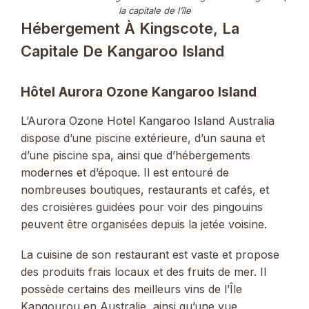
la capitale de l’île
Hébergement À Kingscote, La
Capitale De Kangaroo Island
Hôtel Aurora Ozone Kangaroo Island
L’Aurora Ozone Hotel Kangaroo Island Australia
dispose d’une piscine extérieure, d’un sauna et
d’une piscine spa, ainsi que d’hébergements
modernes et d’époque. Il est entouré de
nombreuses boutiques, restaurants et cafés, et
des croisières guidées pour voir des pingouins
peuvent être organisées depuis la jetée voisine.
La cuisine de son restaurant est vaste et propose
des produits frais locaux et des fruits de mer. Il
possède certains des meilleurs vins de l’Île
Kangourou en Australie, ainsi qu’une vue