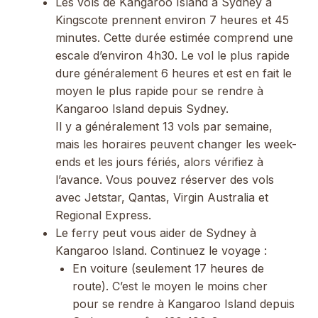
Les vols de Kangaroo Island à Sydney à
Kingscote prennent environ 7 heures et 45
minutes. Cette durée estimée comprend une
escale d’environ 4h30. Le vol le plus rapide
dure généralement 6 heures et est en fait le
moyen le plus rapide pour se rendre à
Kangaroo Island depuis Sydney.
Il y a généralement 13 vols par semaine,
mais les horaires peuvent changer les week-
ends et les jours fériés, alors vérifiez à
l’avance. Vous pouvez réserver des vols
avec Jetstar, Qantas, Virgin Australia et
Regional Express.
Le ferry peut vous aider de Sydney à
Kangaroo Island. Continuez le voyage :
En voiture (seulement 17 heures de
route). C’est le moyen le moins cher
pour se rendre à Kangaroo Island depuis