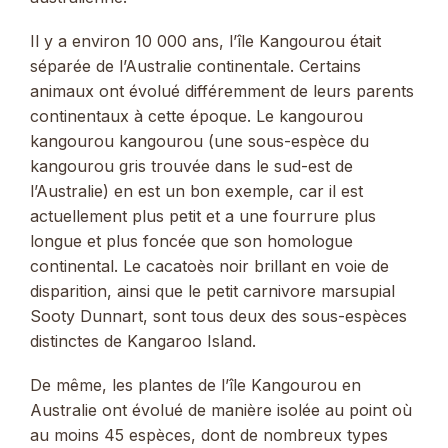
Il y a environ 10 000 ans, l’île Kangourou était
séparée de l’Australie continentale. Certains
animaux ont évolué différemment de leurs parents
continentaux à cette époque. Le kangourou
kangourou kangourou (une sous-espèce du
kangourou gris trouvée dans le sud-est de
l’Australie) en est un bon exemple, car il est
actuellement plus petit et a une fourrure plus
longue et plus foncée que son homologue
continental. Le cacatoès noir brillant en voie de
disparition, ainsi que le petit carnivore marsupial
Sooty Dunnart, sont tous deux des sous-espèces
distinctes de Kangaroo Island.
De même, les plantes de l’île Kangourou en
Australie ont évolué de manière isolée au point où
au moins 45 espèces, dont de nombreux types