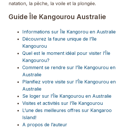
natation, la pêche, la voile et la plongée.
Guide Île Kangourou Australie
Informations sur Île Kangorou en Australie
Découvrez la faune unique de l’île
Kangourou
Quel est le moment idéal pour visiter l’Île
Kangourou?
Comment se rendre sur l’île Kangourou en
Australie
Planifiez votre visite sur l’Île Kangourou en
Australie
Se loger sur l’Île Kangourou en Australie
Visites et activités sur l’île Kangourou
L’une des meilleures offres sur Kangaroo
Island!
A propos de l’auteur