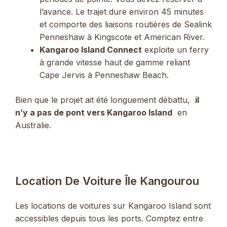
l’avance. Le trajet dure environ 45 minutes
et comporte des liaisons routières de Sealink
Penneshaw à Kingscote et American River.
Kangaroo Island Connect
exploite un ferry
à grande vitesse haut de gamme reliant
Cape Jervis à Penneshaw Beach.
Bien que le projet ait été longuement débattu,
il
n’y a pas de pont vers Kangaroo Island
en
Australie.
Location De Voiture Île Kangourou
Les locations de voitures sur Kangaroo Island sont
accessibles depuis tous les ports. Comptez entre