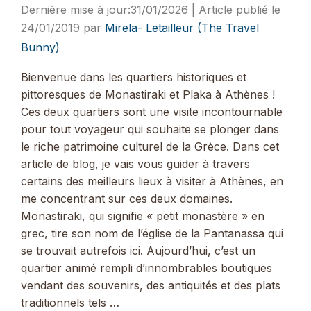
31/01/2026
24/01/2019
par
Mirela- Letailleur (The Travel
Bunny)
Bienvenue dans les quartiers historiques et
pittoresques de Monastiraki et Plaka à Athènes !
Ces deux quartiers sont une visite incontournable
pour tout voyageur qui souhaite se plonger dans
le riche patrimoine culturel de la Grèce. Dans cet
article de blog, je vais vous guider à travers
certains des meilleurs lieux à visiter à Athènes, en
me concentrant sur ces deux domaines.
Monastiraki, qui signifie « petit monastère » en
grec, tire son nom de l’église de la Pantanassa qui
se trouvait autrefois ici. Aujourd’hui, c’est un
quartier animé rempli d’innombrables boutiques
vendant des souvenirs, des antiquités et des plats
traditionnels tels …