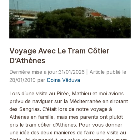
Voyage Avec Le Tram Côtier
D’Athènes
31/01/2026
28/01/2019
par
Doina Văduva
Lors d’une visite au Pirée, Mathieu et moi avions
prévu de naviguer sur la Méditerranée en sirotant
des Sangrias. C’était lors de notre voyage à
Athènes en famille, mais mes parents ont plutôt
pris le tram côtier d’Athènes. Pour vous donner
une idée des deux manières de faire une visite au