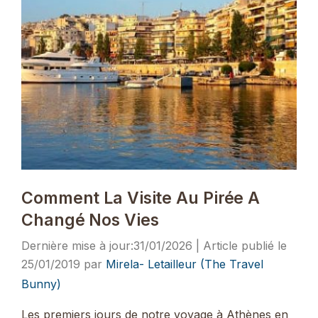
Comment La Visite Au Pirée A
Changé Nos Vies
31/01/2026
25/01/2019
par
Mirela- Letailleur (The Travel
Bunny)
Les premiers jours de notre voyage à Athènes en