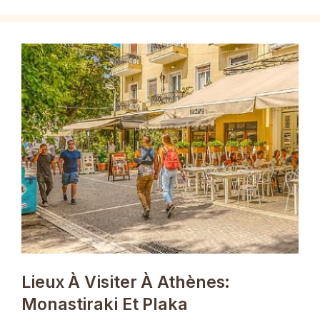
Lieux À Visiter À Athènes:
Monastiraki Et Plaka