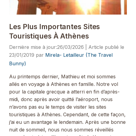
Les Plus Importantes Sites
Touristiques À Athènes
26/03/2026
23/01/2019
par
Mirela- Letailleur (The Travel
Bunny)
Au printemps dernier, Mathieu et moi sommes
allés en voyage à Athènes en famille. Notre vol
pour la capitale grecque a atterri en fin d’après-
midi, donc après avoir quitté l’aéroport, nous
n’avons pas eu le temps de visiter les sites
touristiques à Athènes. Cependant, de cette façon,
j’ai eu un avantage le lendemain. Après une bonne
nuit de sommeil, nous nous sommes réveillés