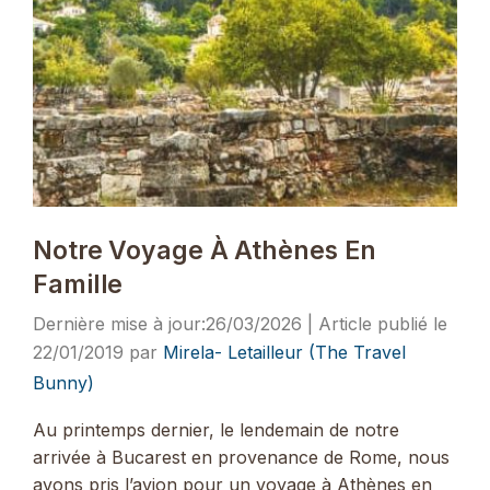
Notre Voyage À Athènes En
Famille
26/03/2026
22/01/2019
par
Mirela- Letailleur (The Travel
Bunny)
Au printemps dernier, le lendemain de notre
arrivée à Bucarest en provenance de Rome, nous
avons pris l’avion pour un voyage à Athènes en