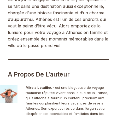
se fait dans une destination aussi exceptionnelle,
chargée d’une histoire fascinante et d’un charme
d’aujourd’hui. Athènes est l’un de ces endroits qui
vaut la peine d’être vécu. Alors emportez de la
lumière pour votre voyage à Athènes en famille et
créez ensemble des moments mémorables dans la
ville où le passé prend vie!
A Propos De L’auteur
Mirela Letailleur
est une blogueuse de voyage
roumaine réputée vivant dans le sud de la France,
qui s’attache à fournir un contenu précieux aux
familles qui planifient leurs vacances de rêve à
Athènes. Son expertise réside dans l’organisation
d’expériences abordables et familiales dans les