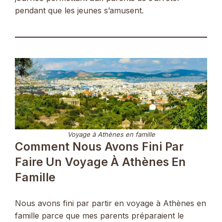
pendant que les jeunes s’amusent.
Voyage à Athènes en famille
Comment Nous Avons Fini Par
Faire Un Voyage À Athènes En
Famille
Nous avons fini par partir en voyage à Athènes en
famille parce que mes parents préparaient le