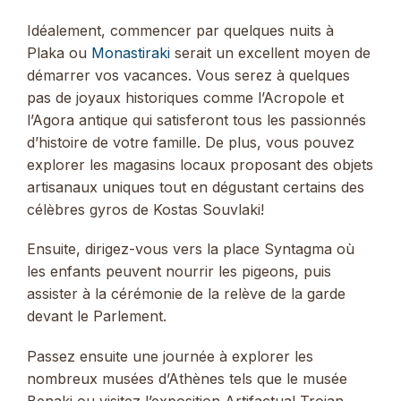
Idéalement, commencer par quelques nuits à
Plaka ou
Monastiraki
serait un excellent moyen de
démarrer vos vacances. Vous serez à quelques
pas de joyaux historiques comme l’Acropole et
l’Agora antique qui satisferont tous les passionnés
d’histoire de votre famille. De plus, vous pouvez
explorer les magasins locaux proposant des objets
artisanaux uniques tout en dégustant certains des
célèbres gyros de Kostas Souvlaki!
Ensuite, dirigez-vous vers la place Syntagma où
les enfants peuvent nourrir les pigeons, puis
assister à la cérémonie de la relève de la garde
devant le Parlement.
Passez ensuite une journée à explorer les
nombreux musées d’Athènes tels que le musée
Benaki ou visitez l’exposition Artifactual Trojan