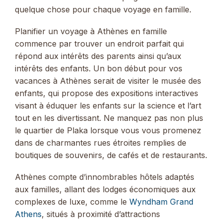
quelque chose pour chaque voyage en famille.
Planifier un voyage à Athènes en famille
commence par trouver un endroit parfait qui
répond aux intérêts des parents ainsi qu’aux
intérêts des enfants. Un bon début pour vos
vacances à Athènes serait de visiter le musée des
enfants, qui propose des expositions interactives
visant à éduquer les enfants sur la science et l’art
tout en les divertissant. Ne manquez pas non plus
le quartier de Plaka lorsque vous vous promenez
dans de charmantes rues étroites remplies de
boutiques de souvenirs, de cafés et de restaurants.
Athènes compte d’innombrables hôtels adaptés
aux familles, allant des lodges économiques aux
complexes de luxe, comme le
Wyndham Grand
Athens
, situés à proximité d’attractions