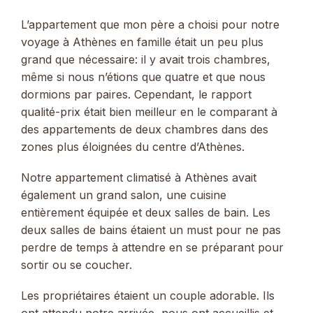
L’appartement que mon père a choisi pour notre
voyage à Athènes en famille était un peu plus
grand que nécessaire: il y avait trois chambres,
même si nous n’étions que quatre et que nous
dormions par paires. Cependant, le rapport
qualité-prix était bien meilleur en le comparant à
des appartements de deux chambres dans des
zones plus éloignées du centre d’Athènes.
Notre appartement climatisé à Athènes avait
également un grand salon, une cuisine
entièrement équipée et deux salles de bain. Les
deux salles de bains étaient un must pour ne pas
perdre de temps à attendre en se préparant pour
sortir ou se coucher.
Les propriétaires étaient un couple adorable. Ils