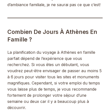
d’ambiance familiale, je ne saurai pas ce que c’est!
Combien De Jours À Athènes En
Famille ?
La planification du voyage à Athènes en famille
parfait dépend de l’expérience que vous
recherchez. Si vous êtes un débutant, vous
voudrez peut-être envisager de passer au moins 5
à 6 jours pour visiter tous les sites et monuments
magnifiques. Cependant, si votre emploi du temps
vous laisse plus de temps, je vous recommande
fortement de prolonger votre séjour d’une
semaine ou deux car il y a beaucoup plus à
découvrir.