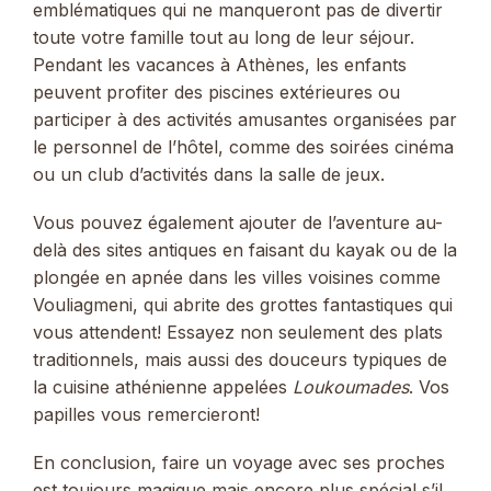
emblématiques qui ne manqueront pas de divertir
toute votre famille tout au long de leur séjour.
Pendant les vacances à Athènes, les enfants
peuvent profiter des piscines extérieures ou
participer à des activités amusantes organisées par
le personnel de l’hôtel, comme des soirées cinéma
ou un club d’activités dans la salle de jeux.
Vous pouvez également ajouter de l’aventure au-
delà des sites antiques en faisant du kayak ou de la
plongée en apnée dans les villes voisines comme
Vouliagmeni, qui abrite des grottes fantastiques qui
vous attendent! Essayez non seulement des plats
traditionnels, mais aussi des douceurs typiques de
la cuisine athénienne appelées
Loukoumades
. Vos
papilles vous remercieront!
En conclusion, faire un voyage avec ses proches
est toujours magique mais encore plus spécial s’il