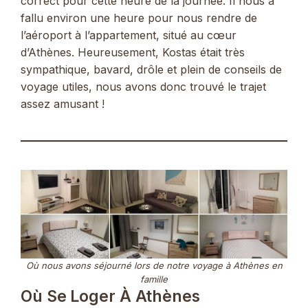
correct pour cette heure de la journée. Il nous a
fallu environ une heure pour nous rendre de
l’aéroport à l’appartement, situé au cœur
d’Athènes. Heureusement, Kostas était très
sympathique, bavard, drôle et plein de conseils de
voyage utiles, nous avons donc trouvé le trajet
assez amusant !
Où nous avons séjourné lors de notre voyage à Athènes
en
famille
Où Se Loger À Athènes