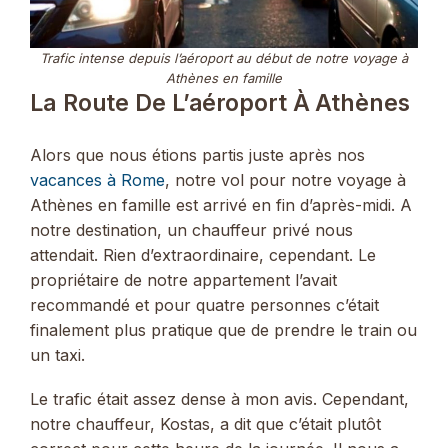
Trafic intense depuis l’aéroport au début de notre voyage à
Athènes en famille
La Route De L’aéroport À Athènes
Alors que nous étions partis juste après nos
vacances à Rome
, notre vol pour notre voyage à
Athènes en famille est arrivé en fin d’après-midi. A
notre destination, un chauffeur privé nous
attendait. Rien d’extraordinaire, cependant. Le
propriétaire de notre appartement l’avait
recommandé et pour quatre personnes c’était
finalement plus pratique que de prendre le train ou
un taxi.
Le trafic était assez dense à mon avis. Cependant,
notre chauffeur, Kostas, a dit que c’était plutôt