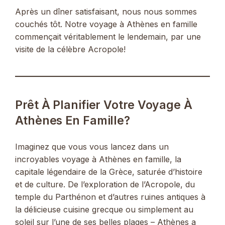
Après un dîner satisfaisant, nous nous sommes
couchés tôt. Notre voyage à Athènes en famille
commençait véritablement le lendemain, par une
visite de la célèbre Acropole!
Prêt À Planifier Votre Voyage À
Athènes En Famille?
Imaginez que vous vous lancez dans un
incroyables voyage à Athènes en famille, la
capitale légendaire de la Grèce, saturée d’histoire
et de culture. De l’exploration de l’Acropole, du
temple du Parthénon et d’autres ruines antiques à
la délicieuse cuisine grecque ou simplement au
soleil sur l’une de ses belles plages – Athènes a