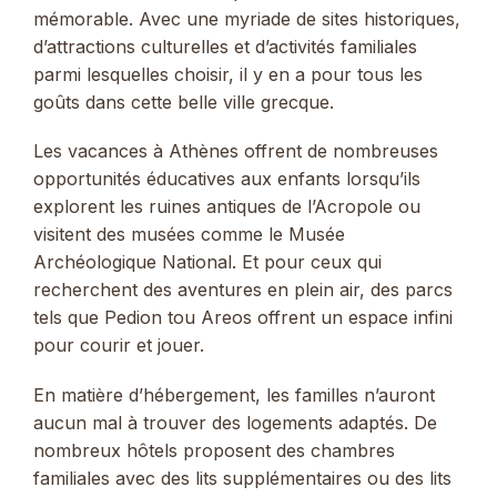
mémorable. Avec une myriade de sites historiques,
d’attractions culturelles et d’activités familiales
parmi lesquelles choisir, il y en a pour tous les
goûts dans cette belle ville grecque.
Les vacances à Athènes offrent de nombreuses
opportunités éducatives aux enfants lorsqu’ils
explorent les ruines antiques de l’Acropole ou
visitent des musées comme le Musée
Archéologique National. Et pour ceux qui
recherchent des aventures en plein air, des parcs
tels que Pedion tou Areos offrent un espace infini
pour courir et jouer.
En matière d’hébergement, les familles n’auront
aucun mal à trouver des logements adaptés. De
nombreux hôtels proposent des chambres
familiales avec des lits supplémentaires ou des lits