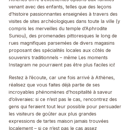
venant avec des enfants, telles que des leçons
d’histoire passionnantes enseignées à travers des
visites de sites archéologiques dans toute la ville (y
compris les merveilles du temple d’Aphrodite
Suniou), des promenades pittoresques le long de
rues magnifiques parsemées de divers magasins
proposant des spécialités locales aux côtés de
souvenirs traditionnels – même Les moments
Instagram ne pourraient pas être plus faciles ici!
Restez à l’écoute, car une fois arrivé à Athènes,
réalisez que vous faites déjà partie de ses
incroyables phénomènes d’hospitalité à saveur
d’oliveraies: si ce n’est pas le cas, rencontrez des
gens qui feraient tout leur possible pour persuader
les visiteurs de goûter aux plus grandes
expressions de tartes maison jamais trouvées
localement – si ce n’est pas le cas assez