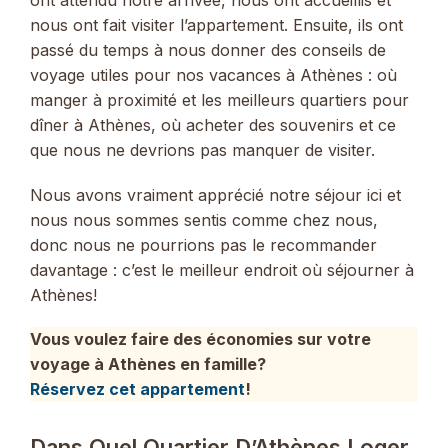
ont attendu notre arrivée, nous ont accueillis et
nous ont fait visiter l’appartement. Ensuite, ils ont
passé du temps à nous donner des conseils de
voyage utiles pour nos vacances à Athènes : où
manger à proximité et les meilleurs quartiers pour
dîner à Athènes, où acheter des souvenirs et ce
que nous ne devrions pas manquer de visiter.
Nous avons vraiment apprécié notre séjour ici et
nous nous sommes sentis comme chez nous,
donc nous ne pourrions pas le recommander
davantage : c’est le meilleur endroit où séjourner à
Athènes!
Vous voulez faire des économies sur votre
voyage à Athènes en famille?
Réservez cet appartement
!
Dans Quel Quartier D’Athènes Loger