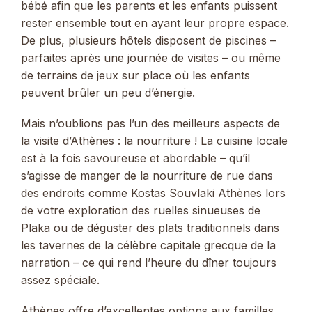
bébé afin que les parents et les enfants puissent
rester ensemble tout en ayant leur propre espace.
De plus, plusieurs hôtels disposent de piscines –
parfaites après une journée de visites – ou même
de terrains de jeux sur place où les enfants
peuvent brûler un peu d’énergie.
Mais n’oublions pas l’un des meilleurs aspects de
la visite d’Athènes : la nourriture ! La cuisine locale
est à la fois savoureuse et abordable – qu’il
s’agisse de manger de la nourriture de rue dans
des endroits comme Kostas Souvlaki Athènes lors
de votre exploration des ruelles sinueuses de
Plaka ou de déguster des plats traditionnels dans
les tavernes de la célèbre capitale grecque de la
narration – ce qui rend l’heure du dîner toujours
assez spéciale.
Athènes offre d’excellentes options aux familles