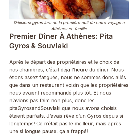
Délicieux gyros lors de la première nuit de notre voyage à
Athènes en famille
Premier Dîner À Athènes: Pita
Gyros & Souvlaki
Après le départ des propriétaires et le choix de
nos chambres, c’était déjà l’heure du dîner. Nous
étions assez fatigués, nous ne sommes donc allés
que dans un restaurant voisin que les propriétaires
nous avaient recommandé plus tôt. Et nous
n’avions pas faim non plus, donc les
pitaGyrosandSouvlaki que nous avons choisis
étaient parfaits. J’avais rêvé d’un Gyros depuis si
longtemps! Ce n’était pas le meilleur, mais après
une si longue pause, ça a frappé!