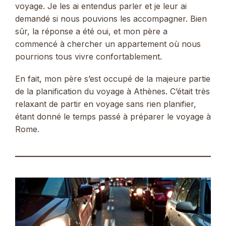
voyage. Je les ai entendus parler et je leur ai
demandé si nous pouvions les accompagner. Bien
sûr, la réponse a été oui, et mon père a
commencé à chercher un appartement où nous
pourrions tous vivre confortablement.
En fait, mon père s’est occupé de la majeure partie
de la planification du voyage à Athènes. C’était très
relaxant de partir en voyage sans rien planifier,
étant donné le temps passé à préparer le voyage à
Rome.