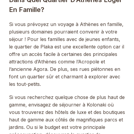
En Famille?
Si vous prévoyez un voyage à Athènes en famille,
plusieurs domaines pourraient convenir à votre
séjour ! Pour les familles avec de jeunes enfants,
le quartier de Plaka est une excellente option car il
offre un accès facile à certaines des principales
attractions d’Athènes comme l’Acropole et
l’ancienne Agora. De plus, ses rues piétonnes en
font un quartier sûr et charmant à explorer avec
les tout-petits.
Si vous recherchez quelque chose de plus haut de
gamme, envisagez de séjourner à Kolonaki où
vous trouverez des hôtels de luxe et des boutiques
haut de gamme aux côtés de magnifiques parcs et
jardins. Ou si le budget est votre principale