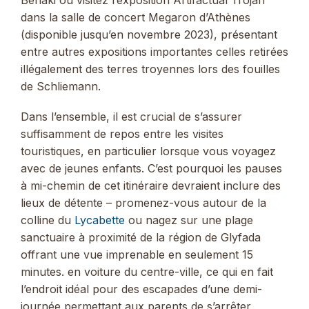
dans la salle de concert Megaron d’Athènes
(disponible jusqu’en novembre 2023), présentant
entre autres expositions importantes celles retirées
illégalement des terres troyennes lors des fouilles
de Schliemann.
Dans l’ensemble, il est crucial de s’assurer
suffisamment de repos entre les visites
touristiques, en particulier lorsque vous voyagez
avec de jeunes enfants. C’est pourquoi les pauses
à mi-chemin de cet itinéraire devraient inclure des
lieux de détente – promenez-vous autour de la
colline du
Lycabette
ou nagez sur une plage
sanctuaire à proximité de la région de Glyfada
offrant une vue imprenable en seulement 15
minutes. en voiture du centre-ville, ce qui en fait
l’endroit idéal pour des escapades d’une demi-
journée permettant aux parents de s’arrêter