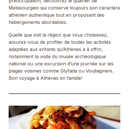
préoccupation, découvrez le quartier de
Metaxourgeio qui conserve toujours son caractère
athénien authentique tout en proposant des
hébergements abordables.
Quelle que soit la région que vous choisissez,
assurez-vous de profiter de toutes les activités
adaptées aux enfants qu’Athènes a à offrir,
notamment la visite du musée archéologique
national ou une excursion d’une journée sur les
plages voisines comme Glyfada ou Vouliagmeni.
Bon voyage à Athènes en famille!