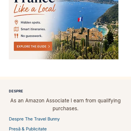
DESPRE
As an Amazon Associate I earn from qualifying
purchases.
Despre The Travel Bunny
Presă & Publicitate