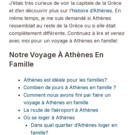
J’étais très curieux de voir la capitale de la Grèce
et d’en découvrir plus sur l’
histoire d’Athènes
. En
même temps, je me suis demandé si Athènes
ressemblait au reste de la Grèce ou si elle était
complètement différente. Continuez à lire et venez
avec moi pour un voyage à Athènes en famille!
Notre Voyage À Athènes En
Famille
Athènes est idéale pour les familles?
Combien de jours à Athènes en famille ?
Comment nous avons fini par faire un
voyage à Athènes en famille
La route de l’aéroport à Athènes
Où se loger à Athènes
Dans quel quartier d’Athènes loger en
famille?