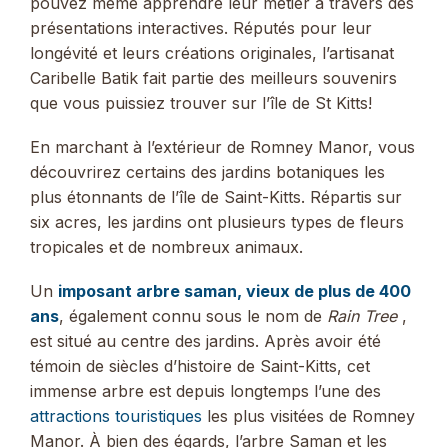
pouvez même apprendre leur métier à travers des
présentations interactives. Réputés pour leur
longévité et leurs créations originales, l’artisanat
Caribelle Batik fait partie des meilleurs souvenirs
que vous puissiez trouver sur l’île de St Kitts!
En marchant à l’extérieur de Romney Manor, vous
découvrirez certains des jardins botaniques les
plus étonnants de l’île de Saint-Kitts. Répartis sur
six acres, les jardins ont plusieurs types de fleurs
tropicales et de nombreux animaux.
Un
imposant arbre saman, vieux de plus de 400
ans
, également connu sous le nom de
Rain Tree
,
est situé au centre des jardins. Après avoir été
témoin de siècles d’histoire de Saint-Kitts, cet
immense arbre est depuis longtemps l’une des
attractions touristiques
les plus visitées de Romney
Manor. À bien des égards, l’arbre Saman et les