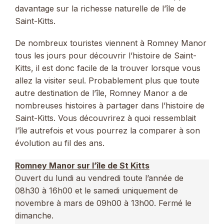
davantage sur la richesse naturelle de l’île de
Saint-Kitts.
De nombreux touristes viennent à Romney Manor
tous les jours pour découvrir l’histoire de Saint-
Kitts, il est donc facile de la trouver lorsque vous
allez la visiter seul. Probablement plus que toute
autre destination de l’île, Romney Manor a de
nombreuses histoires à partager dans l’histoire de
Saint-Kitts. Vous découvrirez à quoi ressemblait
l’île autrefois et vous pourrez la comparer à son
évolution au fil des ans.
Romney Manor sur l’île de St Kitts
Ouvert du lundi au vendredi toute l’année de
08h30 à 16h00 et le samedi uniquement de
novembre à mars de 09h00 à 13h00. Fermé le
dimanche.