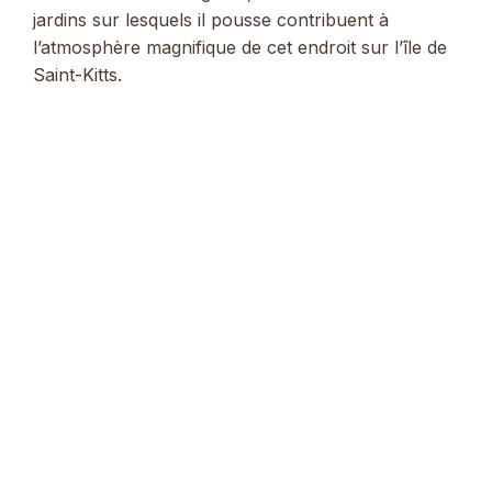
jardins sur lesquels il pousse contribuent à
l’atmosphère magnifique de cet endroit sur l’île de
Saint-Kitts.