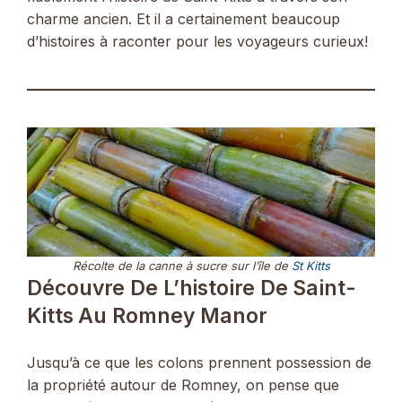
charme ancien. Et il a certainement beaucoup
d’histoires à raconter pour les voyageurs curieux!
Récolte de la canne à sucre sur l’île de
St Kitts
Découvre De L’histoire De Saint-
Kitts Au Romney Manor
Jusqu’à ce que les colons prennent possession de
la propriété autour de Romney, on pense que