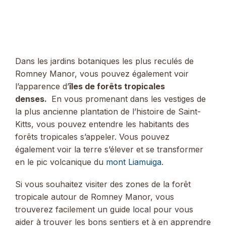
Dans les jardins botaniques les plus reculés de
Romney Manor, vous pouvez également voir
l’apparence d’
îles de forêts tropicales
denses.
En vous promenant dans les vestiges de
la plus ancienne plantation de l’histoire de Saint-
Kitts, vous pouvez entendre les habitants des
forêts tropicales s’appeler. Vous pouvez
également voir la terre s’élever et se transformer
en le pic volcanique du
mont Liamuiga
.
Si vous souhaitez visiter des zones de la forêt
tropicale autour de Romney Manor, vous
trouverez facilement un guide local pour vous
aider à trouver les bons sentiers et à en apprendre