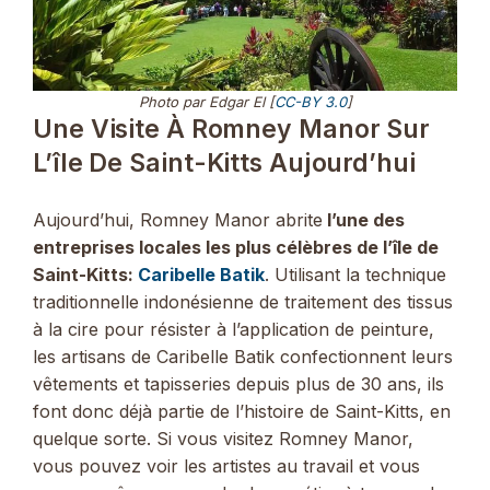
Photo par Edgar El [
CC-BY 3.0
]
Une Visite À Romney Manor Sur
L’île De Saint-Kitts Aujourd’hui
Aujourd’hui, Romney Manor abrite
l’une des
entreprises locales les plus célèbres de l’île de
Saint-Kitts:
Caribelle Batik
. Utilisant la technique
traditionnelle indonésienne de traitement des tissus
à la cire pour résister à l’application de peinture,
les artisans de Caribelle Batik confectionnent leurs
vêtements et tapisseries depuis plus de 30 ans, ils
font donc déjà partie de l’histoire de Saint-Kitts, en
quelque sorte. Si vous visitez Romney Manor,
vous pouvez voir les artistes au travail et vous