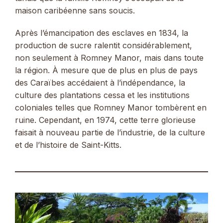
maison caribéenne sans soucis.
Après l’émancipation des esclaves en 1834, la
production de sucre ralentit considérablement,
non seulement à Romney Manor, mais dans toute
la région. À mesure que de plus en plus de pays
des Caraïbes accédaient à l’indépendance, la
culture des plantations cessa et les institutions
coloniales telles que Romney Manor tombèrent en
ruine. Cependant, en 1974, cette terre glorieuse
faisait à nouveau partie de l’industrie, de la culture
et de l’histoire de Saint-Kitts.