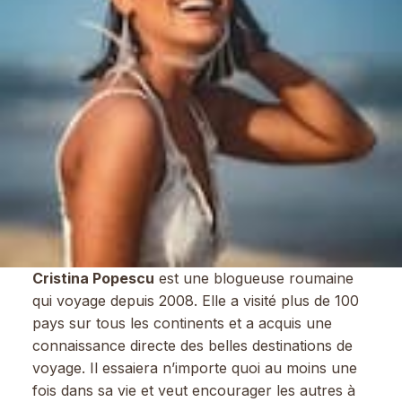
Cristina Popescu
est une blogueuse roumaine
qui voyage depuis 2008. Elle a visité plus de 100
pays sur tous les continents et a acquis une
connaissance directe des belles destinations de
voyage. Il essaiera n’importe quoi au moins une
fois dans sa vie et veut encourager les autres à