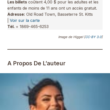
Les billets
coûtent 4,00 $ pour les adultes et les
enfants de moins de 11 ans ont un accès gratuit.
Adresse:
Old Road Town, Basseterre St. Kitts
|
Voir sur la carte
Tél.
+ 1869-465-6253
Image de Higgel [
CC-BY 3.0
]
A Propos De L’auteur