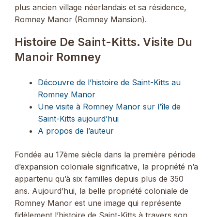
plus ancien village néerlandais et sa résidence,
Romney Manor (Romney Mansion).
Histoire De Saint-Kitts. Visite Du
Manoir Romney
Découvre de l’histoire de Saint-Kitts au
Romney Manor
Une visite à Romney Manor sur l’île de
Saint-Kitts aujourd’hui
A propos de l’auteur
Fondée au 17ème siècle dans la première période
d’expansion coloniale significative, la propriété n’a
appartenu qu’à six familles depuis plus de 350
ans. Aujourd’hui, la belle propriété coloniale de
Romney Manor est une image qui représente
fidèlement l’histoire de Saint-Kitts à travers son