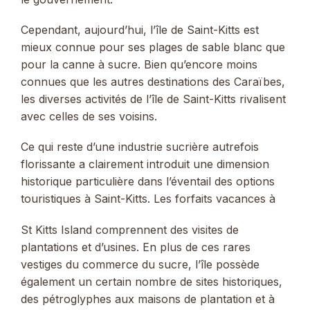
Cependant, aujourd’hui, l’île de Saint-Kitts est
mieux connue pour ses plages de sable blanc que
pour la canne à sucre. Bien qu’encore moins
connues que les autres destinations des Caraïbes,
les diverses activités de l’île de Saint-Kitts rivalisent
avec celles de ses voisins.
Ce qui reste d’une industrie sucrière autrefois
florissante a clairement introduit une dimension
historique particulière dans l’éventail des options
touristiques à Saint-Kitts. Les forfaits vacances à
St Kitts Island comprennent des visites de
plantations et d’usines. En plus de ces rares
vestiges du commerce du sucre, l’île possède
également un certain nombre de sites historiques,
des pétroglyphes aux maisons de plantation et à