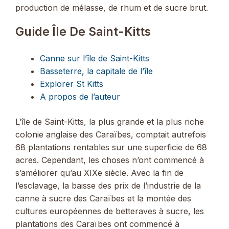
production de mélasse, de rhum et de sucre brut.
Guide Île De Saint-Kitts
Canne sur l’île de Saint-Kitts
Basseterre, la capitale de l’île
Explorer St Kitts
A propos de l’auteur
L’île de Saint-Kitts, la plus grande et la plus riche
colonie anglaise des Caraïbes, comptait autrefois
68 plantations rentables sur une superficie de 68
acres. Cependant, les choses n’ont commencé à
s’améliorer qu’au XIXe siècle. Avec la fin de
l’esclavage, la baisse des prix de l’industrie de la
canne à sucre des Caraïbes et la montée des
cultures européennes de betteraves à sucre, les
plantations des Caraïbes ont commencé à