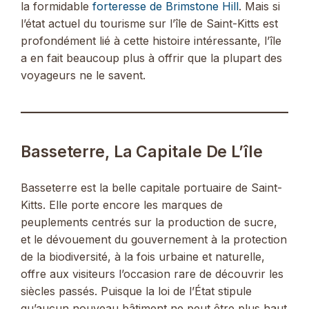
la formidable
forteresse de Brimstone Hill
. Mais si
l’état actuel du tourisme sur l’île de Saint-Kitts est
profondément lié à cette histoire intéressante, l’île
a en fait beaucoup plus à offrir que la plupart des
voyageurs ne le savent.
Basseterre, La Capitale De L’île
Basseterre est la belle capitale portuaire de Saint-
Kitts. Elle porte encore les marques de
peuplements centrés sur la production de sucre,
et le dévouement du gouvernement à la protection
de la biodiversité, à la fois urbaine et naturelle,
offre aux visiteurs l’occasion rare de découvrir les
siècles passés. Puisque la loi de l’État stipule
qu’aucun nouveau bâtiment ne peut être plus haut