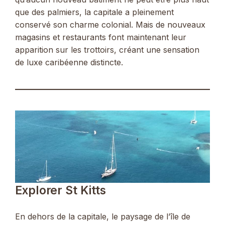
que des palmiers, la capitale a pleinement
conservé son charme colonial. Mais de nouveaux
magasins et restaurants font maintenant leur
apparition sur les trottoirs, créant une sensation
de luxe caribéenne distincte.
Explorer St Kitts
En dehors de la capitale, le paysage de l’île de