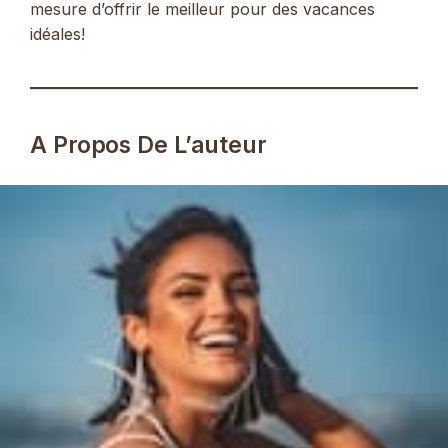
mesure d’offrir le meilleur pour des vacances
idéales!
A Propos De L’auteur