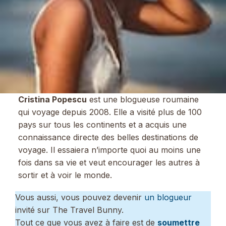
Cristina Popescu
est une blogueuse roumaine
qui voyage depuis 2008. Elle a visité plus de 100
pays sur tous les continents et a acquis une
connaissance directe des belles destinations de
voyage. Il essaiera n’importe quoi au moins une
fois dans sa vie et veut encourager les autres à
sortir et à voir le monde.
Vous aussi, vous pouvez devenir
un blogueur
invité sur The Travel Bunny.
Tout ce que vous avez à faire est de
soumettre