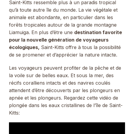
Saint-Kitts ressemble plus à un paradis tropical
qu’à toute autre île du monde. La vie végétale et
animale est abondante, en particulier dans les
forêts tropicales autour de la grande montagne
Liamuiga. En plus d’être une
destination favorite
pour la nouvelle génération de voyageurs
écologiques,
Saint-Kitts offre à tous la possibilité
de se promener et d’apprécier la nature intacte.
Les voyageurs peuvent profiter de la pêche et de
la voile sur de belles eaux. Et sous la mer, des
récifs coralliens intacts et des navires coulés
attendent d’être découverts par les plongeurs en
apnée et les plongeurs. Regardez cette vidéo de
plongée dans les eaux cristallines de l’île de Saint-
Kitts: