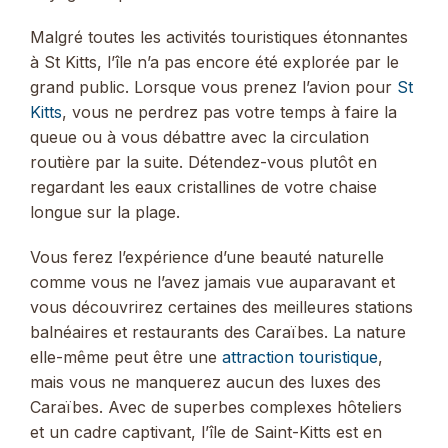
Malgré toutes les activités touristiques étonnantes
à St Kitts, l’île n’a pas encore été explorée par le
grand public. Lorsque vous prenez l’avion pour
St
Kitts
, vous ne perdrez pas votre temps à faire la
queue ou à vous débattre avec la circulation
routière par la suite. Détendez-vous plutôt en
regardant les eaux cristallines de votre chaise
longue sur la plage.
Vous ferez l’expérience d’une beauté naturelle
comme vous ne l’avez jamais vue auparavant et
vous découvrirez certaines des meilleures stations
balnéaires et restaurants des Caraïbes. La nature
elle-même peut être une
attraction touristique
,
mais vous ne manquerez aucun des luxes des
Caraïbes. Avec de superbes complexes hôteliers
et un cadre captivant, l’île de Saint-Kitts est en