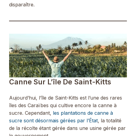
disparaître.
Canne Sur L’île De Saint-Kitts
Aujourd’hui, l’île de Saint-Kitts est l’une des rares
îles des Caraïbes qui cultive encore la canne à
sucre. Cependant,
les plantations de canne à
sucre sont désormais gérées par l’État
, la totalité
de la récolte étant gérée dans une usine gérée par
le gouvernement.