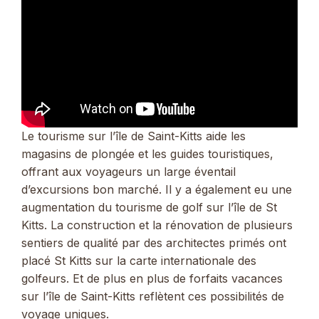
Le tourisme sur l’île de Saint-Kitts aide les
magasins de plongée et les guides touristiques,
offrant aux voyageurs un large éventail
d’excursions bon marché. Il y a également eu une
augmentation du tourisme de golf sur l’île de St
Kitts. La construction et la rénovation de plusieurs
sentiers de qualité par des architectes primés ont
placé St Kitts sur la carte internationale des
golfeurs. Et de plus en plus de forfaits vacances
sur l’île de Saint-Kitts reflètent ces possibilités de
voyage uniques.