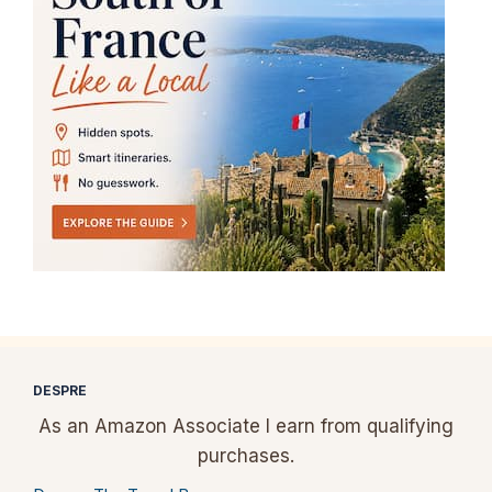
DESPRE
As an Amazon Associate I earn from qualifying
purchases.