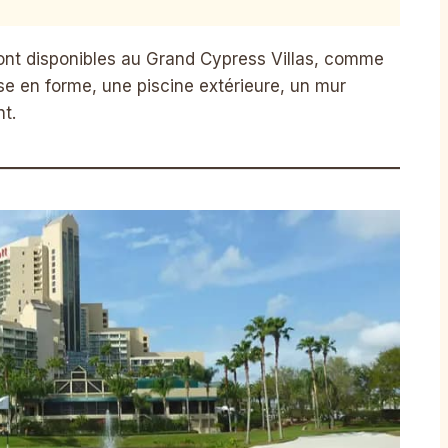
ont disponibles au Grand Cypress Villas, comme
se en forme, une piscine extérieure, un mur
nt.