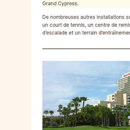
Grand Cypress.
De nombreuses autres installations s
un court de tennis, un centre de remi
d’escalade et un terrain d’entraîneme