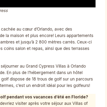
ress
s cachée au cœur d’Orlando, avec des
 de la maison et plus encore! Leurs appartements
chambres et jusqu’à 2 800 mètres carrés. Ceux-ci
 coins salon et repas, ainsi que des terrasses
 séjourner au Grand Cypress Villas à Orlando
ide. En plus de l’hébergement dans un hôtel
golf dispose de 18 trous de golf sur un parcours
ermes, c’est un endroit idéal pour les golfeurs!
olf pendant vos vacances d’été en Floride?
evriez visiter après votre séjour aux Villas of