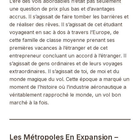
L’ère des vols abordables n’était pas seulement
une question de prix plus bas et d’avantages
accrus. Il s’agissait de faire tomber les barrières et
de réaliser des rêves. Il s’agissait de cet étudiant
voyageant en sac à dos à travers l’Europe, de
cette famille de classe moyenne prenant ses
premières vacances à l’étranger et de cet
entrepreneur concluant un accord à l’étranger. Il
s’agissait de gens ordinaires et de leurs voyages
extraordinaires. Il s’agissait de toi, de moi et du
monde magique du vol. Cette époque a marqué un
moment de l’histoire où l’industrie aéronautique a
véritablement rapproché le monde, un vol bon
marché à la fois.
Les Métropoles En Expansion –