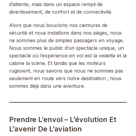
d’attente, mais dans un espace rempli de
divertissement, de confort et de connectivité.
Alors que nous bouclons nos ceintures de
sécurité et nous installons dans nos sièges, nous
ne sommes plus de simples passagers en voyage.
Nous sommes le public d’un spectacle unique, un
spectacle où l’expérience en vol est la vedette et la
cabine la scène. Et tandis que les moteurs
rugissent, nous savons que nous ne sommes pas
seulement en route vers notre destination ; nous
sommes déjà dans une aventure.
Prendre L’envol – L’évolution Et
L’avenir De L’aviation