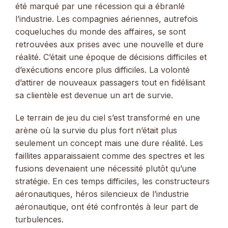
été marqué par une récession qui a ébranlé
l’industrie. Les compagnies aériennes, autrefois
coqueluches du monde des affaires, se sont
retrouvées aux prises avec une nouvelle et dure
réalité. C’était une époque de décisions difficiles et
d’exécutions encore plus difficiles. La volonté
d’attirer de nouveaux passagers tout en fidélisant
sa clientèle est devenue un art de survie.
Le terrain de jeu du ciel s’est transformé en une
arène où la survie du plus fort n’était plus
seulement un concept mais une dure réalité. Les
faillites apparaissaient comme des spectres et les
fusions devenaient une nécessité plutôt qu’une
stratégie. En ces temps difficiles, les constructeurs
aéronautiques, héros silencieux de l’industrie
aéronautique, ont été confrontés à leur part de
turbulences.