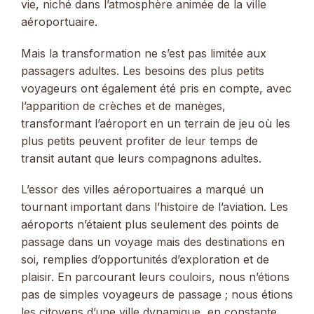
vie, niché dans l’atmosphère animée de la ville
aéroportuaire.
Mais la transformation ne s’est pas limitée aux
passagers adultes. Les besoins des plus petits
voyageurs ont également été pris en compte, avec
l’apparition de crèches et de manèges,
transformant l’aéroport en un terrain de jeu où les
plus petits peuvent profiter de leur temps de
transit autant que leurs compagnons adultes.
L’essor des villes aéroportuaires a marqué un
tournant important dans l’histoire de l’aviation. Les
aéroports n’étaient plus seulement des points de
passage dans un voyage mais des destinations en
soi, remplies d’opportunités d’exploration et de
plaisir. En parcourant leurs couloirs, nous n’étions
pas de simples voyageurs de passage ; nous étions
les citoyens d’une ville dynamique, en constante