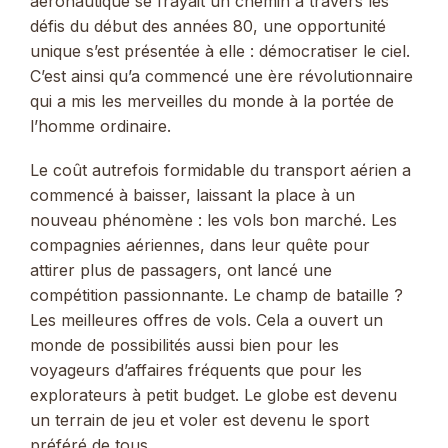
aéronautique se frayait un chemin à travers les
défis du début des années 80, une opportunité
unique s’est présentée à elle : démocratiser le ciel.
C’est ainsi qu’a commencé une ère révolutionnaire
qui a mis les merveilles du monde à la portée de
l’homme ordinaire.
Le coût autrefois formidable du transport aérien a
commencé à baisser, laissant la place à un
nouveau phénomène : les vols bon marché. Les
compagnies aériennes, dans leur quête pour
attirer plus de passagers, ont lancé une
compétition passionnante. Le champ de bataille ?
Les meilleures offres de vols. Cela a ouvert un
monde de possibilités aussi bien pour les
voyageurs d’affaires fréquents que pour les
explorateurs à petit budget. Le globe est devenu
un terrain de jeu et voler est devenu le sport
préféré de tous.