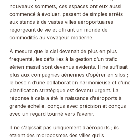
nouveaux sommets, ces espaces ont eux aussi
commencé à évoluer, passant de simples arrêts
aux stands à de vastes villes aéroportuaires
regorgeant de vie et offrant un monde de
commodités au voyageur moderne.
À mesure que le ciel devenait de plus en plus
fréquenté, les défis liés à la gestion d’un trafic
aérien massif sont devenus évidents. Il ne suffisait
plus aux compagnies aériennes d’opérer en silos ;
le besoin d’une collaboration harmonieuse et d’une
planification stratégique est devenu urgent. La
réponse à cela a été la naissance d’aéroports à
grande échelle, conçus avec précision et conçus
avec un regard tourné vers l’avenir.
Il ne s’agissait pas uniquement d’aéroports ; ils
étaient des microcosmes des villes qu’ils