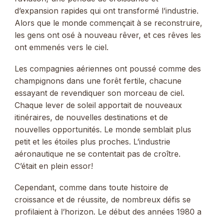
d’expansion rapides qui ont transformé l’industrie.
Alors que le monde commençait à se reconstruire,
les gens ont osé à nouveau rêver, et ces rêves les
ont emmenés vers le ciel.
Les compagnies aériennes ont poussé comme des
champignons dans une forêt fertile, chacune
essayant de revendiquer son morceau de ciel.
Chaque lever de soleil apportait de nouveaux
itinéraires, de nouvelles destinations et de
nouvelles opportunités. Le monde semblait plus
petit et les étoiles plus proches. L’industrie
aéronautique ne se contentait pas de croître.
C’était en plein essor!
Cependant, comme dans toute histoire de
croissance et de réussite, de nombreux défis se
profilaient à l’horizon. Le début des années 1980 a