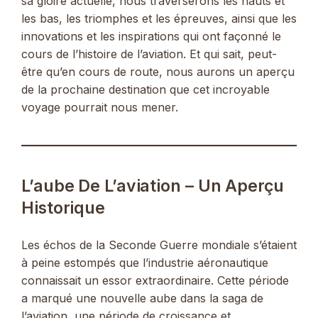
sa gloire actuelle, nous traverserons les hauts et
les bas, les triomphes et les épreuves, ainsi que les
innovations et les inspirations qui ont façonné le
cours de l’histoire de l’aviation. Et qui sait, peut-
être qu’en cours de route, nous aurons un aperçu
de la prochaine destination que cet incroyable
voyage pourrait nous mener.
L’aube De L’aviation – Un Aperçu
Historique
Les échos de la Seconde Guerre mondiale s’étaient
à peine estompés que l’industrie aéronautique
connaissait un essor extraordinaire. Cette période
a marqué une nouvelle aube dans la saga de
l’aviation, une période de croissance et