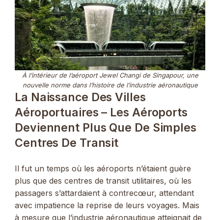
À l’intérieur de l’aéroport Jewel Changi de Singapour, une
nouvelle norme dans l’histoire de l’industrie aéronautique
La Naissance Des Villes
Aéroportuaires – Les Aéroports
Deviennent Plus Que De Simples
Centres De Transit
Il fut un temps où les aéroports n’étaient guère
plus que des centres de transit utilitaires, où les
passagers s’attardaient à contrecœur, attendant
avec impatience la reprise de leurs voyages. Mais
à mesure que l’industrie aéronautique atteignait de