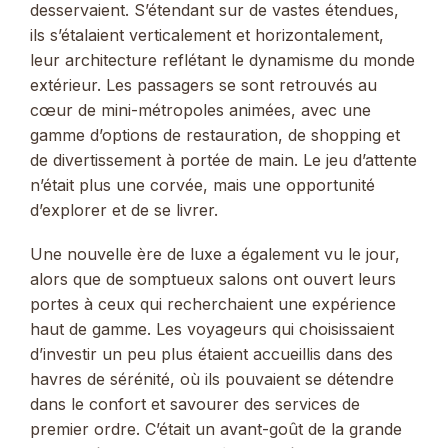
desservaient. S’étendant sur de vastes étendues,
ils s’étalaient verticalement et horizontalement,
leur architecture reflétant le dynamisme du monde
extérieur. Les passagers se sont retrouvés au
cœur de mini-métropoles animées, avec une
gamme d’options de restauration, de shopping et
de divertissement à portée de main. Le jeu d’attente
n’était plus une corvée, mais une opportunité
d’explorer et de se livrer.
Une nouvelle ère de luxe a également vu le jour,
alors que de somptueux salons ont ouvert leurs
portes à ceux qui recherchaient une expérience
haut de gamme. Les voyageurs qui choisissaient
d’investir un peu plus étaient accueillis dans des
havres de sérénité, où ils pouvaient se détendre
dans le confort et savourer des services de
premier ordre. C’était un avant-goût de la grande