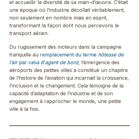
et accueillir la diversité de sa main-d’œuvre. C’était
une époque où l’industrie décollait véritablement,
non seulement en nombre mais en esprit,
transformant la façon dont nous percevons le
transport aérien.
Du rugissement des moteurs dans la campagne
tranquille au
remplacement du terme
hôtesse de
l’air
par celui d’
agent de bord
, l’émergence des
aéroports des petites villes a constitué un chapitre
de l’histoire de l’aviation qui incarnait la croissance,
l’inclusion et le changement. Cela témoigne de la
capacité d’adaptation de l’industrie et de son
engagement à rapprocher le monde, une petite
ville à la fois.