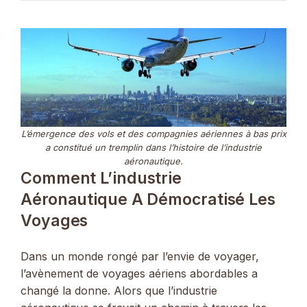
L’émergence des vols et des compagnies aériennes à bas prix
a constitué un tremplin dans l’histoire de l’industrie
aéronautique.
Comment L’industrie
Aéronautique A Démocratisé Les
Voyages
Dans un monde rongé par l’envie de voyager,
l’avènement de voyages aériens abordables a
changé la donne. Alors que l’industrie