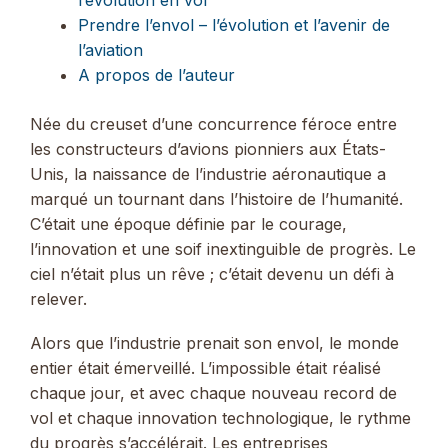
Prendre l’envol – l’évolution et l’avenir de
l’aviation
A propos de l’auteur
Née du creuset d’une concurrence féroce entre
les constructeurs d’avions pionniers aux États-
Unis, la naissance de l’industrie aéronautique a
marqué un tournant dans l’histoire de l’humanité.
C’était une époque définie par le courage,
l’innovation et une soif inextinguible de progrès. Le
ciel n’était plus un rêve ; c’était devenu un défi à
relever.
Alors que l’industrie prenait son envol, le monde
entier était émerveillé. L’impossible était réalisé
chaque jour, et avec chaque nouveau record de
vol et chaque innovation technologique, le rythme
du progrès s’accélérait. Les entreprises