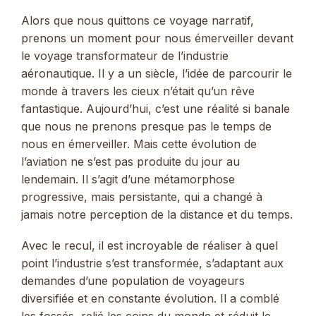
Alors que nous quittons ce voyage narratif,
prenons un moment pour nous émerveiller devant
le voyage transformateur de l’industrie
aéronautique. Il y a un siècle, l’idée de parcourir le
monde à travers les cieux n’était qu’un rêve
fantastique. Aujourd’hui, c’est une réalité si banale
que nous ne prenons presque pas le temps de
nous en émerveiller. Mais cette évolution de
l’aviation ne s’est pas produite du jour au
lendemain. Il s’agit d’une métamorphose
progressive, mais persistante, qui a changé à
jamais notre perception de la distance et du temps.
Avec le recul, il est incroyable de réaliser à quel
point l’industrie s’est transformée, s’adaptant aux
demandes d’une population de voyageurs
diversifiée et en constante évolution. Il a comblé