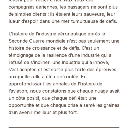
compagnies aériennes, les passagers ne sont plus
de simples clients ; ils étaient leurs sauveurs, leur
lueur d’espoir dans une mer tumultueuse de défis.
L’histoire de l’industrie aéronautique après la
Seconde Guerre mondiale n’est pas seulement une
histoire de croissance et de défis. C’est un
témoignage de la résilience d’une industrie qui a
refusé de s’incliner, une industrie qui a innové,
s’est adaptée et est sortie plus forte des épreuves
auxquelles elle a été confrontée. En
approfondissant les annales de l’histoire de
l’aviation, nous constatons que chaque nuage avait
un côté positif, que chaque défi était une
opportunité et que chaque crise a semé les graines
d’un avenir meilleur et plus fort.