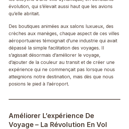
évolution, qui s’élevait aussi haut que les avions
qu’elle abritait.
Des boutiques animées aux salons luxueux, des
crèches aux manèges, chaque aspect de ces villes
aéroportuaires témoignait d’une industrie qui avait
dépassé la simple facilitation des voyages. Il
s’agissait désormais d’améliorer le voyage,
d’ajouter de la couleur au transit et de créer une
expérience qui ne commençait pas lorsque nous
atteignions notre destination, mais dès que nous
posions le pied à l’aéroport.
Améliorer L’expérience De
Voyage – La Révolution En Vol