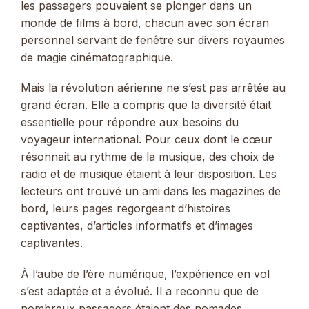
les passagers pouvaient se plonger dans un
monde de films à bord, chacun avec son écran
personnel servant de fenêtre sur divers royaumes
de magie cinématographique.
Mais la révolution aérienne ne s’est pas arrêtée au
grand écran. Elle a compris que la diversité était
essentielle pour répondre aux besoins du
voyageur international. Pour ceux dont le cœur
résonnait au rythme de la musique, des choix de
radio et de musique étaient à leur disposition. Les
lecteurs ont trouvé un ami dans les magazines de
bord, leurs pages regorgeant d’histoires
captivantes, d’articles informatifs et d’images
captivantes.
À l’aube de l’ère numérique, l’expérience en vol
s’est adaptée et a évolué. Il a reconnu que de
nombreux passagers étaient des nomades