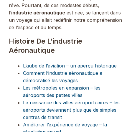
rêve. Pourtant, de ces modestes débuts,
l’
industrie aéronautique
est née, se lançant dans
un voyage qui allait redéfinir notre compréhension
de l’espace et du temps.
Histoire De L’industrie
Aéronautique
L’aube de l’aviation – un aperçu historique
Comment l’industrie aéronautique a
démocratisé les voyages
Les métropoles en expansion – les
aéroports des petites villes
La naissance des villes aéroportuaires – les
aéroports deviennent plus que de simples
centres de transit
Améliorer l’expérience de voyage – la
révolution en vol