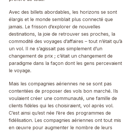
Avec des billets abordables, les horizons se sont
élargis et le monde semblait plus connecté que
jamais. Le frisson d’explorer de nouvelles
destinations, la joie de retrouver ses proches, la
commodité des voyages d’affaires – tout n’était qu’à
un vol. Il ne s’agissait pas simplement d’un
changement de prix ; c’était un changement de
paradigme dans la façon dont les gens percevaient
le voyage.
Mais les compagnies aériennes ne se sont pas
contentées de proposer des vols bon marché. Ils
voulaient créer une communauté, une famille de
clients fidèles qui les choisiraient, vol après vol.
C’est ainsi qu’est née l’ère des programmes de
fidélisation. Les compagnies aériennes ont tout mis
en œuvre pour augmenter le nombre de leurs