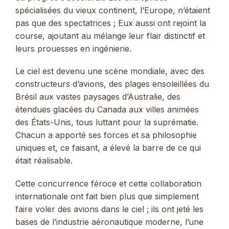
spécialisées du vieux continent, l’Europe, n’étaient
pas que des spectatrices ; Eux aussi ont rejoint la
course, ajoutant au mélange leur flair distinctif et
leurs prouesses en ingénierie.
Le ciel est devenu une scène mondiale, avec des
constructeurs d’avions, des plages ensoleillées du
Brésil aux vastes paysages d’Australie, des
étendues glacées du Canada aux villes animées
des États-Unis, tous luttant pour la suprématie.
Chacun a apporté ses forces et sa philosophie
uniques et, ce faisant, a élevé la barre de ce qui
était réalisable.
Cette concurrence féroce et cette collaboration
internationale ont fait bien plus que simplement
faire voler des avions dans le ciel ; ils ont jeté les
bases de l’industrie aéronautique moderne, l’une