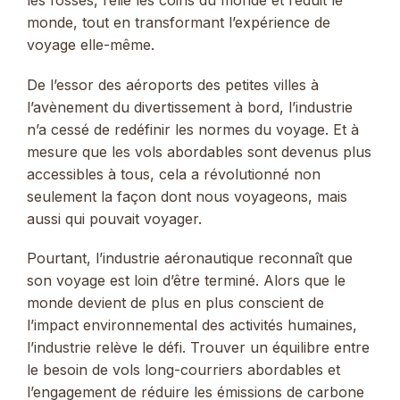
les fossés, relié les coins du monde et réduit le
monde, tout en transformant l’expérience de
voyage elle-même.
De l’essor des aéroports des petites villes à
l’avènement du divertissement à bord, l’industrie
n’a cessé de redéfinir les normes du voyage. Et à
mesure que les vols abordables sont devenus plus
accessibles à tous, cela a révolutionné non
seulement la façon dont nous voyageons, mais
aussi qui pouvait voyager.
Pourtant, l’industrie aéronautique reconnaît que
son voyage est loin d’être terminé. Alors que le
monde devient de plus en plus conscient de
l’impact environnemental des activités humaines,
l’industrie relève le défi. Trouver un équilibre entre
le besoin de vols long-courriers abordables et
l’engagement de réduire les émissions de carbone