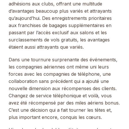
adhésions aux clubs, offrant une multitude
d’avantages beaucoup plus variés et attrayants
qu’aujourd’hui. Des enregistrements prioritaires
aux franchises de bagages supplémentaires en
passant par l’accès exclusif aux salons et les
surclassements de vols gratuits, les avantages
étaient aussi attrayants que variés.
Dans une tournure surprenante des événements,
les compagnies aériennes ont même uni leurs
forces avec les compagnies de téléphone, une
collaboration sans précédent qui a ajouté une
nouvelle dimension aux récompenses des clients.
Changez de service téléphonique et voilà, vous
avez été récompensé par des miles aériens bonus.
C’est une décision qui a fait tourner les têtes et,
plus important encore, conquis les cœurs.