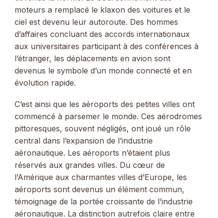
moteurs a remplacé le klaxon des voitures et le
ciel est devenu leur autoroute. Des hommes
d’affaires concluant des accords internationaux
aux universitaires participant à des conférences à
l’étranger, les déplacements en avion sont
devenus le symbole d’un monde connecté et en
évolution rapide.
C’est ainsi que les aéroports des petites villes ont
commencé à parsemer le monde. Ces aérodromes
pittoresques, souvent négligés, ont joué un rôle
central dans l’expansion de l’industrie
aéronautique. Les aéroports n’étaient plus
réservés aux grandes villes. Du cœur de
l’Amérique aux charmantes villes d’Europe, les
aéroports sont devenus un élément commun,
témoignage de la portée croissante de l’industrie
aéronautique. La distinction autrefois claire entre