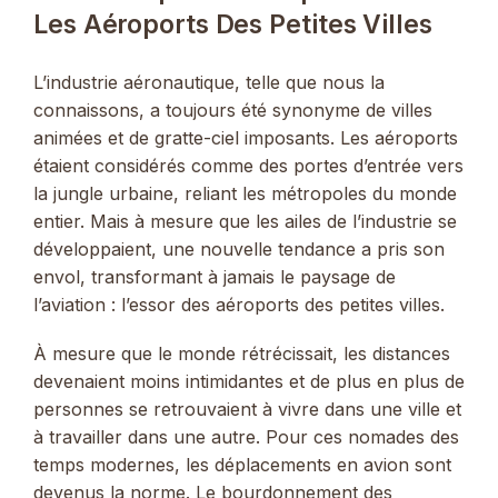
Les Aéroports Des Petites Villes
L’industrie aéronautique, telle que nous la
connaissons, a toujours été synonyme de villes
animées et de gratte-ciel imposants. Les aéroports
étaient considérés comme des portes d’entrée vers
la jungle urbaine, reliant les métropoles du monde
entier. Mais à mesure que les ailes de l’industrie se
développaient, une nouvelle tendance a pris son
envol, transformant à jamais le paysage de
l’aviation : l’essor des aéroports des petites villes.
À mesure que le monde rétrécissait, les distances
devenaient moins intimidantes et de plus en plus de
personnes se retrouvaient à vivre dans une ville et
à travailler dans une autre. Pour ces nomades des
temps modernes, les déplacements en avion sont
devenus la norme. Le bourdonnement des