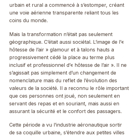
urbain et rural a commencé à s’estomper, créant
une voie aérienne transparente reliant tous les
coins du monde.
Mais la transformation n’était pas seulement
géographique. C’était aussi sociétal. L’image de l’«
hôtesse de l’air » glamour et à talons hauts a
progressivement cédé la place au terme plus
inclusif et professionnel d’« hôtesse de l’air ». Il ne
s’agissait pas simplement d’un changement de
nomenclature mais du reflet de l’évolution des
valeurs de la société. Il a reconnu le rôle important
que ces personnes ont joué, non seulement en
servant des repas et en souriant, mais aussi en
assurant la sécurité et le confort des passagers.
Cette période a vu l’industrie aéronautique sortir
de sa coquille urbaine, s’étendre aux petites villes