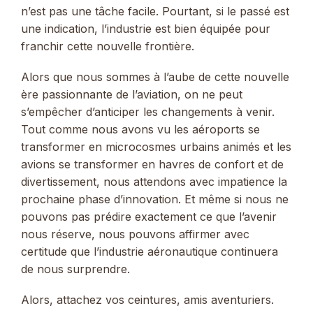
n’est pas une tâche facile. Pourtant, si le passé est
une indication, l’industrie est bien équipée pour
franchir cette nouvelle frontière.
Alors que nous sommes à l’aube de cette nouvelle
ère passionnante de l’aviation, on ne peut
s’empêcher d’anticiper les changements à venir.
Tout comme nous avons vu les aéroports se
transformer en microcosmes urbains animés et les
avions se transformer en havres de confort et de
divertissement, nous attendons avec impatience la
prochaine phase d’innovation. Et même si nous ne
pouvons pas prédire exactement ce que l’avenir
nous réserve, nous pouvons affirmer avec
certitude que l’industrie aéronautique continuera
de nous surprendre.
Alors, attachez vos ceintures, amis aventuriers.