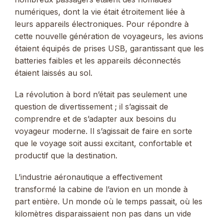
numériques, dont la vie était étroitement liée à
leurs appareils électroniques. Pour répondre à
cette nouvelle génération de voyageurs, les avions
étaient équipés de prises USB, garantissant que les
batteries faibles et les appareils déconnectés
étaient laissés au sol.
La révolution à bord n’était pas seulement une
question de divertissement ; il s’agissait de
comprendre et de s’adapter aux besoins du
voyageur moderne. Il s’agissait de faire en sorte
que le voyage soit aussi excitant, confortable et
productif que la destination.
L’industrie aéronautique a effectivement
transformé la cabine de l’avion en un monde à
part entière. Un monde où le temps passait, où les
kilomètres disparaissaient non pas dans un vide