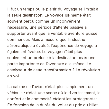
Il fut un temps où le plaisir du voyage se limitait à
la seule destination. Le voyage lui-même était
souvent perçu comme un inconvénient
nécessaire, une période d’attente passive à
supporter avant que la véritable aventure puisse
commencer. Mais à mesure que l’industrie
aéronautique a évolué, l’expérience de voyage a
également évolué. Le voyage n’était plus
seulement un prélude à la destination, mais une
partie importante de l’aventure elle-même. Le
catalyseur de cette transformation ? La révolution
en vol.
La cabine de l’avion n’était plus simplement un
véhicule ; c’était une scène où le divertissement, le
confort et la commodité étaient les protagonistes.
En fonction de la durée du vol et du prix du billet,