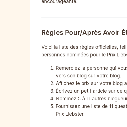
encourageante.
Règles Pour/après Avoir É
Voici la liste des règles officielles, 
personnes nominées pour le Prix Lieb
Remerciez la personne qui vous 
vers son blog sur votre blog.
Affichez le prix sur votre blog 
Écrivez un petit article sur ce 
Nommez 5 à 11 autres blogueurs
Fournissez une liste de 11 que
Prix Liebster.