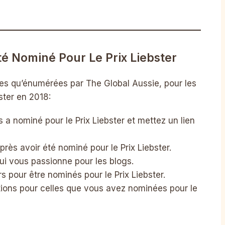
té Nominé Pour Le Prix Liebster
telles qu’énumérées par The Global Aussie, pour les
ster en 2018:
a nominé pour le Prix Liebster et mettez un lien
après avoir été nominé pour le Prix Liebster.
qui vous passionne pour les blogs.
 pour être nominés pour le Prix Liebster.
stions pour celles que vous avez nominées pour le