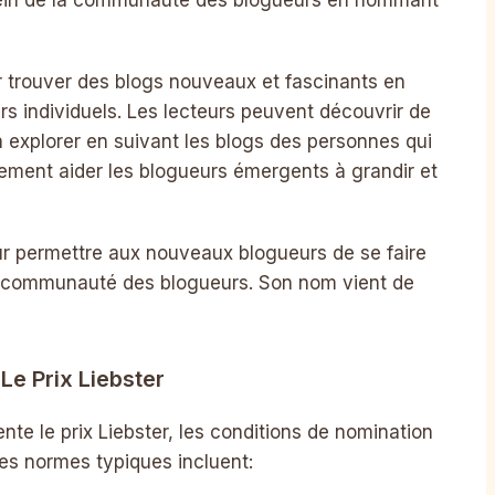
r trouver des blogs nouveaux et fascinants en
urs individuels. Les lecteurs peuvent découvrir de
à explorer en suivant les blogs des personnes qui
lement aider les blogueurs émergents à grandir et
pour permettre aux nouveaux blogueurs de se faire
a communauté des blogueurs. Son nom vient de
Le Prix Liebster
nte le prix Liebster, les conditions de nomination
es normes typiques incluent: