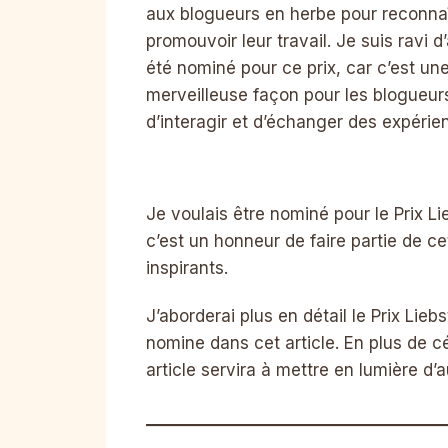
aux blogueurs en herbe pour reconnaî
promouvoir leur travail. Je suis ravi d
été nominé pour ce prix, car c’est un
merveilleuse façon pour les blogueur
d’interagir et d’échanger des expérie
Je voulais être nominé pour le Prix Li
c’est un honneur de faire partie de
inspirants.
J’aborderai plus en détail le Prix Lie
nomine dans cet article. En plus de 
article servira à mettre en lumière d’a