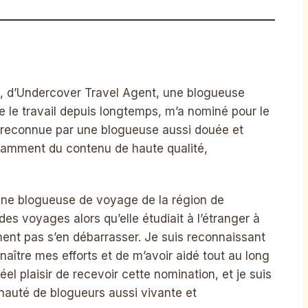
a, d’Undercover Travel Agent, une blogueuse
e le travail depuis longtemps, m’a nominé pour le
été reconnue par une blogueuse aussi douée et
tamment du contenu de haute qualité,
ne blogueuse de voyage de la région de
s voyages alors qu’elle étudiait à l’étranger à
ement pas s’en débarrasser. Je suis reconnaissant
naître mes efforts et de m’avoir aidé tout au long
éel plaisir de recevoir cette nomination, et je suis
auté de blogueurs aussi vivante et