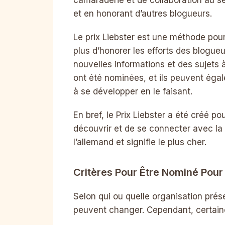
et en honorant d’autres blogueurs.
Le prix Liebster est une méthode pou
plus d’honorer les efforts des blogue
nouvelles informations et des sujets 
ont été nominées, et ils peuvent éga
à se développer en le faisant.
En bref, le Prix Liebster a été créé 
découvrir et de se connecter avec l
l’allemand et signifie le plus cher.
Critères Pour Être Nominé Pour 
Selon qui ou quelle organisation prése
peuvent changer. Cependant, certain