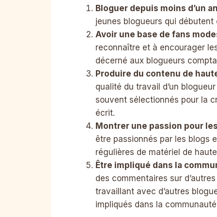
Bloguer depuis moins d’un a
jeunes blogueurs qui débutent 
Avoir une base de fans mode
reconnaître et à encourager le
décerné aux blogueurs compta
Produire du contenu de haute
qualité du travail d’un blogueu
souvent sélectionnés pour la c
écrit.
Montrer une passion pour le
être passionnés par les blogs et
régulières de matériel de haute
Être impliqué dans la commu
des commentaires sur d’autres 
travaillant avec d’autres blog
impliqués dans la communauté