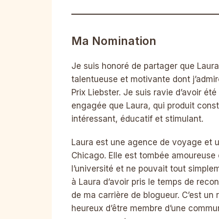
Ma Nomination
Je suis honoré de partager que Laur
talentueuse et motivante dont j’admir
Prix Liebster. Je suis ravie d’avoir 
engagée que Laura, qui produit cons
intéressant, éducatif et stimulant.
Laura est une agence de voyage et u
Chicago. Elle est tombée amoureuse de
l’université et ne pouvait tout simpl
à Laura d’avoir pris le temps de recon
de ma carrière de blogueur. C’est un r
heureux d’être membre d’une commun