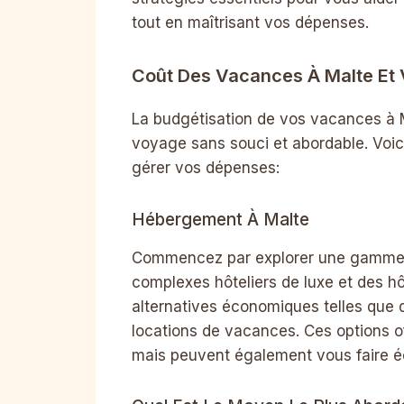
tout en maîtrisant vos dépenses.
Coût Des Vacances À Malte Et 
La budgétisation de vos vacances à M
voyage sans souci et abordable. Voic
gérer vos dépenses:
Hébergement À Malte
Commencez par explorer une gamme d
complexes hôteliers de luxe et des h
alternatives économiques telles que
locations de vacances. Ces options o
mais peuvent également vous faire éc