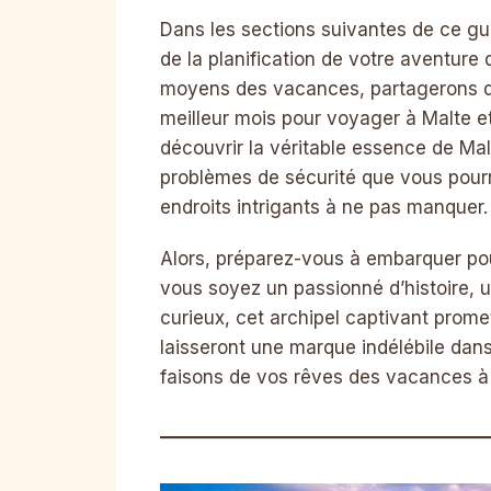
Dans les sections suivantes de ce gu
de la planification de votre aventure
moyens des vacances, partagerons de
meilleur mois pour voyager à Malte e
découvrir la véritable essence de Mal
problèmes de sécurité que vous pourr
endroits intrigants à ne pas manquer.
Alors, préparez-vous à embarquer p
vous soyez un passionné d’histoire, 
curieux, cet archipel captivant prom
laisseront une marque indélébile dans
faisons de vos rêves des vacances à 