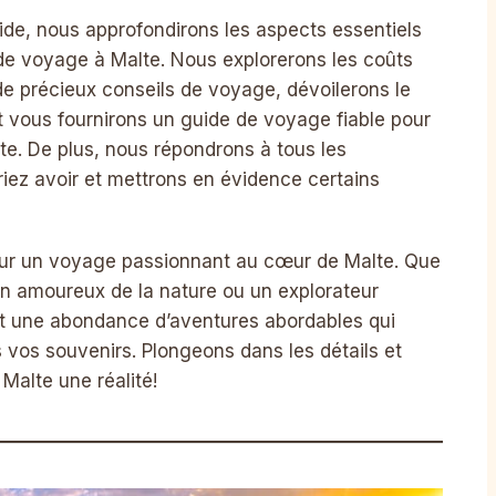
ide, nous approfondirons les aspects essentiels
 de voyage à Malte. Nous explorerons les coûts
 précieux conseils de voyage, dévoilerons le
t vous fournirons un guide de voyage fiable pour
te. De plus, nous répondrons à tous les
iez avoir et mettrons en évidence certains
our un voyage passionnant au cœur de Malte. Que
un amoureux de la nature ou un explorateur
et une abondance d’aventures abordables qui
 vos souvenirs. Plongeons dans les détails et
Malte une réalité!