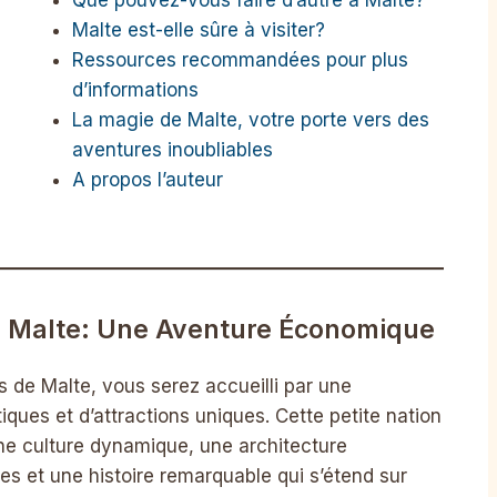
Malte est-elle sûre à visiter?
Ressources recommandées pour plus
d’informations
La magie de Malte, votre porte vers des
aventures inoubliables
A propos l’auteur
e Malte: Une Aventure Économique
s de Malte, vous serez accueilli par une
iques et d’attractions uniques. Cette petite nation
ne culture dynamique, une architecture
s et une histoire remarquable qui s’étend sur