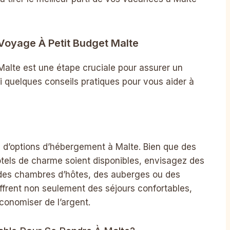
Voyage À Petit Budget Malte
alte est une étape cruciale pour assurer un
i quelques conseils pratiques pour vous aider à
’options d’hébergement à Malte. Bien que des
ôtels de charme soient disponibles, envisagez des
 des chambres d’hôtes, des auberges ou des
ffrent non seulement des séjours confortables,
onomiser de l’argent.