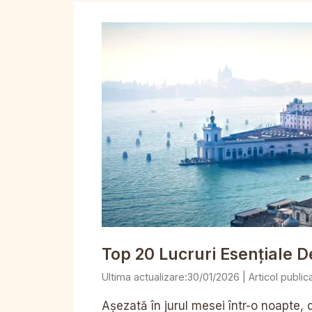
Top 20 Lucruri Esențiale De
30/01/2026
Așezată în jurul mesei într-o noapte, 