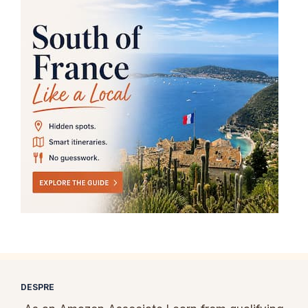
DESPRE