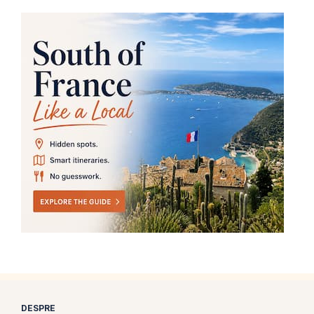
DESPRE