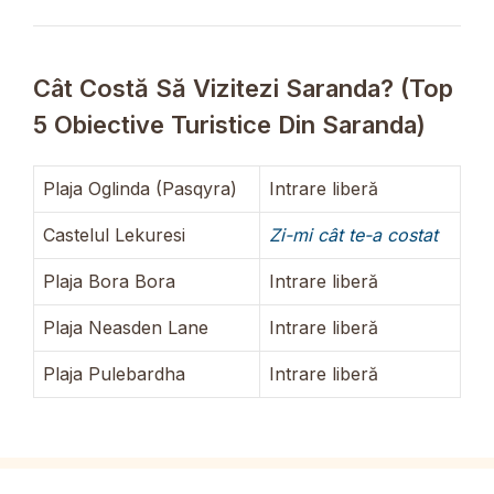
Cât Costă Să Vizitezi Saranda? (Top
5 Obiective Turistice Din Saranda)
Plaja Oglinda (Pasqyra)
Intrare liberă
Castelul Lekuresi
Zi-mi cât te-a costat
Plaja Bora Bora
Intrare liberă
Plaja Neasden Lane
Intrare liberă
Plaja Pulebardha
Intrare liberă