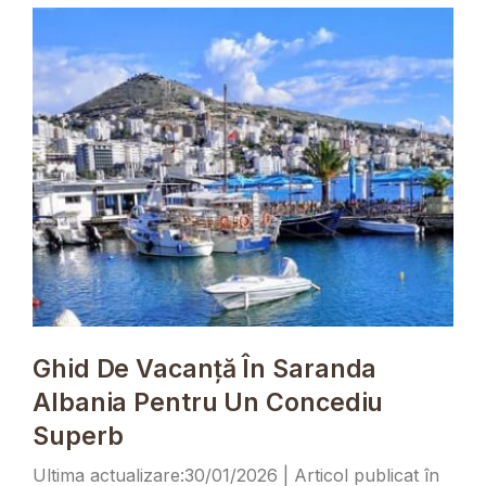
Ghid De Vacanță În Saranda
Albania Pentru Un Concediu
Superb
30/01/2026