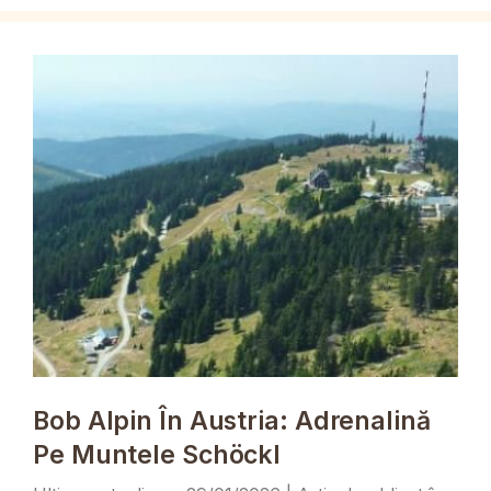
Bob Alpin În Austria: Adrenalină
Pe Muntele Schöckl