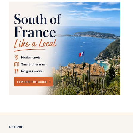
DESPRE