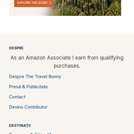
DESPRE
As an Amazon Associate I earn from qualifying
purchases.
Despre The Travel Bunny
Presă & Publicitate
Contact
Devino Contributor
DESTINAȚII