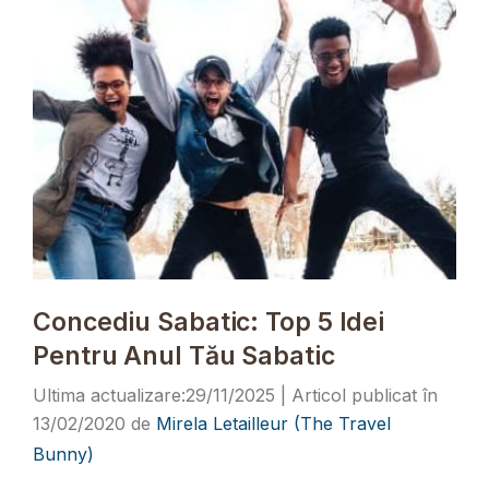
Concediu Sabatic: Top 5 Idei
Pentru Anul Tău Sabatic
29/11/2025
13/02/2020
de
Mirela Letailleur (The Travel
Bunny)