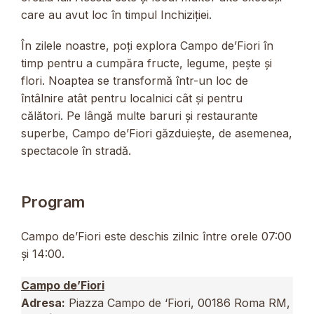
care au avut loc în timpul Inchiziției.
În zilele noastre, poți explora Campo de’Fiori în
timp pentru a cumpăra fructe, legume, pește și
flori. Noaptea se transformă într-un loc de
întâlnire atât pentru localnici cât și pentru
călători. Pe lângă multe baruri și restaurante
superbe, Campo de’Fiori găzduiește, de asemenea,
spectacole în stradă.
Program
Campo de’Fiori este deschis zilnic între orele 07:00
și 14:00.
Campo de’Fiori
Adresa:
Piazza Campo de ‘Fiori, 00186 Roma RM,