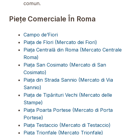
comun.
Piețe Comerciale În Roma
Campo de’Fiori
Piața de Flori (Mercato dei Fiori)
Piața Centrală din Roma (Mercato Centrale
Roma)
Piața San Cosimato (Mercato di San
Cosimato)
Piața din Strada Sannio (Mercato di Via
Sannio)
Piața de Tipărituri Vechi (Mercato delle
Stampe)
Piața Poarta Portese (Mercato di Porta
Portese)
Piața Testaccio (Mercato di Testaccio)
Piața Trionfale (Mercato Trionfale)