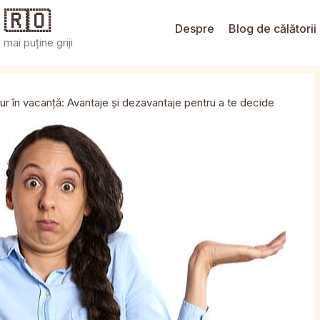
 🇷🇴
Despre
Blog de călătorii
mai puține griji
ur în vacanță: Avantaje și dezavantaje pentru a te decide