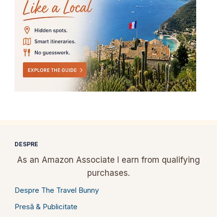
DESPRE
As an Amazon Associate I earn from qualifying
purchases.
Despre The Travel Bunny
Presă & Publicitate