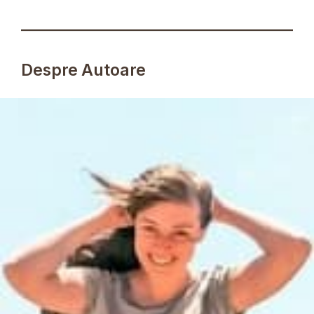
Despre Autoare