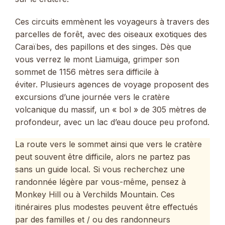
Ces circuits emmènent les voyageurs à travers des
parcelles de forêt, avec des oiseaux exotiques des
Caraïbes, des papillons et des singes. Dès que
vous verrez le mont Liamuiga, grimper son
sommet de 1156 mètres sera difficile à
éviter. Plusieurs agences de voyage proposent des
excursions d’une journée vers le cratère
volcanique du massif, un « bol » de 305 mètres de
profondeur, avec un lac d’eau douce peu profond.
La route vers le sommet ainsi que vers le cratère
peut souvent être difficile, alors ne partez pas
sans un guide local. Si vous recherchez une
randonnée légère par vous-même, pensez à
Monkey Hill ou à Verchilds Mountain. Ces
itinéraires plus modestes peuvent être effectués
par des familles et / ou des randonneurs