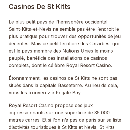
Casinos De St Kitts
Le plus petit pays de l’hémisphère occidental,
Saint-Kitts-et-Nevis ne semble pas être l’endroit le
plus pratique pour trouver des opportunités de jeu
décentes. Mais ce petit territoire des Caraïbes, qui
est le pays membre des Nations Unies le moins
peuplé, bénéficie des installations de casinos
complets, dont le célèbre Royal Resort Casino.
Étonnamment, les casinos de St Kitts ne sont pas
situés dans la capitale Basseterre. Au lieu de cela,
vous les trouverez à Frigate Bay.
Royal Resort Casino propose des jeux
impressionnants sur une superficie de 35 000
mètres carrés. Et si l’on n’a pas de paris sur sa liste
d’activités touristiques à St Kitts et Nevis, St Kitts