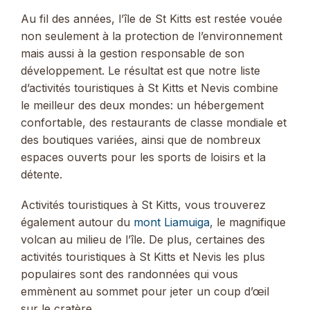
Au fil des années, l’île de St Kitts est restée vouée
non seulement à la protection de l’environnement
mais aussi à la gestion responsable de son
développement. Le résultat est que notre liste
d’activités touristiques à St Kitts et Nevis combine
le meilleur des deux mondes: un hébergement
confortable, des restaurants de classe mondiale et
des boutiques variées, ainsi que de nombreux
espaces ouverts pour les sports de loisirs et la
détente.
Activités touristiques à St Kitts, vous trouverez
également autour du
mont Liamuiga
, le magnifique
volcan au milieu de l’île. De plus, certaines des
activités touristiques à St Kitts et Nevis les plus
populaires sont des randonnées qui vous
emmènent au sommet pour jeter un coup d’œil
sur le cratère.