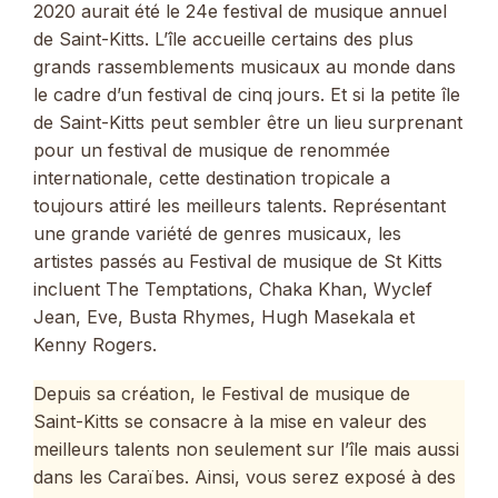
2020 aurait été le 24e festival de musique annuel
de Saint-Kitts. L’île accueille certains des plus
grands rassemblements musicaux au monde dans
le cadre d’un festival de cinq jours. Et si la petite île
de Saint-Kitts peut sembler être un lieu surprenant
pour un festival de musique de renommée
internationale, cette destination tropicale a
toujours attiré les meilleurs talents. Représentant
une grande variété de genres musicaux, les
artistes passés au Festival de musique de St Kitts
incluent The Temptations, Chaka Khan, Wyclef
Jean, Eve, Busta Rhymes, Hugh Masekala et
Kenny Rogers.
Depuis sa création, le Festival de musique de
Saint-Kitts se consacre à la mise en valeur des
meilleurs talents non seulement sur l’île mais aussi
dans les Caraïbes. Ainsi, vous serez exposé à des