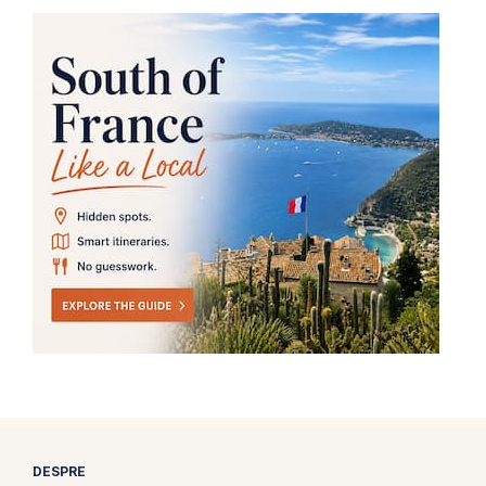
DESPRE