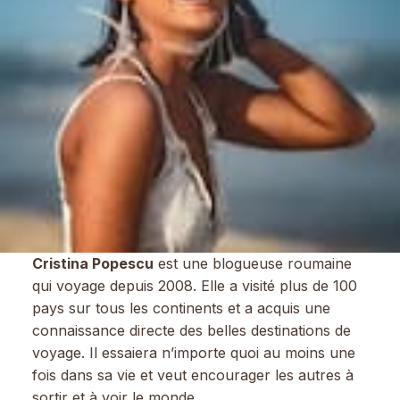
Cristina Popescu
est une blogueuse roumaine
qui voyage depuis 2008. Elle a visité plus de 100
pays sur tous les continents et a acquis une
connaissance directe des belles destinations de
voyage. Il essaiera n’importe quoi au moins une
fois dans sa vie et veut encourager les autres à
sortir et à voir le monde.