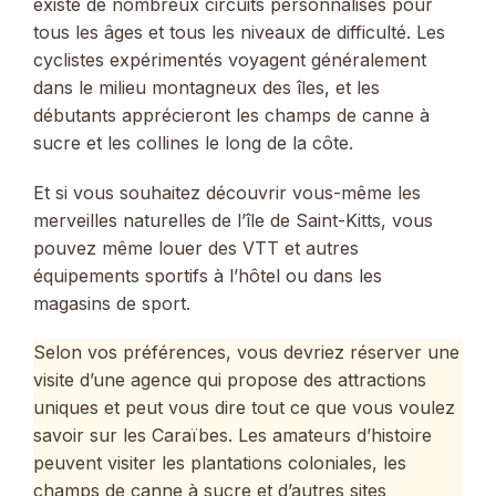
existe de nombreux circuits personnalisés pour
tous les âges et tous les niveaux de difficulté. Les
cyclistes expérimentés voyagent généralement
dans le milieu montagneux des îles, et les
débutants apprécieront les champs de canne à
sucre et les collines le long de la côte.
Et si vous souhaitez découvrir vous-même les
merveilles naturelles de l’île de Saint-Kitts, vous
pouvez même louer des VTT et autres
équipements sportifs à l’hôtel ou dans les
magasins de sport.
Selon vos préférences, vous devriez réserver une
visite d’une agence qui propose des attractions
uniques et peut vous dire tout ce que vous voulez
savoir sur les Caraïbes. Les amateurs d’histoire
peuvent visiter les plantations coloniales, les
champs de canne à sucre et d’autres sites