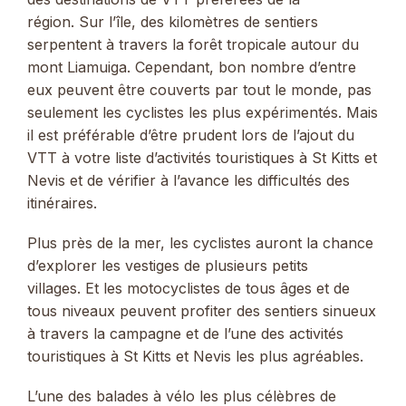
région. Sur l’île, des kilomètres de sentiers
serpentent à travers la forêt tropicale autour du
mont Liamuiga. Cependant, bon nombre d’entre
eux peuvent être couverts par tout le monde, pas
seulement les cyclistes les plus expérimentés. Mais
il est préférable d’être prudent lors de l’ajout du
VTT à votre liste d’activités touristiques à St Kitts et
Nevis et de vérifier à l’avance les difficultés des
itinéraires.
Plus près de la mer, les cyclistes auront la chance
d’explorer les vestiges de plusieurs petits
villages. Et les motocyclistes de tous âges et de
tous niveaux peuvent profiter des sentiers sinueux
à travers la campagne et de l’une des activités
touristiques à St Kitts et Nevis les plus agréables.
L’une des balades à vélo les plus célèbres de