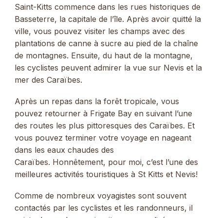
Saint-Kitts commence dans les rues historiques de
Basseterre, la capitale de l’île. Après avoir quitté la
ville, vous pouvez visiter les champs avec des
plantations de canne à sucre au pied de la chaîne
de montagnes. Ensuite, du haut de la montagne,
les cyclistes peuvent admirer la vue sur Nevis et la
mer des Caraïbes.
Après un repas dans la forêt tropicale, vous
pouvez retourner à Frigate Bay en suivant l’une
des routes les plus pittoresques des Caraïbes. Et
vous pouvez terminer votre voyage en nageant
dans les eaux chaudes des
Caraïbes. Honnêtement, pour moi, c’est l’une des
meilleures activités touristiques à St Kitts et Nevis!
Comme de nombreux voyagistes sont souvent
contactés par les cyclistes et les randonneurs, il