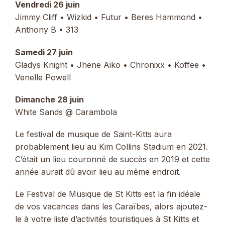
Vendredi 26 juin
Jimmy Cliff • Wizkid • Futur • Beres Hammond •
Anthony B • 313
Samedi 27 juin
Gladys Knight • Jhene Aiko • Chronixx • Koffee •
Venelle Powell
Dimanche 28 juin
White Sands @ Carambola
Le festival de musique de Saint-Kitts aura
probablement lieu au Kim Collins Stadium en 2021.
C’était un lieu couronné de succès en 2019 et cette
année aurait dû avoir lieu au même endroit.
Le Festival de Musique de St Kitts est la fin idéale
de vos vacances dans les Caraïbes, alors ajoutez-
le à votre liste d’activités touristiques à St Kitts et