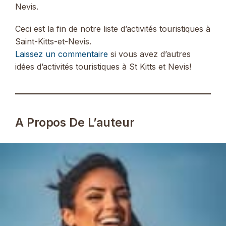
Nevis.
Ceci est la fin de notre liste d’activités touristiques à
Saint-Kitts-et-Nevis.
Laissez un commentaire
si vous avez d’autres
idées d’activités touristiques à St Kitts et Nevis!
A Propos De L’auteur