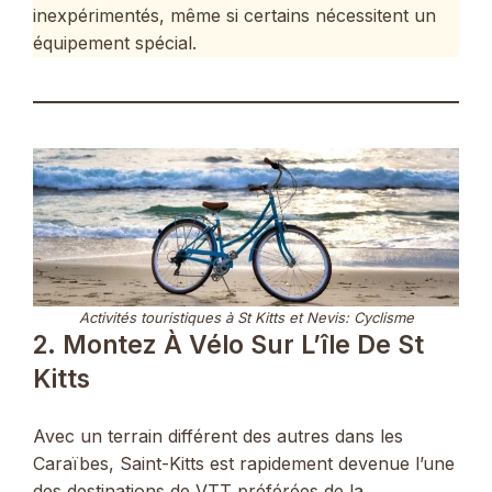
inexpérimentés, même si certains nécessitent un
équipement spécial.
Activités touristiques à St Kitts et Nevis: Cyclisme
2. Montez À Vélo Sur L’île De St
Kitts
Avec un terrain différent des autres dans les
Caraïbes, Saint-Kitts est rapidement devenue l’une
des destinations de VTT préférées de la