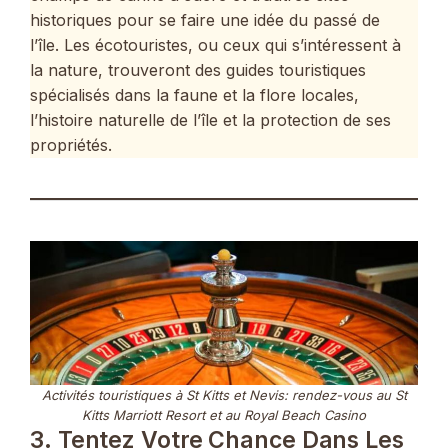
historiques pour se faire une idée du passé de
l’île. Les écotouristes, ou ceux qui s’intéressent à
la nature, trouveront des guides touristiques
spécialisés dans la faune et la flore locales,
l’histoire naturelle de l’île et la protection de ses
propriétés.
Activités touristiques à St Kitts et Nevis: rendez-vous au St
Kitts Marriott Resort et au Royal Beach Casino
3. Tentez Votre Chance Dans Les