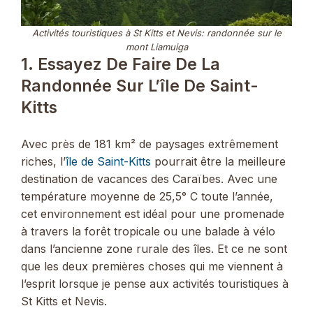
Activités touristiques à St Kitts et Nevis: randonnée sur le
mont Liamuiga
1. Essayez De Faire De La
Randonnée Sur L’île De Saint-
Kitts
Avec près de 181 km² de paysages extrêmement
riches, l’
île de Saint-Kitts
pourrait être la meilleure
destination de vacances des Caraïbes. Avec une
température moyenne de 25,5° C toute l’année,
cet environnement est idéal pour une promenade
à travers la forêt tropicale ou une balade à vélo
dans l’ancienne zone rurale des îles. Et ce ne sont
que les deux premières choses qui me viennent à
l’esprit lorsque je pense aux activités touristiques à
St Kitts et Nevis.