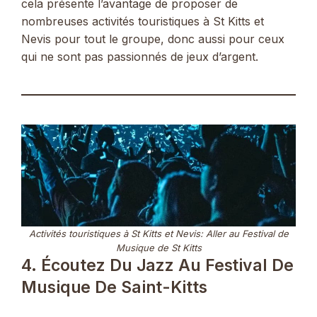
cela présente l’avantage de proposer de
nombreuses activités touristiques à St Kitts et
Nevis pour tout le groupe, donc aussi pour ceux
qui ne sont pas passionnés de jeux d’argent.
Activités touristiques à St Kitts et Nevis: Aller au Festival de
Musique de St Kitts
4. Écoutez Du Jazz Au Festival De
Musique De Saint-Kitts