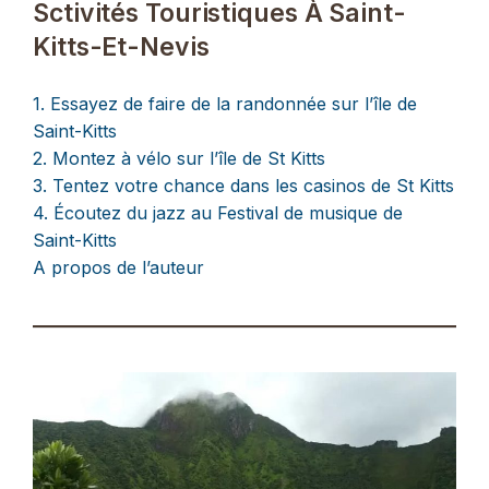
Sctivités Touristiques À Saint-
Kitts-Et-Nevis
1. Essayez de faire de la randonnée sur l’île de
Saint-Kitts
2. Montez à vélo sur l’île de St Kitts
3. Tentez votre chance dans les casinos de St Kitts
4. Écoutez du jazz au Festival de musique de
Saint-Kitts
A propos de l’auteur