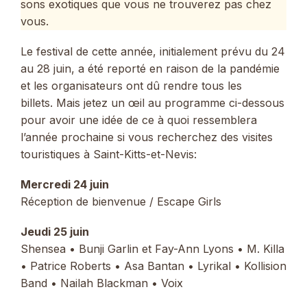
sons exotiques que vous ne trouverez pas chez
vous.
Le festival de cette année, initialement prévu du 24
au 28 juin, a été reporté en raison de la pandémie
et les organisateurs ont dû rendre tous les
billets. Mais jetez un œil au programme ci-dessous
pour avoir une idée de ce à quoi ressemblera
l’année prochaine si vous recherchez des visites
touristiques à Saint-Kitts-et-Nevis:
Mercredi 24 juin
Réception de bienvenue / Escape Girls
Jeudi 25 juin
Shensea • Bunji Garlin et Fay-Ann Lyons • M. Killa
• Patrice Roberts • Asa Bantan • Lyrikal • Kollision
Band • Nailah Blackman • Voix