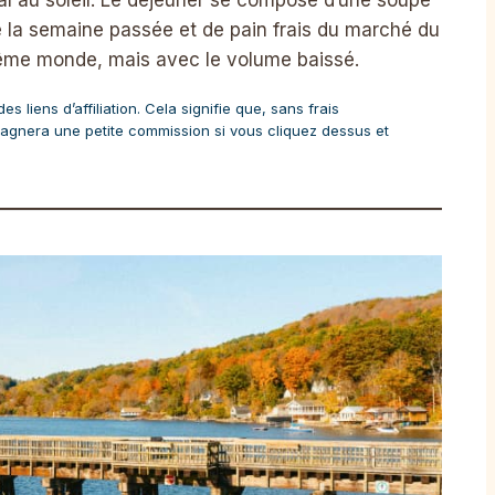
 la semaine passée et de pain frais du marché du
ême monde, mais avec le volume baissé.
 liens d’affiliation. Cela signifie que, sans frais
agnera une petite commission si vous cliquez dessus et