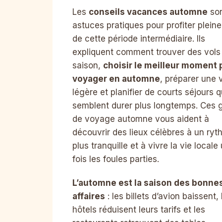
Les
conseils vacances automne
son
astuces pratiques pour profiter plein
de cette période intermédiaire. Ils
expliquent comment trouver des vols
saison,
choisir le meilleur moment 
voyager en automne
, préparer une 
légère et planifier de courts séjours q
semblent durer plus longtemps. Ces 
de voyage automne vous aident à
découvrir des lieux célèbres à un ry
plus tranquille et à vivre la vie locale
fois les foules parties.
L’automne est la saison des bonne
affaires
: les billets d’avion baissent, 
hôtels réduisent leurs tarifs et les