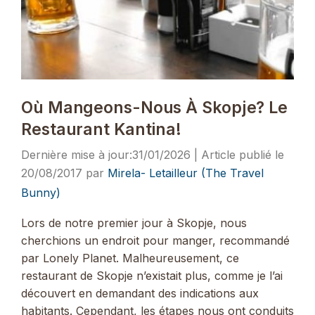
Où Mangeons-Nous À Skopje? Le
Restaurant Kantina!
31/01/2026
20/08/2017
par
Mirela- Letailleur (The Travel
Bunny)
Lors de notre premier jour à Skopje, nous
cherchions un endroit pour manger, recommandé
par Lonely Planet. Malheureusement, ce
restaurant de Skopje n’existait plus, comme je l’ai
découvert en demandant des indications aux
habitants. Cependant, les étapes nous ont conduits