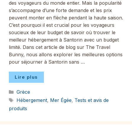
des voyageurs du monde entier. Mais la popularité
s’accompagne d’une forte demande et les prix
peuvent monter en flèche pendant la haute saison.
C’est pourquoi il est crucial pour les voyageurs
soucieux de leur budget de savoir où trouver le
meilleur hébergement à Santorin avec un budget
limité. Dans cet article de blog sur The Travel
Bunny, nous allons explorer les meilleures options
pour séjourner à Santorin sans …
Lire plus
Catégories
Grèce
Étiquettes
Hébergement
,
Mer Égée
,
Tests et avis de
produits