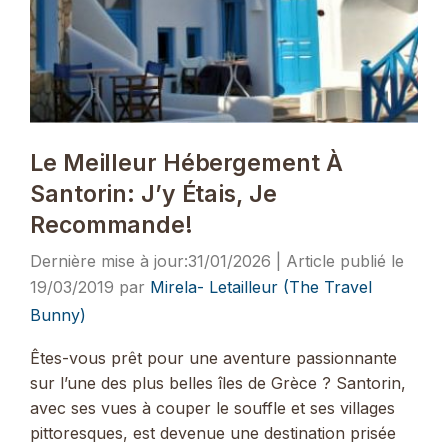
Le Meilleur Hébergement À
Santorin: J’y Étais, Je
Recommande!
31/01/2026
19/03/2019
par
Mirela- Letailleur (The Travel
Bunny)
Êtes-vous prêt pour une aventure passionnante
sur l’une des plus belles îles de Grèce ? Santorin,
avec ses vues à couper le souffle et ses villages
pittoresques, est devenue une destination prisée