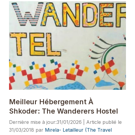
Meilleur Hébergement À
Shkoder: The Wanderers Hostel
31/01/2026
31/03/2018
par
Mirela- Letailleur (The Travel