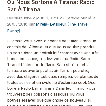
Où Nous Sortons À Tirana: Radio
Bar À Tirana
31/01/2026
26/03/2018
par
Mirela- Letailleur (The Travel
Bunny)
Si jamais vous avez la chance de visiter Tirana, la
capitale de l’Albanie, et que vous voulez prendre
un verre dans un endroit intéressant avec une très
bonne ambiance, rendez-vous au Radio Bar à
Tirana! L’intérieur du Radio Bar est rétro, et la
terrasse couverte peut avoir l’air un peu chic,
avec des étagères cubiques remplies de plantes de
toutes sortes et un système d’éclairage cool. Que
boire à Radio Bar à Tirana Dans leur menu, vous
trouverez des boissons classiques ou vous
pouvez essayer quelque chose de nouveau, si