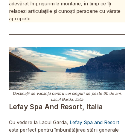
adevărat împrejurimile montane, în timp ce îți
relaxezi articulațiile și cunoști persoane cu vârste
apropiate.
Destinații de vacanță pentru cei singuri de peste 60 de ani:
Lacul Garda, Italia
Lefay Spa And Resort, Italia
Cu vedere la Lacul Garda,
Lefay Spa and Resort
este perfect pentru îmbunătățirea stării generale