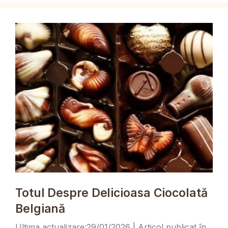
Totul Despre Delicioasa Ciocolată
Belgiană
29/01/2026