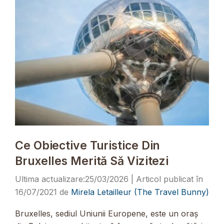
Ce Obiective Turistice Din
Bruxelles Merită Să Vizitezi
25/03/2026
16/07/2021
de
Mirela Letailleur (The Travel Bunny)
Bruxelles, sediul Uniunii Europene, este un oraș