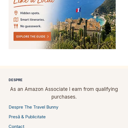
DESPRE
As an Amazon Associate I earn from qualifying
purchases.
Despre The Travel Bunny
Presă & Publicitate
Contact