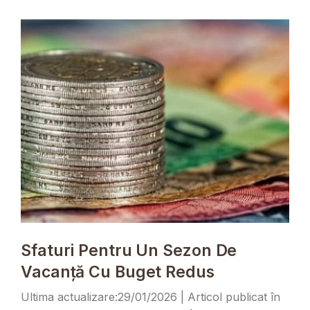
Sfaturi Pentru Un Sezon De
Vacanță Cu Buget Redus
29/01/2026