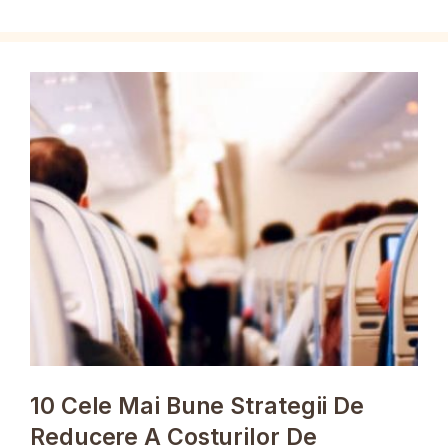
10 Cele Mai Bune Strategii De
Reducere A Costurilor De