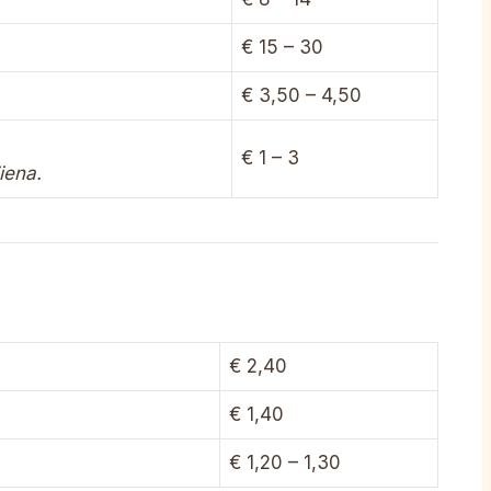
€ 15 – 30
€ 3,50 – 4,50
€ 1 – 3
iena.
€ 2,40
€ 1,40
€ 1,20 – 1,30