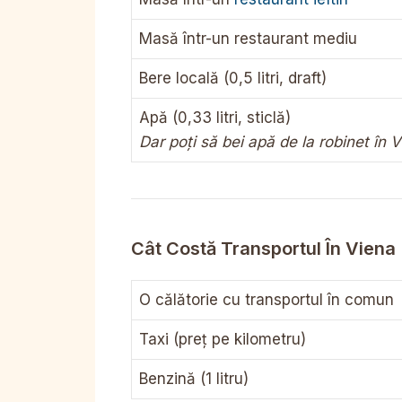
Masă într-un restaurant mediu
Bere locală (0,5 litri, draft)
Apă (0,33 litri, sticlă)
Dar poți să bei apă de la robinet în V
Cât Costă Transportul În Viena
O călătorie cu transportul în comun
Taxi (preț pe kilometru)
Benzină (1 litru)