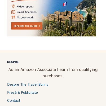
DESPRE
As an Amazon Associate I earn from qualifying
purchases.
Despre The Travel Bunny
Presă & Publicitate
Contact