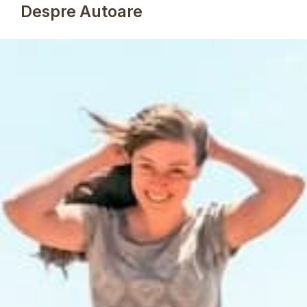
Despre Autoare