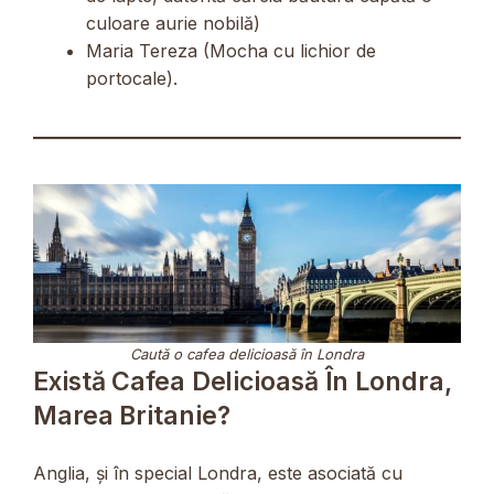
culoare aurie nobilă)
Maria Tereza (Mocha cu lichior de
portocale).
Caută o cafea delicioasă în Londra
Există Cafea Delicioasă În Londra,
Marea Britanie?
Anglia, și în special Londra, este asociată cu