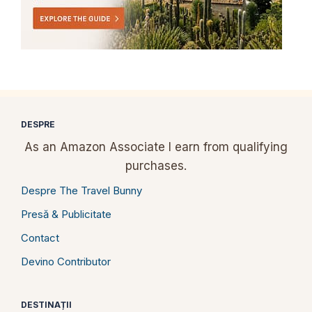
DESPRE
As an Amazon Associate I earn from qualifying
purchases.
Despre The Travel Bunny
Presă & Publicitate
Contact
Devino Contributor
DESTINAȚII