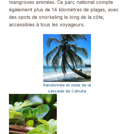
mangroves animées. Ce parc national compte
également plus de 14 kilomètres de plages, avec
des spots de snorkeling le long de la côte,
accessibles à tous les voyageurs.
Randonnée et visite de la
cascade de Cahuita