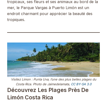
tropicaux, ses fleurs et ses animaux au bord de la
mer, le Parque Vargas à Puerto Limón est un
endroit charmant pour apprécier la beauté des
tropiques.
Visitez Limon : Punta Uva, l’une des plus belles plages du
Costa Rica. Photo de Jaimedelamata,
CC BY-SA 3.0
Découvrez Les Plages Près De
Limón Costa Rica