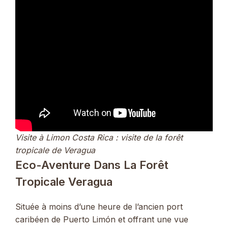
Visite à Limon Costa Rica : visite de la forêt
tropicale de Veragua
Eco-Aventure Dans La Forêt
Tropicale Veragua
Située à moins d’une heure de l’ancien port
caribéen de Puerto Limón et offrant une vue