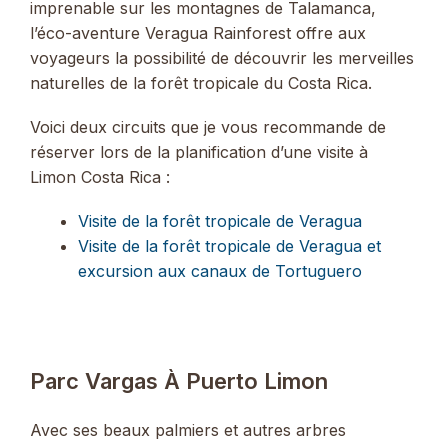
imprenable sur les montagnes de Talamanca,
l’éco-aventure Veragua Rainforest offre aux
voyageurs la possibilité de découvrir les merveilles
naturelles de la forêt tropicale du Costa Rica.
Voici deux circuits que je vous recommande de
réserver lors de la planification d’une visite à
Limon Costa Rica :
Visite de la forêt tropicale de Veragua
Visite de la forêt tropicale de Veragua et
excursion aux canaux de Tortuguero
Parc Vargas À Puerto Limon
Avec ses beaux palmiers et autres arbres