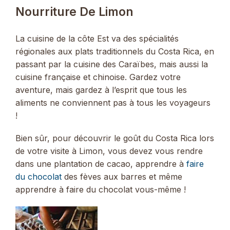
Nourriture De Limon
La cuisine de la côte Est va des spécialités
régionales aux plats traditionnels du Costa Rica, en
passant par la cuisine des Caraïbes, mais aussi la
cuisine française et chinoise. Gardez votre
aventure, mais gardez à l’esprit que tous les
aliments ne conviennent pas à tous les voyageurs
!
Bien sûr, pour découvrir le goût du Costa Rica lors
de votre visite à Limon, vous devez vous rendre
dans une plantation de cacao, apprendre à
faire
du chocolat
des fèves aux barres et même
apprendre à faire du chocolat vous-même !