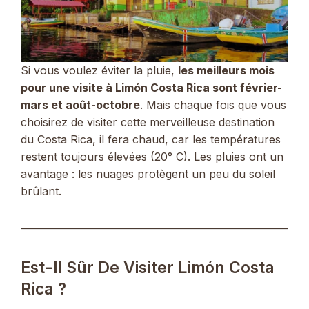
Si vous voulez éviter la pluie,
les meilleurs mois
pour une visite à Limón Costa Rica sont février-
mars et août-octobre
. Mais chaque fois que vous
choisirez de visiter cette merveilleuse destination
du Costa Rica, il fera chaud, car les températures
restent toujours élevées (20° C). Les pluies ont un
avantage : les nuages ​​protègent un peu du soleil
brûlant.
Est-Il Sûr De Visiter Limón Costa
Rica ?