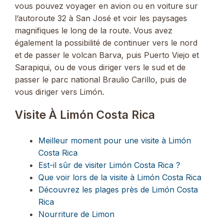
vous pouvez voyager en avion ou en voiture sur
l’autoroute 32 à San José et voir les paysages
magnifiques le long de la route. Vous avez
également la possibilité de continuer vers le nord
et de passer le volcan Barva, puis Puerto Viejo et
Sarapiqui, ou de vous diriger vers le sud et de
passer le parc national Braulio Carillo, puis de
vous diriger vers Limón.
Visite À Limón Costa Rica
Meilleur moment pour une visite à Limón
Costa Rica
Est-il sûr de visiter Limón Costa Rica ?
Que voir lors de la visite à Limón Costa Rica
Découvrez les plages près de Limón Costa
Rica
Nourriture de Limon