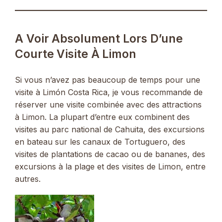
A Voir Absolument Lors D’une
Courte Visite À Limon
Si vous n’avez pas beaucoup de temps pour une
visite à Limón Costa Rica, je vous recommande de
réserver une visite combinée avec des attractions
à Limon. La plupart d’entre eux combinent des
visites au parc national de Cahuita, des excursions
en bateau sur les canaux de Tortuguero, des
visites de plantations de cacao ou de bananes, des
excursions à la plage et des visites de Limon, entre
autres.