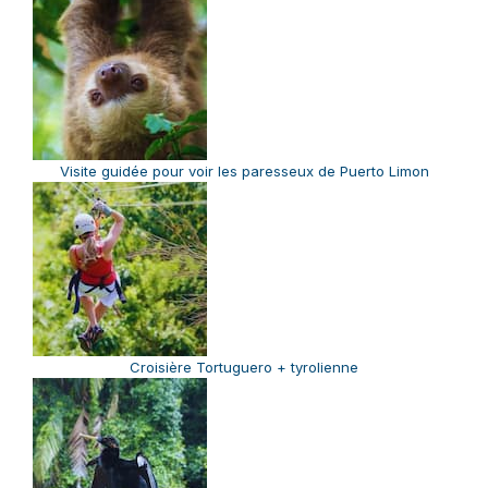
Visite guidée pour voir les paresseux
de Puerto Limon
Croisière Tortuguero + tyrolienne