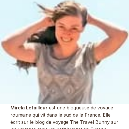
Mirela Letailleur
est une blogueuse de voyage
roumaine qui vit dans le sud de la France. Elle
écrit sur le blog de voyage The Travel Bunny sur