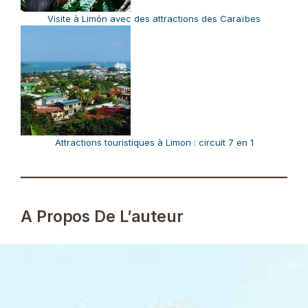
Visite à Limón avec des attractions des Caraïbes
Attractions touristiques à Limon : circuit 7 en 1
A Propos De L’auteur