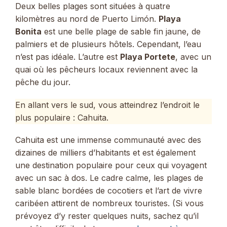
Deux belles plages sont situées à quatre
kilomètres au nord de Puerto Limón.
Playa
Bonita
est une belle plage de sable fin jaune, de
palmiers et de plusieurs hôtels. Cependant, l’eau
n’est pas idéale. L’autre est
Playa Portete
, avec un
quai où les pêcheurs locaux reviennent avec la
pêche du jour.
En allant vers le sud, vous atteindrez l’endroit le
plus populaire : Cahuita.
Cahuita est une immense communauté avec des
dizaines de milliers d’habitants et est également
une destination populaire pour ceux qui voyagent
avec un sac à dos. Le cadre calme, les plages de
sable blanc bordées de cocotiers et l’art de vivre
caribéen attirent de nombreux touristes. (Si vous
prévoyez d’y rester quelques nuits, sachez qu’il