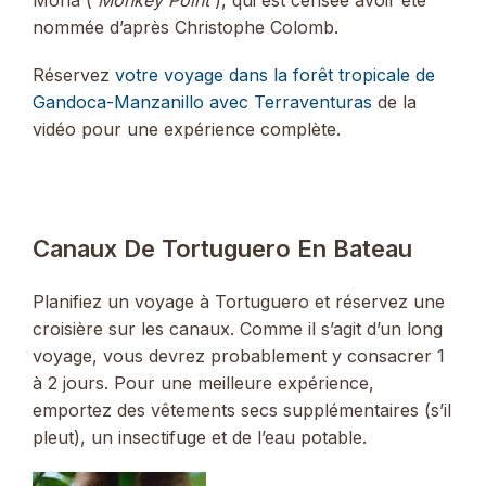
nommée d’après Christophe Colomb.
Réservez
votre voyage dans la forêt tropicale de
Gandoca-Manzanillo avec Terraventuras
de la
vidéo pour une expérience complète.
Canaux De Tortuguero En Bateau
Planifiez un voyage à Tortuguero et réservez une
croisière sur les canaux. Comme il s’agit d’un long
voyage, vous devrez probablement y consacrer 1
à 2 jours. Pour une meilleure expérience,
emportez des vêtements secs supplémentaires (s’il
pleut), un insectifuge et de l’eau potable.