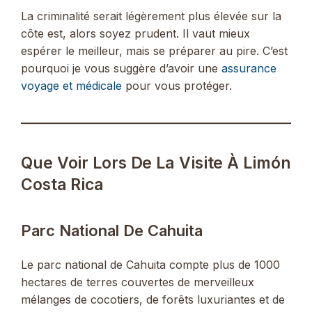
La criminalité serait légèrement plus élevée sur la
côte est, alors soyez prudent. Il vaut mieux
espérer le meilleur, mais se préparer au pire. C’est
pourquoi je vous suggère d’avoir une
assurance
voyage et médicale
pour vous protéger.
Que Voir Lors De La Visite À Limón
Costa Rica
Parc National De Cahuita
Le parc national de Cahuita compte plus de 1000
hectares de terres couvertes de merveilleux
mélanges de cocotiers, de forêts luxuriantes et de