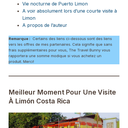
Vie nocturne de Puerto Limon
A voir absolument lors d’une courte visite à
Limon
A propos de l’auteur
Remarque :
Certains des liens ci-dessous sont des liens
vers les offres de mes partenaires. Cela signifie que sans
frais supplémentaires pour vous, The Travel Bunny vous
rapportera une somme modique si vous achetez un
produit. Merci!
Meilleur Moment Pour Une Visite
À Limón Costa Rica