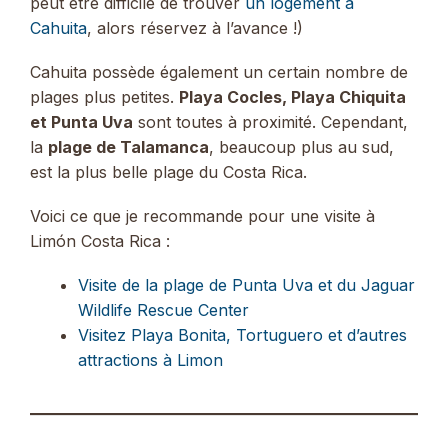
peut être difficile de trouver
un logement à
Cahuita
, alors réservez à l’avance !)
Cahuita possède également un certain nombre de
plages plus petites.
Playa Cocles, Playa Chiquita
et Punta Uva
sont toutes à proximité. Cependant,
la
plage de Talamanca
, beaucoup plus au sud,
est la plus belle plage du Costa Rica.
Voici ce que je recommande pour une visite à
Limón Costa Rica :
Visite de la plage de Punta Uva et du Jaguar
Wildlife Rescue Center
Visitez Playa Bonita, Tortuguero et d’autres
attractions à Limon