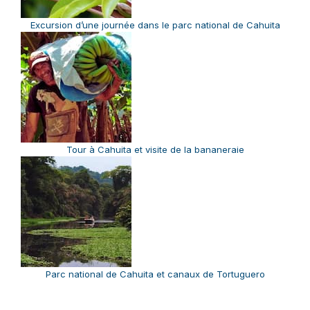
Excursion d’une journée dans le parc national de Cahuita
Tour à Cahuita et visite de la bananeraie
Parc national de Cahuita et canaux de Tortuguero