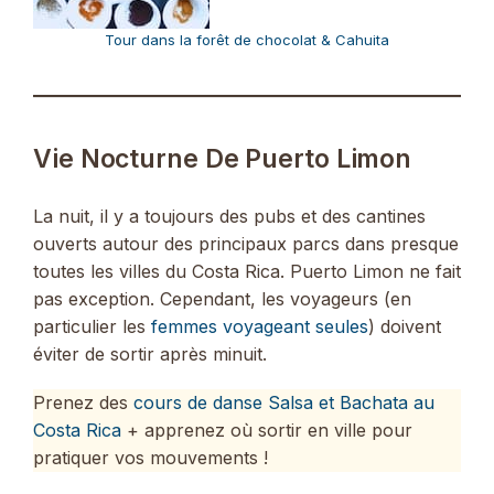
Tour dans la forêt de chocolat & Cahuita
Vie Nocturne De Puerto Limon
La nuit, il y a toujours des pubs et des cantines
ouverts autour des principaux parcs dans presque
toutes les villes du Costa Rica. Puerto Limon ne fait
pas exception. Cependant, les voyageurs (en
particulier les
femmes voyageant seules
) doivent
éviter de sortir après minuit.
Prenez des
cours de danse Salsa et Bachata au
Costa Rica
+ apprenez où sortir en ville pour
pratiquer vos mouvements !