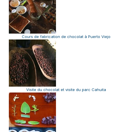
Cours de fabrication de chocolat à Puerto Viejo
Visite du chocolat et visite du parc Cahuita